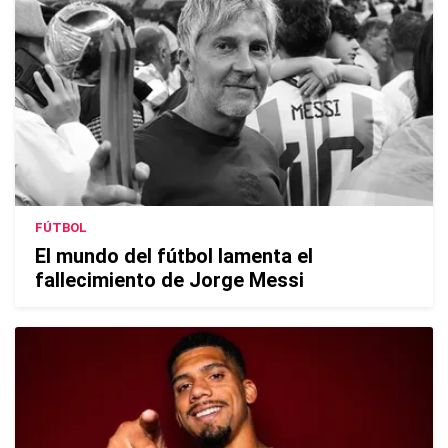
FÚTBOL
El mundo del fútbol lamenta el
fallecimiento de Jorge Messi