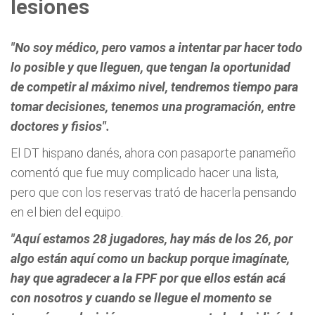
lesiones
"No soy médico, pero vamos a intentar par hacer todo
lo posible y que lleguen, que tengan la oportunidad
de competir al máximo nivel, tendremos tiempo para
tomar decisiones, tenemos una programación, entre
doctores y fisios".
El DT hispano danés, ahora con pasaporte panameño
comentó que fue muy complicado hacer una lista,
pero que con los reservas trató de hacerla pensando
en el bien del equipo.
"Aquí estamos 28 jugadores, hay más de los 26, por
algo están aquí como un backup porque imagínate,
hay que agradecer a la FPF por que ellos están acá
con nosotros y cuando se llegue el momento se