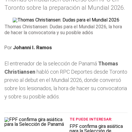
Toronto sobre la preparación al Mundial 2026.
Thomas Christiansen: Dudas para el Mundial 2026, la hora
de hacer la convocatoria y su posible adiós
Por
Johanni I. Ramos
El entrenador de la selección de Panamá
Thomas
Christiansen
habló con RPC Deportes desde Toronto
previo al debut en el Mundial 2026, donde conversó
sobre los lesionados, la hora de hacer su convocatoria
y sobre su posible adiós.
TE PUEDE INTERESAR:
FPF confirma gira asiática
para la Selección de