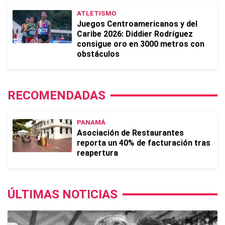
ATLETISMO
Juegos Centroamericanos y del
Caribe 2026: Diddier Rodríguez
consigue oro en 3000 metros con
obstáculos
RECOMENDADAS
PANAMÁ
Asociación de Restaurantes
reporta un 40% de facturación tras
reapertura
ÚLTIMAS NOTICIAS