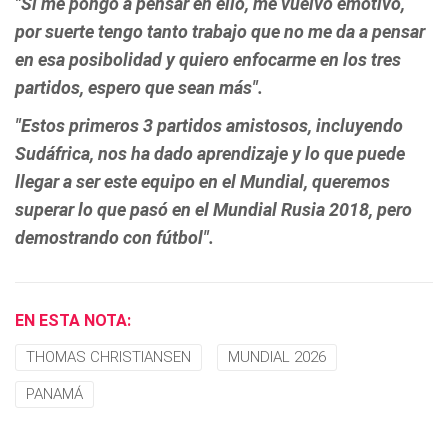
"Si me pongo a pensar en ello, me vuelvo emotivo,
por suerte tengo tanto trabajo que no me da a pensar
en esa posibolidad y quiero enfocarme en los tres
partidos, espero que sean más".
"Estos primeros 3 partidos amistosos, incluyendo
Sudáfrica, nos ha dado aprendizaje y lo que puede
llegar a ser este equipo en el Mundial, queremos
superar lo que pasó en el Mundial Rusia 2018, pero
demostrando con fútbol".
EN ESTA NOTA:
THOMAS CHRISTIANSEN
MUNDIAL 2026
PANAMÁ