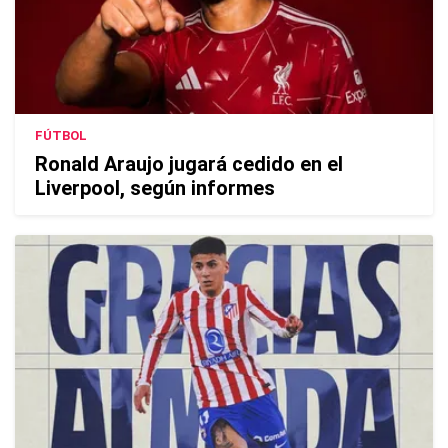
FÚTBOL
Ronald Araujo jugará cedido en el
Liverpool, según informes