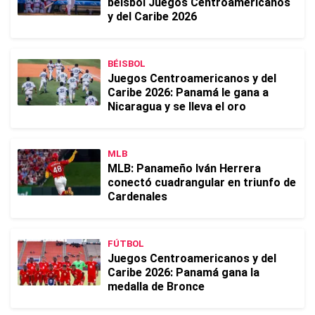
béisbol Juegos Centroamericanos
y del Caribe 2026
BÉISBOL
Juegos Centroamericanos y del
Caribe 2026: Panamá le gana a
Nicaragua y se lleva el oro
MLB
MLB: Panameño Iván Herrera
conectó cuadrangular en triunfo de
Cardenales
FÚTBOL
Juegos Centroamericanos y del
Caribe 2026: Panamá gana la
medalla de Bronce