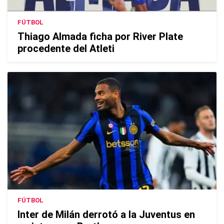
FÚTBOL
Thiago Almada ficha por River Plate
procedente del Atleti
FÚTBOL
Inter de Milán derrotó a la Juventus en