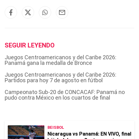
SEGUIR LEYENDO
Juegos Centroamericanos y del Caribe 2026:
Panamá gana la medalla de Bronce
Juegos Centroamericanos y del Caribe 2026:
Partidos para hoy 7 de agosto en fútbol
Campeonato Sub-20 de CONCACAF: Panamá no
pudo contra México en los cuartos de final
BEISBOL
Nicaragua vs Panamá: EN VIVO, final