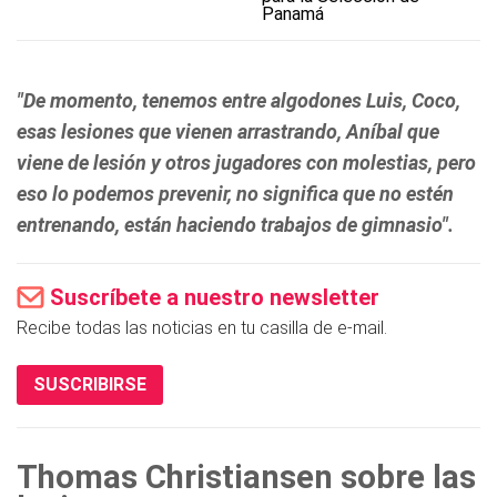
Panamá
"De momento, tenemos entre algodones Luis, Coco,
esas lesiones que vienen arrastrando, Aníbal que
viene de lesión y otros jugadores con molestias, pero
eso lo podemos prevenir, no significa que no estén
entrenando, están haciendo trabajos de gimnasio".
Suscríbete a nuestro newsletter
Recibe todas las noticias en tu casilla de e-mail.
SUSCRIBIRSE
Thomas Christiansen sobre las