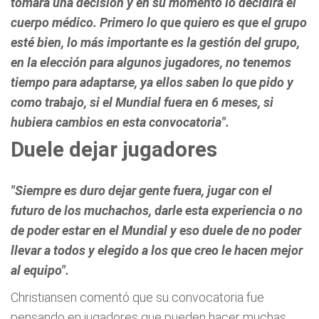
tomará una decisión y en su momento lo decidirá el
cuerpo médico.
Primero lo que quiero es que el grupo
esté bien, lo más importante es la gestión del grupo,
en la elección para algunos jugadores, no tenemos
tiempo para adaptarse, ya ellos saben lo que pido y
como trabajo, si el Mundial fuera en 6 meses, si
hubiera cambios en esta convocatoria".
Duele dejar jugadores
"Siempre es duro dejar gente fuera, jugar con el
futuro de los muchachos, darle esta experiencia o no
de poder estar en el Mundial y eso duele de no poder
llevar a todos y elegido a los que creo le hacen mejor
al equipo".
Christiansen comentó que su convocatoria fue
pensando en jugadores que pueden hacer muchas