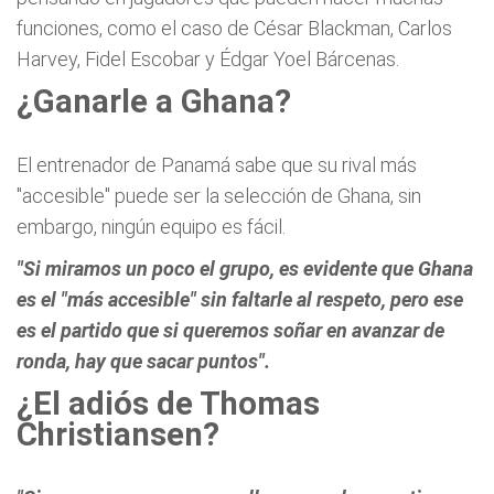
funciones, como el caso de César Blackman, Carlos
Harvey, Fidel Escobar y Édgar Yoel Bárcenas.
¿Ganarle a Ghana?
El entrenador de Panamá sabe que su rival más
"accesible" puede ser la selección de Ghana, sin
embargo, ningún equipo es fácil.
"Si miramos un poco el grupo, es evidente que Ghana
es el "más accesible" sin faltarle al respeto, pero ese
es el partido que si queremos soñar en avanzar de
ronda, hay que sacar puntos".
¿El adiós de Thomas
Christiansen?