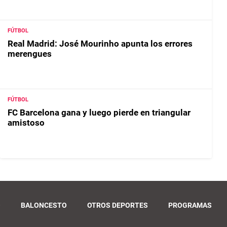
FÚTBOL
Real Madrid: José Mourinho apunta los errores
merengues
FÚTBOL
FC Barcelona gana y luego pierde en triangular
amistoso
O
BALONCESTO
OTROS DEPORTES
PROGRAMAS