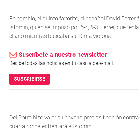
En cambio, el quinto favorito, el español David Ferrer,
Istomin, quien se impuso por 6-4, 6-3. Ferrer, que tení­
el año mientras buscaba su 20ma victoria.
Suscríbete a nuestro newsletter
Recibe todas las noticias en tu casilla de e-mail.
SUSCRIBIRSE
Del Potro hizo valer su novena preclasificación contra V
cuarta ronda enfrentará a Istomin.