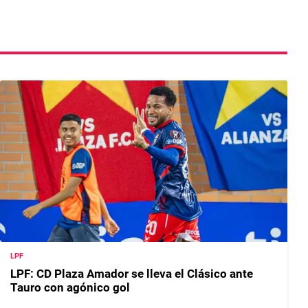
LPF
LPF: CD Plaza Amador se lleva el Clásico ante
Tauro con agónico gol