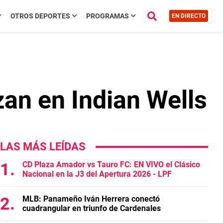
OTROS DEPORTES
PROGRAMAS
EN DIRECTO
an en Indian Wells
LAS MÁS LEÍDAS
CD Plaza Amador vs Tauro FC: EN VIVO el Clásico
Nacional en la J3 del Apertura 2026 - LPF
MLB: Panameño Iván Herrera conectó
cuadrangular en triunfo de Cardenales