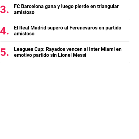
FC Barcelona gana y luego pierde en triangular
amistoso
El Real Madrid superó al Ferencváros en partido
amistoso
Leagues Cup: Rayados vencen al Inter Miami en
emotivo partido sin Lionel Messi