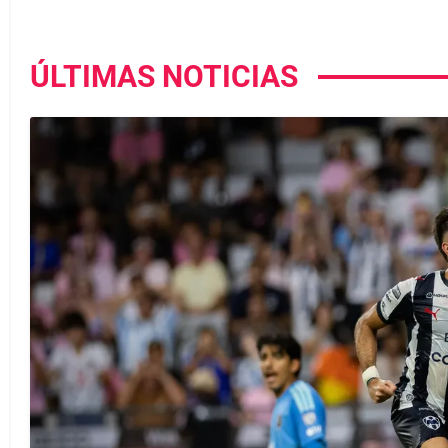
ÚLTIMAS NOTICIAS