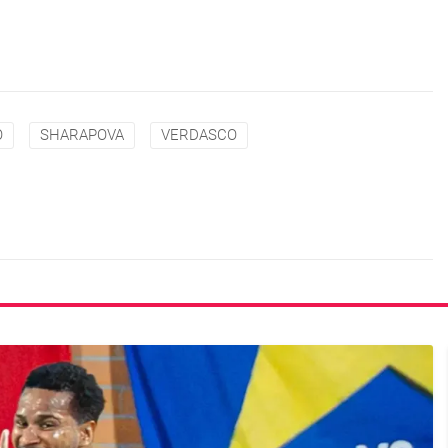
O
SHARAPOVA
VERDASCO