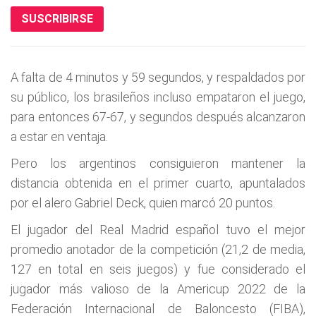
SUSCRIBIRSE
A falta de 4 minutos y 59 segundos, y respaldados por
su público, los brasileños incluso empataron el juego,
para entonces 67-67, y segundos después alcanzaron
a estar en ventaja.
Pero los argentinos consiguieron mantener la
distancia obtenida en el primer cuarto, apuntalados
por el alero Gabriel Deck, quien marcó 20 puntos.
El jugador del Real Madrid español tuvo el mejor
promedio anotador de la competición (21,2 de media,
127 en total en seis juegos) y fue considerado el
jugador más valioso de la Americup 2022 de la
Federación Internacional de Baloncesto (FIBA),