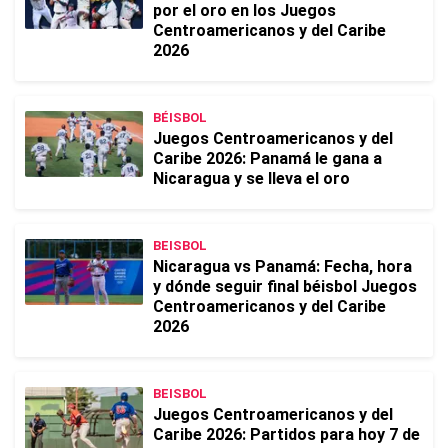
por el oro en los Juegos
Centroamericanos y del Caribe
2026
BÉISBOL
Juegos Centroamericanos y del
Caribe 2026: Panamá le gana a
Nicaragua y se lleva el oro
BEISBOL
Nicaragua vs Panamá: Fecha, hora
y dónde seguir final béisbol Juegos
Centroamericanos y del Caribe
2026
BEISBOL
Juegos Centroamericanos y del
Caribe 2026: Partidos para hoy 7 de