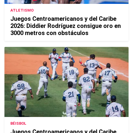
ATLETISMO
Juegos Centroamericanos y del Caribe
2026: Diddier Rodríguez consigue oro en
3000 metros con obstáculos
BÉISBOL
Juegos Centroamericanos y del Caribe