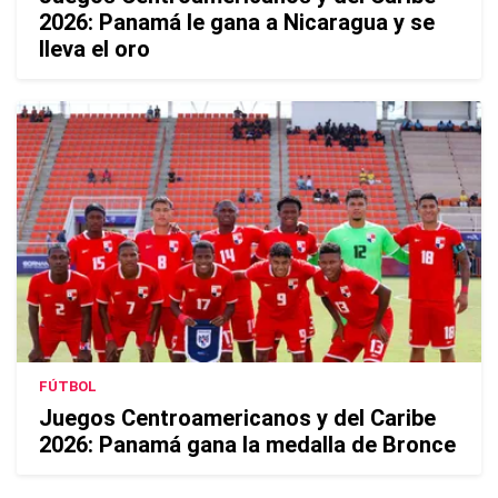
2026: Panamá le gana a Nicaragua y se
lleva el oro
FÚTBOL
Juegos Centroamericanos y del Caribe
2026: Panamá gana la medalla de Bronce