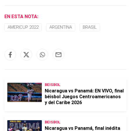
EN ESTA NOTA:
AMERICUP 2022
ARGENTINA
BRASIL
BEISBOL
Nicaragua vs Panamá: EN VIVO, final
béisbol Juegos Centroamericanos
y del Caribe 2026
BEISBOL
Nicaragua vs Panamá, final inédita