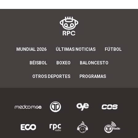
MUNDIAL 2026
ÚLTIMAS NOTICIAS
FÚTBOL
BÉISBOL
BOXEO
BALONCESTO
OTROS DEPORTES
PROGRAMAS