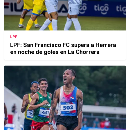
LPF
LPF: San Francisco FC supera a Herrera
en noche de goles en La Chorrera