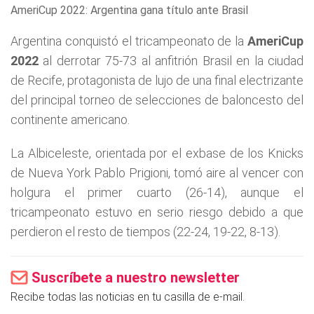
AmeriCup 2022: Argentina gana título ante Brasil
Argentina conquistó el tricampeonato de la
AmeriCup
2022
al derrotar 75-73 al anfitrión Brasil en la ciudad
de Recife, protagonista de lujo de una final electrizante
del principal torneo de selecciones de baloncesto del
continente americano.
La Albiceleste, orientada por el exbase de los Knicks
de Nueva York Pablo Prigioni, tomó aire al vencer con
holgura el primer cuarto (26-14), aunque el
tricampeonato estuvo en serio riesgo debido a que
perdieron el resto de tiempos (22-24, 19-22, 8-13).
Suscríbete a nuestro newsletter
Recibe todas las noticias en tu casilla de e-mail.