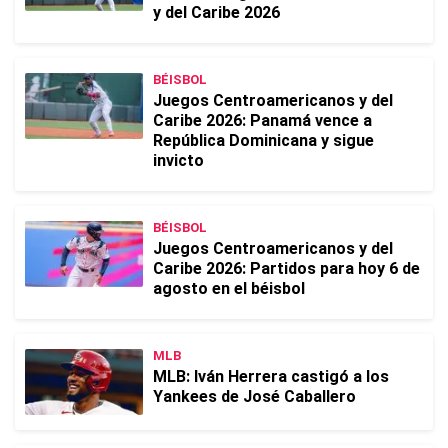
y del Caribe 2026
BÉISBOL
Juegos Centroamericanos y del
Caribe 2026: Panamá vence a
República Dominicana y sigue
invicto
BÉISBOL
Juegos Centroamericanos y del
Caribe 2026: Partidos para hoy 6 de
agosto en el béisbol
MLB
MLB: Iván Herrera castigó a los
Yankees de José Caballero