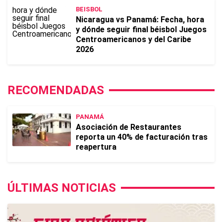
BEISBOL
Nicaragua vs Panamá: Fecha, hora
y dónde seguir final béisbol Juegos
Centroamericanos y del Caribe
2026
RECOMENDADAS
PANAMÁ
Asociación de Restaurantes
reporta un 40% de facturación tras
reapertura
ÚLTIMAS NOTICIAS