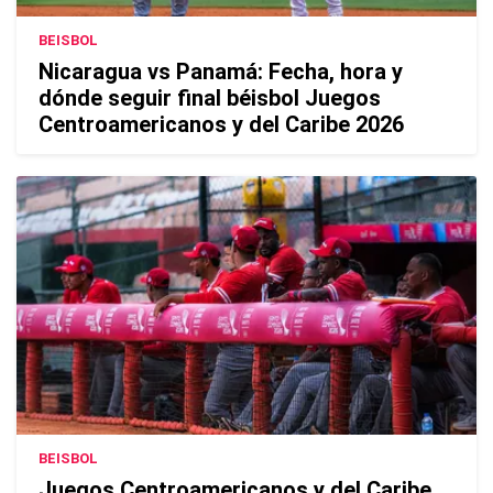
BEISBOL
Nicaragua vs Panamá: Fecha, hora y
dónde seguir final béisbol Juegos
Centroamericanos y del Caribe 2026
BEISBOL
Juegos Centroamericanos y del Caribe