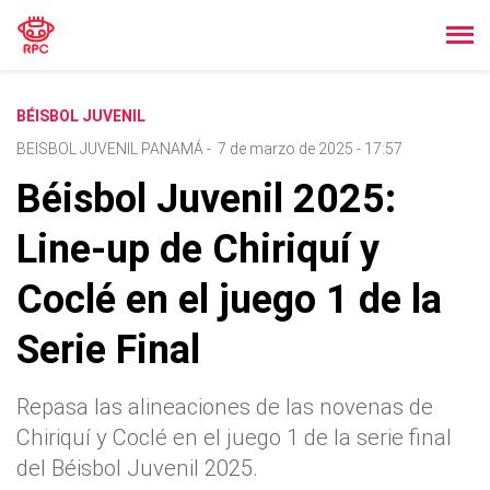
BÉISBOL JUVENIL
BEISBOL JUVENIL PANAMÁ
-
7 de marzo de 2025 - 17:57
Béisbol Juvenil 2025:
Line-up de Chiriquí y
Coclé en el juego 1 de la
Serie Final
Repasa las alineaciones de las novenas de
Chiriquí y Coclé en el juego 1 de la serie final
del Béisbol Juvenil 2025.