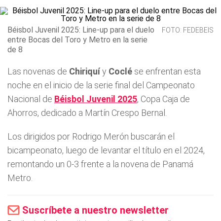
Béisbol Juvenil 2025: Line-up para el duelo
FOTO: FEDEBEIS
entre Bocas del Toro y Metro en la serie
de 8
Las novenas de
Chiriquí
y
Coclé
se enfrentan esta
noche en el inicio de la serie final del Campeonato
Nacional de
Béisbol Juvenil 2025
, Copa Caja de
Ahorros, dedicado a Martín Crespo Bernal.
Los dirigidos por Rodrigo Merón buscarán el
bicampeonato, luego de levantar el título en el 2024,
remontando un 0-3 frente a la novena de Panamá
Metro.
Suscríbete a nuestro newsletter