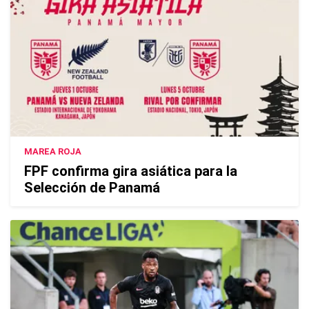
MAREA ROJA
FPF confirma gira asiática para la
Selección de Panamá