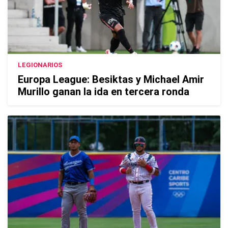
LEGIONARIOS
Europa League: Besiktas y Michael Amir
Murillo ganan la ida en tercera ronda