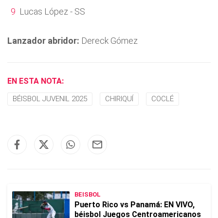
Lucas López - SS
Lanzador abridor:
Dereck Gómez
EN ESTA NOTA:
BÉISBOL JUVENIL 2025
CHIRIQUÍ
COCLÉ
BEISBOL
Puerto Rico vs Panamá: EN VIVO,
béisbol Juegos Centroamericanos