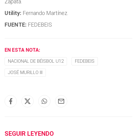
Zapata.
Utility:
Fernando Martínez.
FUENTE:
FEDEBEIS
EN ESTA NOTA:
NACIONAL DE BÉISBOL U12
FEDEBEIS
JOSÉ MURILLO III
SEGUIR LEYENDO