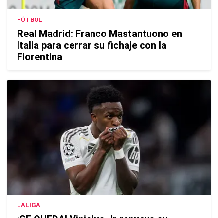
FÚTBOL
Real Madrid: Franco Mastantuono en
Italia para cerrar su fichaje con la
Fiorentina
LALIGA