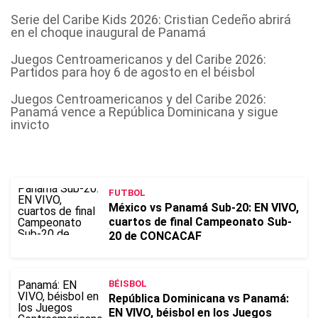
Serie del Caribe Kids 2026: Cristian Cedeño abrirá
en el choque inaugural de Panamá
Juegos Centroamericanos y del Caribe 2026:
Partidos para hoy 6 de agosto en el béisbol
Juegos Centroamericanos y del Caribe 2026:
Panamá vence a República Dominicana y sigue
invicto
FUTBOL
México vs Panamá Sub-20: EN VIVO,
cuartos de final Campeonato Sub-
20 de CONCACAF
BÉISBOL
República Dominicana vs Panamá:
EN VIVO, béisbol en los Juegos