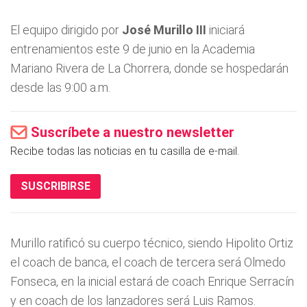
El equipo dirigido por
José Murillo III
iniciará
entrenamientos este 9 de junio en la Academia
Mariano Rivera de La Chorrera, donde se hospedarán
desde las 9:00 a.m.
Suscríbete a nuestro newsletter
Recibe todas las noticias en tu casilla de e-mail.
SUSCRIBIRSE
Murillo ratificó su cuerpo técnico, siendo Hipolito Ortiz
el coach de banca, el coach de tercera será Olmedo
Fonseca, en la inicial estará de coach Enrique Serracín
y en coach de los lanzadores será Luis Ramos.