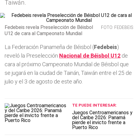
Taiwán.
Fedebeis revela Preselección de Béisbol
FOTO: FEDEBEIS
U12 de cara al Campeonato Mundial
La Federación Panameña de Béisbol (
Fedebeis
)
reveló la Preselección
Nacional de Béisbol U12
de
cara al próximo Campeonato Mundial de Béisbol que
se jugará en la ciudad de Tainán, Taiwán entre el 25 de
julio y el 3 de agosto de este año.
TE PUEDE INTERESAR:
Juegos Centroamericanos y
del Caribe 2026: Panamá
pierde el invicto frente a
Puerto Rico