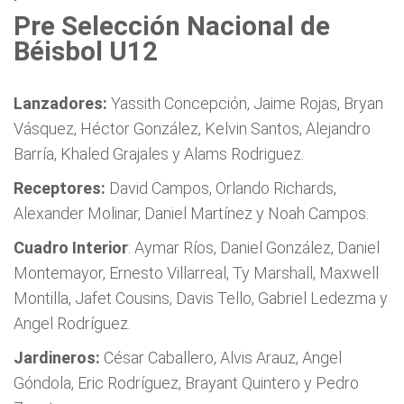
Pre Selección Nacional de
Béisbol U12
Lanzadores:
Yassith Concepción, Jaime Rojas, Bryan
Vásquez, Héctor González, Kelvin Santos, Alejandro
Barría, Khaled Grajales y Alams Rodriguez.
Receptores:
David Campos, Orlando Richards,
Alexander Molinar, Daniel Martínez y Noah Campos.
Cuadro Interior
: Aymar Ríos, Daniel González, Daniel
Montemayor, Ernesto Villarreal, Ty Marshall, Maxwell
Montilla, Jafet Cousins, Davis Tello, Gabriel Ledezma y
Angel Rodríguez.
Jardineros:
César Caballero, Alvis Arauz, Angel
Góndola, Eric Rodríguez, Brayant Quintero y Pedro