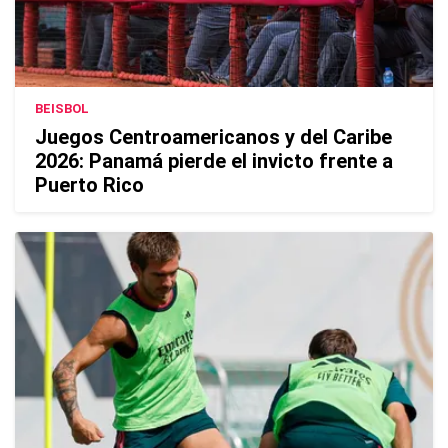
BEISBOL
Juegos Centroamericanos y del Caribe
2026: Panamá pierde el invicto frente a
Puerto Rico