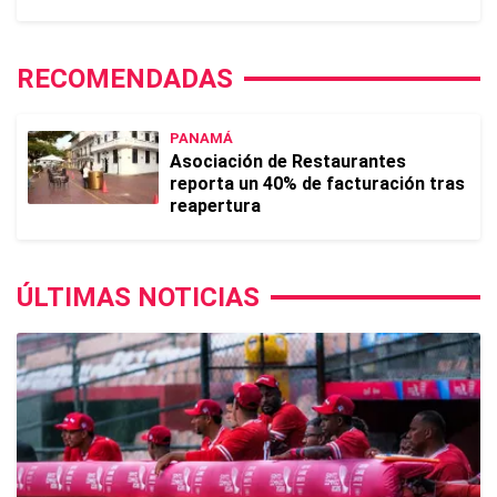
RECOMENDADAS
PANAMÁ
Asociación de Restaurantes
reporta un 40% de facturación tras
reapertura
ÚLTIMAS NOTICIAS