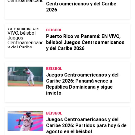
Centroamericanos y del Caribe
2026
BEISBOL
Puerto Rico vs Panamá: EN VIVO,
béisbol Juegos Centroamericanos
y del Caribe 2026
BÉISBOL
Juegos Centroamericanos y del
Caribe 2026: Panamá vence a
República Dominicana y sigue
invicto
BÉISBOL
Juegos Centroamericanos y del
Caribe 2026: Partidos para hoy 6 de
agosto en el béisbol