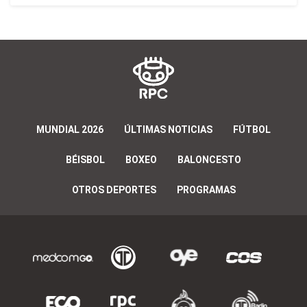
MUNDIAL 2026
ÚLTIMAS NOTICIAS
FÚTBOL
BÉISBOL
BOXEO
BALONCESTO
OTROS DEPORTES
PROGRAMAS