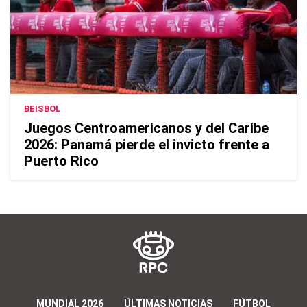
BEISBOL
Juegos Centroamericanos y del Caribe
2026: Panamá pierde el invicto frente a
Puerto Rico
MUNDIAL 2026
ÚLTIMAS NOTICIAS
FÚTBOL