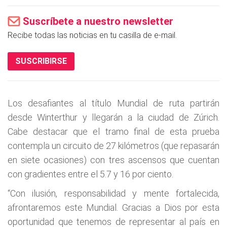
Suscríbete a nuestro newsletter
Recibe todas las noticias en tu casilla de e-mail.
SUSCRIBIRSE
Los desafiantes al título Mundial de ruta partirán
desde Winterthur y llegarán a la ciudad de Zúrich.
Cabe destacar que el tramo final de esta prueba
contempla un circuito de 27 kilómetros (que repasarán
en siete ocasiones) con tres ascensos que cuentan
con gradientes entre el 5.7 y 16 por ciento.
“Con ilusión, responsabilidad y mente fortalecida,
afrontaremos este Mundial. Gracias a Dios por esta
oportunidad que tenemos de representar al país en