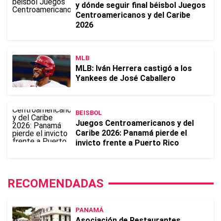
y dónde seguir final béisbol Juegos
Centroamericanos y del Caribe
2026
MLB
MLB: Iván Herrera castigó a los
Yankees de José Caballero
BEISBOL
Juegos Centroamericanos y del
Caribe 2026: Panamá pierde el
invicto frente a Puerto Rico
RECOMENDADAS
PANAMÁ
Asociación de Restaurantes