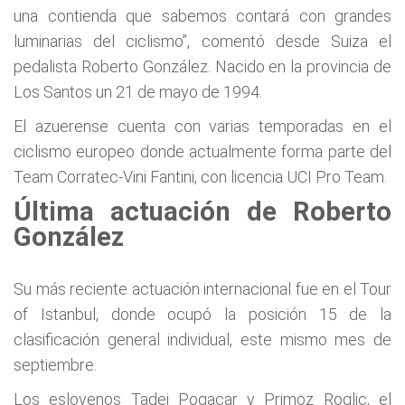
una contienda que sabemos contará con grandes
luminarias del ciclismo”, comentó desde Suiza el
pedalista Roberto González. Nacido en la provincia de
Los Santos un 21 de mayo de 1994.
El azuerense cuenta con varias temporadas en el
ciclismo europeo donde actualmente forma parte del
Team Corratec-Vini Fantini, con licencia UCI Pro Team.
Última actuación de Roberto
González
Su más reciente actuación internacional fue en el Tour
of Istanbul, donde ocupó la posición 15 de la
clasificación general individual, este mismo mes de
septiembre.
Los eslovenos Tadej Pogacar y Primoz Roglic, el