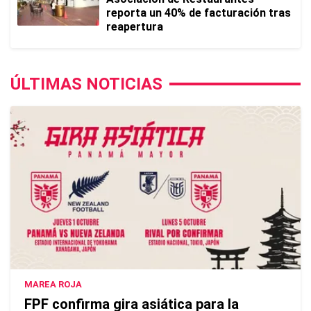
reporta un 40% de facturación tras
reapertura
ÚLTIMAS NOTICIAS
MAREA ROJA
FPF confirma gira asiática para la