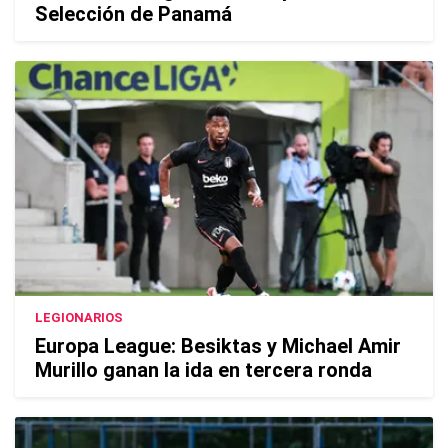
Selección de Panamá
LEGIONARIOS
Europa League: Besiktas y Michael Amir
Murillo ganan la ida en tercera ronda