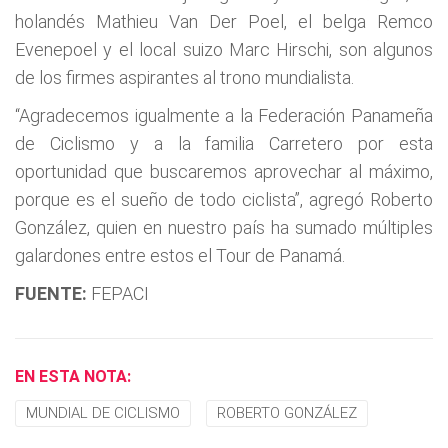
holandés Mathieu Van Der Poel, el belga Remco
Evenepoel y el local suizo Marc Hirschi, son algunos
de los firmes aspirantes al trono mundialista.
“Agradecemos igualmente a la Federación Panameña
de Ciclismo y a la familia Carretero por esta
oportunidad que buscaremos aprovechar al máximo,
porque es el sueño de todo ciclista”, agregó Roberto
González, quien en nuestro país ha sumado múltiples
galardones entre estos el Tour de Panamá.
FUENTE:
FEPACI
EN ESTA NOTA:
MUNDIAL DE CICLISMO
ROBERTO GONZÁLEZ