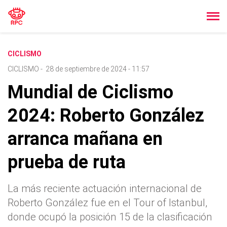
CICLISMO
CICLISMO
-
28 de septiembre de 2024 - 11:57
Mundial de Ciclismo
2024: Roberto González
arranca mañana en
prueba de ruta
La más reciente actuación internacional de
Roberto González fue en el Tour of Istanbul,
donde ocupó la posición 15 de la clasificación