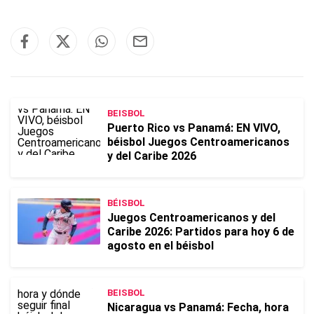
BEISBOL
Puerto Rico vs Panamá: EN VIVO,
béisbol Juegos Centroamericanos
y del Caribe 2026
BÉISBOL
Juegos Centroamericanos y del
Caribe 2026: Partidos para hoy 6 de
agosto en el béisbol
BEISBOL
Nicaragua vs Panamá: Fecha, hora