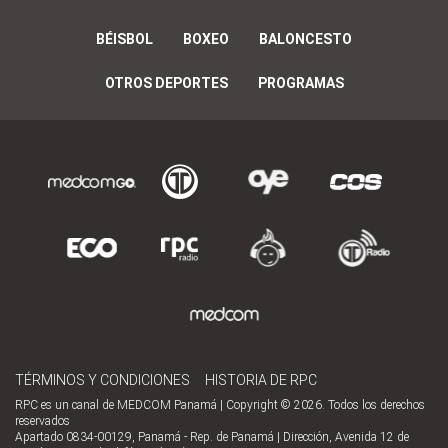
BÉISBOL
BOXEO
BALONCESTO
OTROS DEPORTES
PROGRAMAS
TÉRMINOS Y CONDICIONES
HISTORIA DE RPC
RPC es un canal de MEDCOM Panamá | Copyright © 2026. Todos los derechos
reservados
Apartado 0834-00129, Panamá - Rep. de Panamá | Dirección, Avenida 12 de