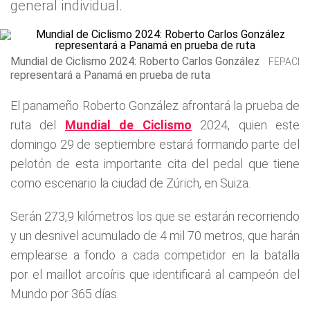
general individual.
Mundial de Ciclismo 2024: Roberto Carlos González
FEPACI
representará a Panamá en prueba de ruta
El panameño Roberto González afrontará la prueba de
ruta del
Mundial de Ciclismo
2024, quien este
domingo 29 de septiembre estará formando parte del
pelotón de esta importante cita del pedal que tiene
como escenario la ciudad de Zúrich, en Suiza.
Serán 273,9 kilómetros los que se estarán recorriendo
y un desnivel acumulado de 4 mil 70 metros, que harán
emplearse a fondo a cada competidor en la batalla
por el maillot arcoíris que identificará al campeón del
Mundo por 365 días.