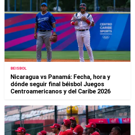
BEISBOL
Nicaragua vs Panamá: Fecha, hora y
dónde seguir final béisbol Juegos
Centroamericanos y del Caribe 2026