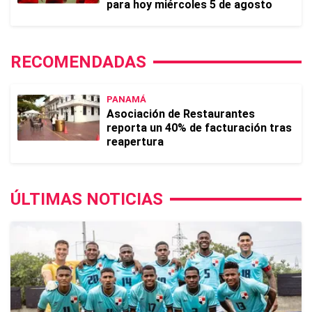
para hoy miércoles 5 de agosto
RECOMENDADAS
PANAMÁ
Asociación de Restaurantes
reporta un 40% de facturación tras
reapertura
ÚLTIMAS NOTICIAS