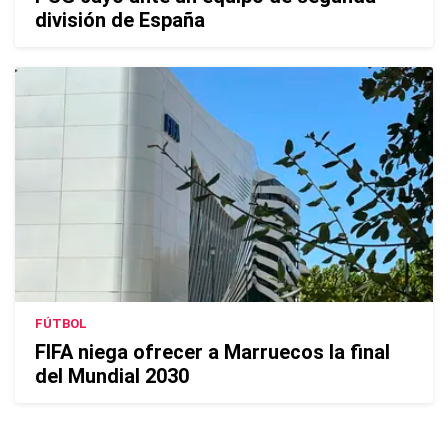
división de España
FÚTBOL
FIFA niega ofrecer a Marruecos la final
del Mundial 2030