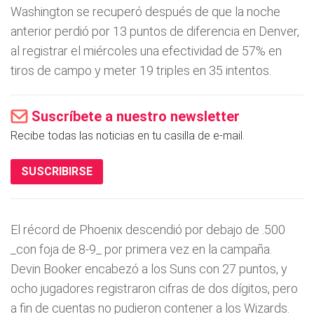
Washington se recuperó después de que la noche
anterior perdió por 13 puntos de diferencia en Denver,
al registrar el miércoles una efectividad de 57% en
tiros de campo y meter 19 triples en 35 intentos.
Suscríbete a nuestro newsletter
Recibe todas las noticias en tu casilla de e-mail.
SUSCRIBIRSE
El récord de Phoenix descendió por debajo de .500
_con foja de 8-9_ por primera vez en la campaña.
Devin Booker encabezó a los Suns con 27 puntos, y
ocho jugadores registraron cifras de dos dígitos, pero
a fin de cuentas no pudieron contener a los Wizards.