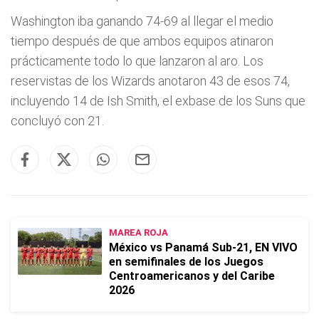
Washington iba ganando 74-69 al llegar el medio
tiempo después de que ambos equipos atinaron
prácticamente todo lo que lanzaron al aro. Los
reservistas de los Wizards anotaron 43 de esos 74,
incluyendo 14 de Ish Smith, el exbase de los Suns que
concluyó con 21.
MAREA ROJA
México vs Panamá Sub-21, EN VIVO
en semifinales de los Juegos
Centroamericanos y del Caribe
2026