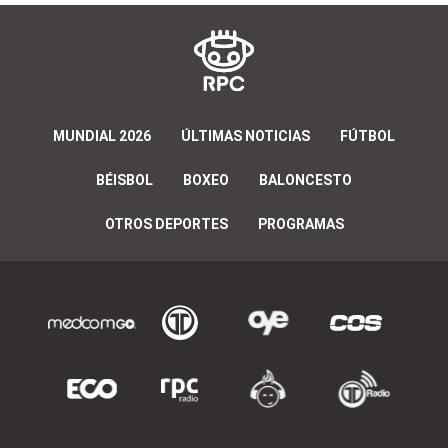
MUNDIAL 2026
ÚLTIMAS NOTICIAS
FÚTBOL
BÉISBOL
BOXEO
BALONCESTO
OTROS DEPORTES
PROGRAMAS