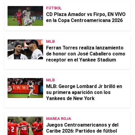
FÚTBOL
CD Plaza Amador vs Firpo, EN VIVO
en la Copa Centroamericana 2026
MLB
Ferran Torres realiza lanzamiento
de honor con José Caballero como
receptor en el Yankee Stadium
MLB
MLB: George Lombard Jr brilló en
su primera aparición con los
Yankees de New York
MAREA ROJA
Juegos Centroamericanos y del
Caribe 2026: Partidos de fútbol