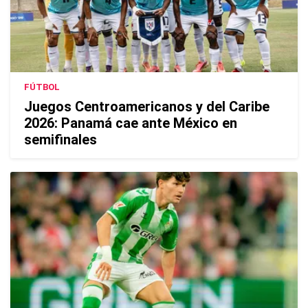
FÚTBOL
Juegos Centroamericanos y del Caribe
2026: Panamá cae ante México en
semifinales