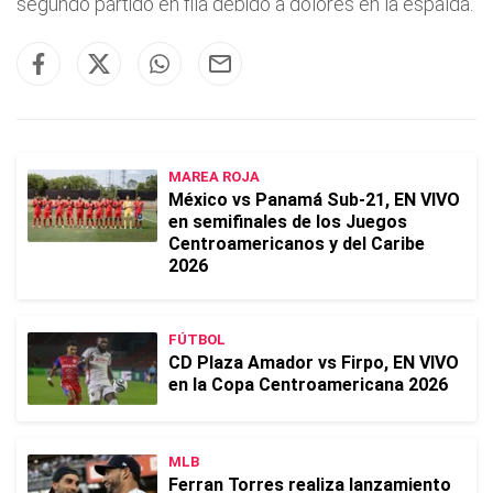
segundo partido en fila debido a dolores en la espalda.
MAREA ROJA
México vs Panamá Sub-21, EN VIVO
en semifinales de los Juegos
Centroamericanos y del Caribe
2026
FÚTBOL
CD Plaza Amador vs Firpo, EN VIVO
en la Copa Centroamericana 2026
MLB
Ferran Torres realiza lanzamiento