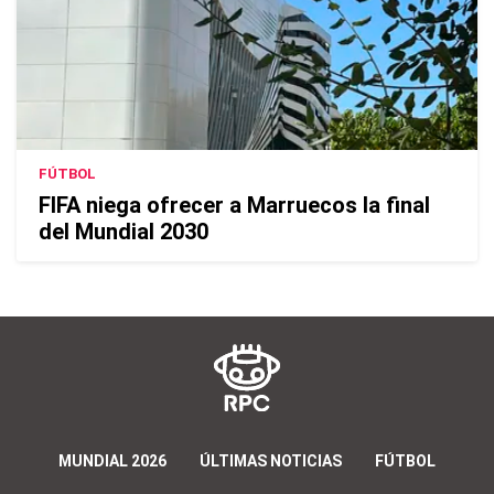
FÚTBOL
FIFA niega ofrecer a Marruecos la final
del Mundial 2030
MUNDIAL 2026
ÚLTIMAS NOTICIAS
FÚTBOL