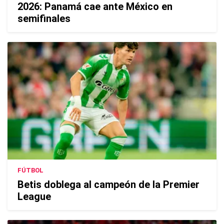
2026: Panamá cae ante México en
semifinales
FÚTBOL
Betis doblega al campeón de la Premier
League