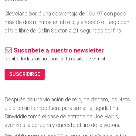
Cleveland borró una desventaja de 106-97 con poco
más de dos minutos en el reloj y encestó el juego con
el tiro libre de Collin Sexton a 21 segundos del final.
Suscríbete a nuestro newsletter
Recibe todas las noticias en tu casilla de e-mail.
SUSCRIBIRSE
Después de una violación de reloj de disparo, los Nets
pidieron un tiempo fuera para armar la jugada final.
Dinwiddie tomó el pase de entrada de Joe Harris,
avanzó a la derecha y encestó el tiro de la victoria.