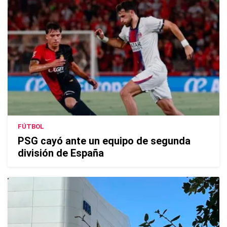
FÚTBOL
PSG cayó ante un equipo de segunda
división de España