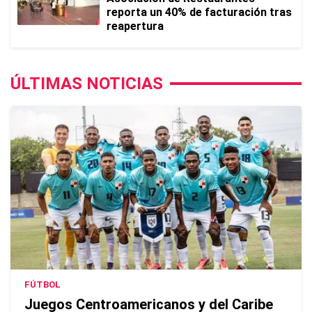
reporta un 40% de facturación tras
reapertura
ÚLTIMAS NOTICIAS
FÚTBOL
Juegos Centroamericanos y del Caribe