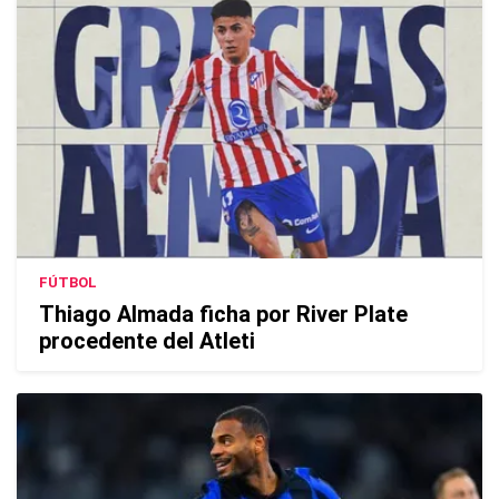
FÚTBOL
Thiago Almada ficha por River Plate
procedente del Atleti