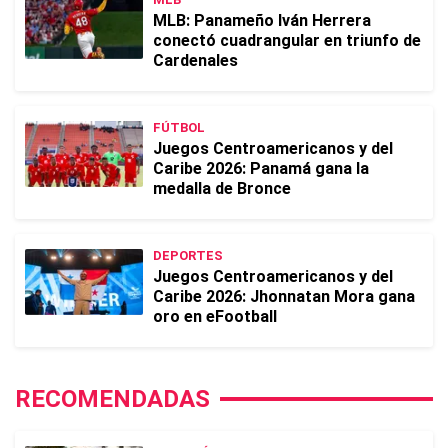
MLB: Panameño Iván Herrera
conectó cuadrangular en triunfo de
Cardenales
FÚTBOL
Juegos Centroamericanos y del
Caribe 2026: Panamá gana la
medalla de Bronce
DEPORTES
Juegos Centroamericanos y del
Caribe 2026: Jhonnatan Mora gana
oro en eFootball
RECOMENDADAS