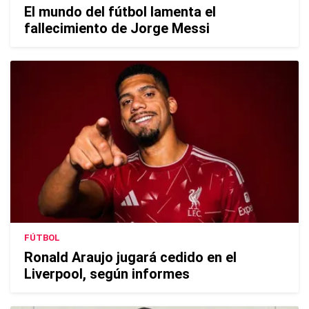
El mundo del fútbol lamenta el
fallecimiento de Jorge Messi
FÚTBOL
Ronald Araujo jugará cedido en el
Liverpool, según informes