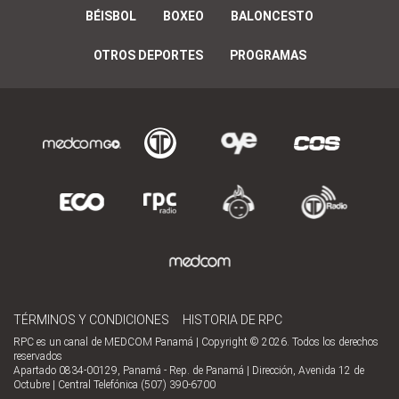
BÉISBOL
BOXEO
BALONCESTO
OTROS DEPORTES
PROGRAMAS
TÉRMINOS Y CONDICIONES
HISTORIA DE RPC
RPC es un canal de MEDCOM Panamá | Copyright © 2026. Todos los derechos
reservados
Apartado 0834-00129, Panamá - Rep. de Panamá | Dirección, Avenida 12 de
Octubre | Central Telefónica (507) 390-6700