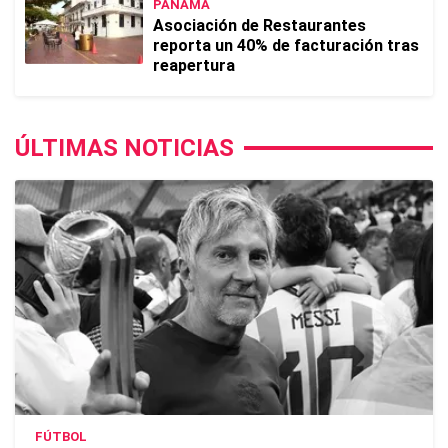
PANAMÁ
Asociación de Restaurantes
reporta un 40% de facturación tras
reapertura
ÚLTIMAS NOTICIAS
FÚTBOL