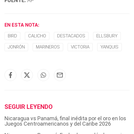
FUENTE:
AP
EN ESTA NOTA:
BIRD
CALICHO
DESTACADOS
ELLSBURY
JONRÓN
MARINEROS
VICTORIA
YANQUIS
SEGUIR LEYENDO
Nicaragua vs Panamá, final inédita por el oro en los
Juegos Centroamericanos y del Caribe 2026