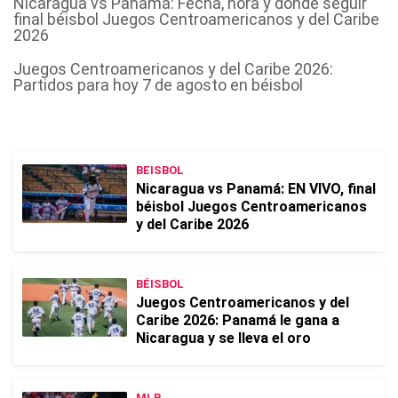
Nicaragua vs Panamá: Fecha, hora y dónde seguir
final béisbol Juegos Centroamericanos y del Caribe
2026
Juegos Centroamericanos y del Caribe 2026:
Partidos para hoy 7 de agosto en béisbol
BEISBOL
Nicaragua vs Panamá: EN VIVO, final
béisbol Juegos Centroamericanos
y del Caribe 2026
BÉISBOL
Juegos Centroamericanos y del
Caribe 2026: Panamá le gana a
Nicaragua y se lleva el oro
MLB