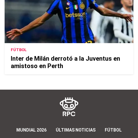
FÚTBOL
Inter de Milán derrotó a la Juventus en
amistoso en Perth
MUNDIAL 2026
ÚLTIMAS NOTICIAS
FÚTBOL