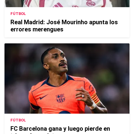
FÚTBOL
Real Madrid: José Mourinho apunta los
errores merengues
FÚTBOL
FC Barcelona gana y luego pierde en