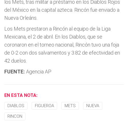
los Mets, tras militar a préstamo en los Diablos Rojos
del México en la capital azteca. Rincón fue enviado a
Nueva Orleáns.
Los Mets prestaron a Rincón al equipo de la Liga
Mexicana, el 2 de abril. En los Diablos, que se
coronaron en el torneo nacional, Rincón tuvo una foja
de 0-2 con dos salvamentos y 3.82 de efectividad en
42 duelos.
FUENTE:
Agencia AP
EN ESTA NOTA:
DIABLOS
FIGUEROA
METS
NUEVA
RINCON