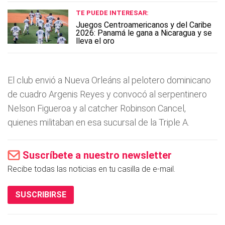
TE PUEDE INTERESAR:
Juegos Centroamericanos y del Caribe
2026: Panamá le gana a Nicaragua y se
lleva el oro
El club envió a Nueva Orleáns al pelotero dominicano
de cuadro Argenis Reyes y convocó al serpentinero
Nelson Figueroa y al catcher Robinson Cancel,
quienes militaban en esa sucursal de la Triple A.
Suscríbete a nuestro newsletter
Recibe todas las noticias en tu casilla de e-mail.
SUSCRIBIRSE