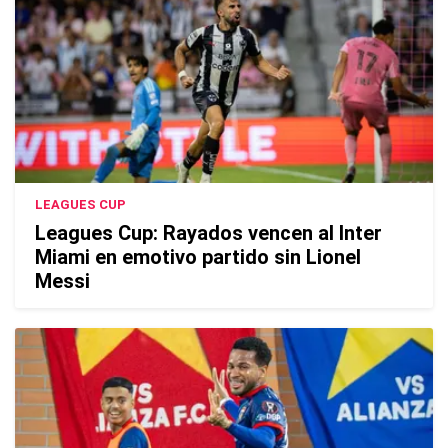
LEAGUES CUP
Leagues Cup: Rayados vencen al Inter
Miami en emotivo partido sin Lionel
Messi