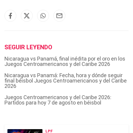
SEGUIR LEYENDO
Nicaragua vs Panamá, final inédita por el oro en los
Juegos Centroamericanos y del Caribe 2026
Nicaragua vs Panamá: Fecha, hora y dónde seguir
final béisbol Juegos Centroamericanos y del Caribe
2026
Juegos Centroamericanos y del Caribe 2026:
Partidos para hoy 7 de agosto en béisbol
LPF