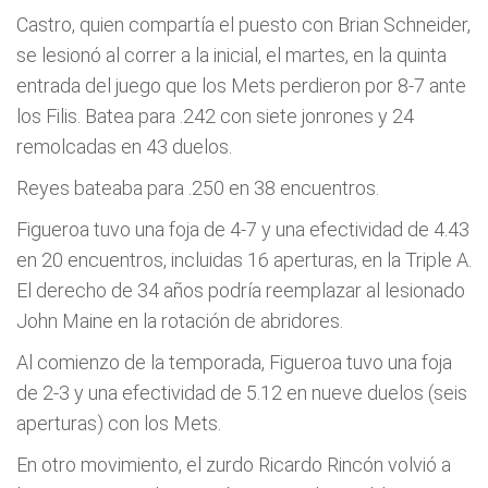
Castro, quien compartí­a el puesto con Brian Schneider,
se lesionó al correr a la inicial, el martes, en la quinta
entrada del juego que los Mets perdieron por 8-7 ante
los Filis. Batea para .242 con siete jonrones y 24
remolcadas en 43 duelos.
Reyes bateaba para .250 en 38 encuentros.
Figueroa tuvo una foja de 4-7 y una efectividad de 4.43
en 20 encuentros, incluidas 16 aperturas, en la Triple A.
El derecho de 34 años podrí­a reemplazar al lesionado
John Maine en la rotación de abridores.
Al comienzo de la temporada, Figueroa tuvo una foja
de 2-3 y una efectividad de 5.12 en nueve duelos (seis
aperturas) con los Mets.
En otro movimiento, el zurdo Ricardo Rincón volvió a