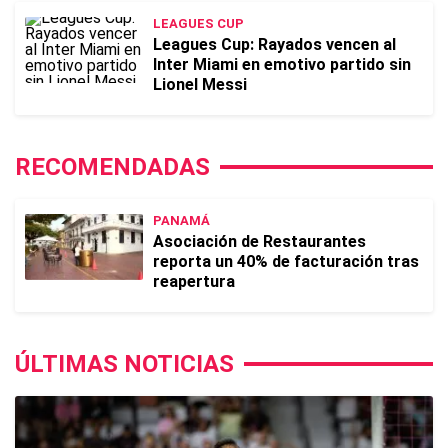
LEAGUES CUP
Leagues Cup: Rayados vencen al
Inter Miami en emotivo partido sin
Lionel Messi
RECOMENDADAS
PANAMÁ
Asociación de Restaurantes
reporta un 40% de facturación tras
reapertura
ÚLTIMAS NOTICIAS