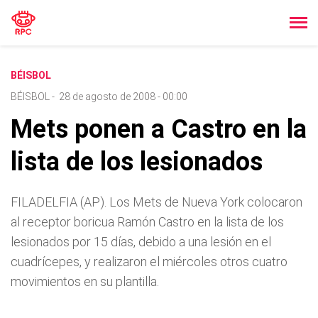
BÉISBOL
BÉISBOL
-
28 de agosto de 2008 - 00:00
Mets ponen a Castro en la
lista de los lesionados
FILADELFIA (AP). Los Mets de Nueva York colocaron
al receptor boricua Ramón Castro en la lista de los
lesionados por 15 dí­as, debido a una lesión en el
cuadrí­cepes, y realizaron el miércoles otros cuatro
movimientos en su plantilla.