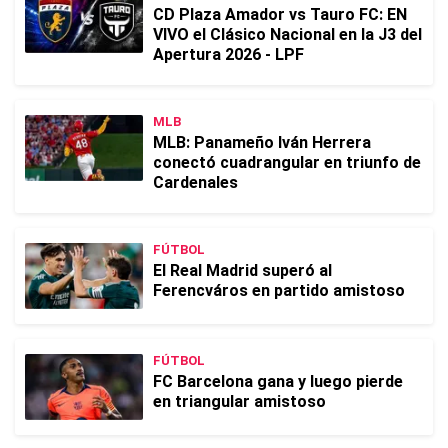
CD Plaza Amador vs Tauro FC: EN
VIVO el Clásico Nacional en la J3 del
Apertura 2026 - LPF
MLB
MLB: Panameño Iván Herrera
conectó cuadrangular en triunfo de
Cardenales
FÚTBOL
El Real Madrid superó al
Ferencváros en partido amistoso
FÚTBOL
FC Barcelona gana y luego pierde
en triangular amistoso