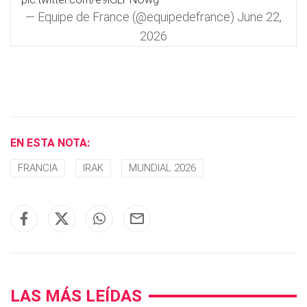
— Equipe de France (@equipedefrance)
June 22,
2026
EN ESTA NOTA:
FRANCIA
IRAK
MUNDIAL 2026
LAS MÁS LEÍDAS