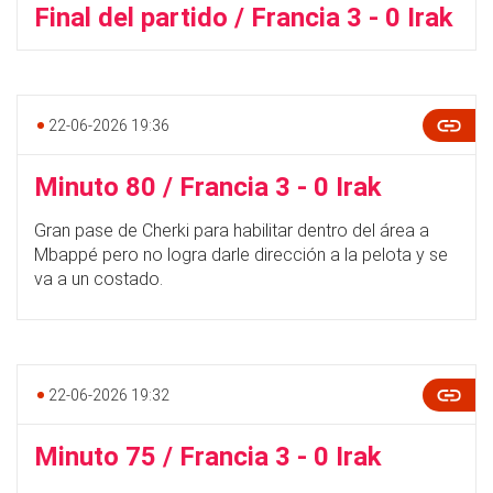
Final del partido / Francia 3 - 0 Irak
22-06-2026 19:36
Minuto 80 / Francia 3 - 0 Irak
Gran pase de Cherki para habilitar dentro del área a
Mbappé pero no logra darle dirección a la pelota y se
va a un costado.
22-06-2026 19:32
Minuto 75 / Francia 3 - 0 Irak