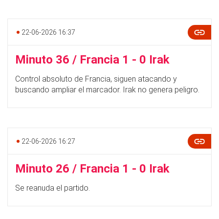
22-06-2026 16:37
Minuto 36 / Francia 1 - 0 Irak
Control absoluto de Francia, siguen atacando y
buscando ampliar el marcador. Irak no genera peligro.
22-06-2026 16:27
Minuto 26 / Francia 1 - 0 Irak
Se reanuda el partido.