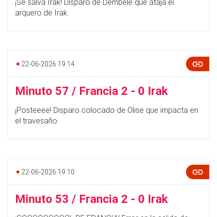
¡Se salva Irak! Disparo de Dembélé que ataja el
arquero de Irak.
22-06-2026 19:14
Minuto 57 / Francia 2 - 0 Irak
¡Posteeee! Disparo colocado de Olise que impacta en
el travesaño.
22-06-2026 19:10
Minuto 53 / Francia 2 - 0 Irak