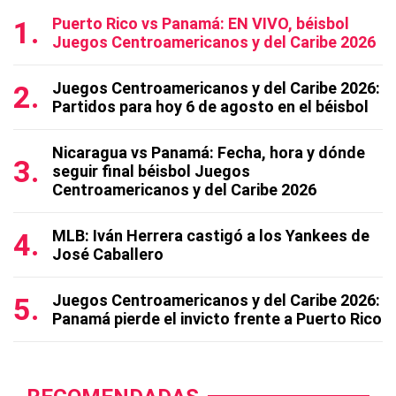
Puerto Rico vs Panamá: EN VIVO, béisbol
Juegos Centroamericanos y del Caribe 2026
Juegos Centroamericanos y del Caribe 2026:
Partidos para hoy 6 de agosto en el béisbol
Nicaragua vs Panamá: Fecha, hora y dónde
seguir final béisbol Juegos
Centroamericanos y del Caribe 2026
MLB: Iván Herrera castigó a los Yankees de
José Caballero
Juegos Centroamericanos y del Caribe 2026:
Panamá pierde el invicto frente a Puerto Rico