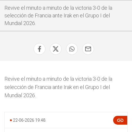
Revive el minuto a minuto de la victoria 3-0 de la
selección de Francia ante Irak en el Grupo I del
Mundial 2026.
Revive el minuto a minuto de la victoria 3-0 de la
selección de Francia ante Irak en el Grupo I del
Mundial 2026.
22-06-2026 19:48