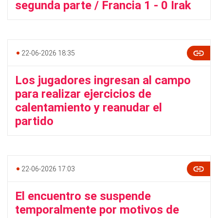
segunda parte / Francia 1 - 0 Irak
22-06-2026 18:35
Los jugadores ingresan al campo
para realizar ejercicios de
calentamiento y reanudar el
partido
22-06-2026 17:03
El encuentro se suspende
temporalmente por motivos de