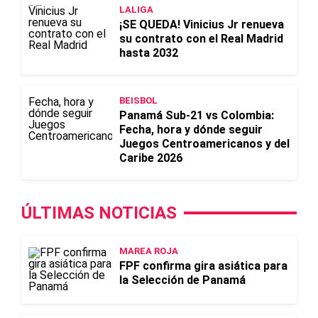
LALIGA
¡SE QUEDA! Vinicius Jr renueva
su contrato con el Real Madrid
hasta 2032
BEISBOL
Panamá Sub-21 vs Colombia:
Fecha, hora y dónde seguir
Juegos Centroamericanos y del
Caribe 2026
ÚLTIMAS NOTICIAS
MAREA ROJA
FPF confirma gira asiática para
la Selección de Panamá