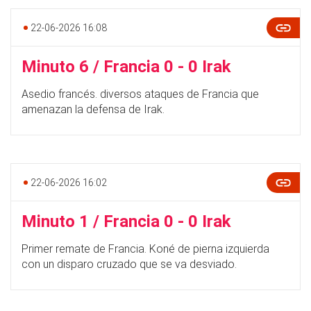
22-06-2026 16:08
Minuto 6 / Francia 0 - 0 Irak
Asedio francés. diversos ataques de Francia que
amenazan la defensa de Irak.
22-06-2026 16:02
Minuto 1 / Francia 0 - 0 Irak
Primer remate de Francia. Koné de pierna izquierda
con un disparo cruzado que se va desviado.