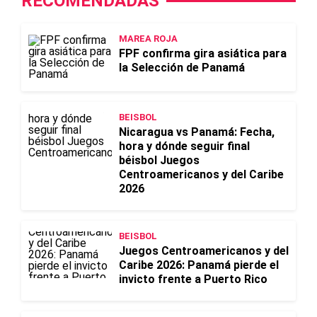
RECOMENDADAS
MAREA ROJA
FPF confirma gira asiática para
la Selección de Panamá
BEISBOL
Nicaragua vs Panamá: Fecha,
hora y dónde seguir final
béisbol Juegos
Centroamericanos y del Caribe
2026
BEISBOL
Juegos Centroamericanos y del
Caribe 2026: Panamá pierde el
invicto frente a Puerto Rico