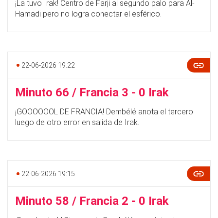
¡La tuvo Irak! Centro de Farji al segundo palo para Al-
Hamadi pero no logra conectar el esférico.
22-06-2026 19:22
Minuto 66 / Francia 3 - 0 Irak
¡GOOOOOOL DE FRANCIA! Dembélé anota el tercero
luego de otro error en salida de Irak.
22-06-2026 19:15
Minuto 58 / Francia 2 - 0 Irak