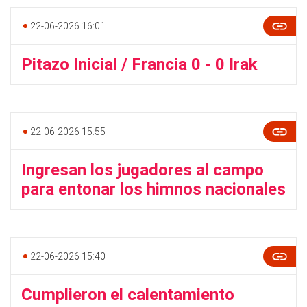
22-06-2026 16:01
Pitazo Inicial / Francia 0 - 0 Irak
22-06-2026 15:55
Ingresan los jugadores al campo
para entonar los himnos nacionales
22-06-2026 15:40
Cumplieron el calentamiento