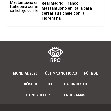
Real Madrid: Franco
Mastantuono en Italia para
cerrar su fichaje con la
Fiorentina
MUNDIAL 2026
ÚLTIMAS NOTICIAS
FÚTBOL
BÉISBOL
BOXEO
BALONCESTO
OTROS DEPORTES
PROGRAMAS