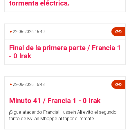
tormenta eléctrica.
22-06-2026 16:49
Final de la primera parte / Francia 1
- 0 Irak
22-06-2026 16:43
Minuto 41 / Francia 1 - 0 Irak
¡Sigue atacando Francia! Hussein Ali evitó el segundo
tanto de Kylian Mbappé al tapar el remate.