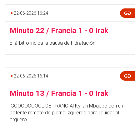
22-06-2026 16:24
Minuto 22 / Francia 1 - 0 Irak
El árbitro indica la pausa de hidratación.
22-06-2026 16:14
Minuto 13 / Francia 1 - 0 Irak
¡GOOOOOOOOL DE FRANCIA! Kylian Mbappé con un
potente remate de pierna izquierda para liquidar al
arquero.