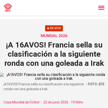
EN VIVO
MUNDIAL 2026
¡A 16AVOS! Francia sella su
clasificación a la siguiente
ronda con una goleada a Irak
¡A16VOS! Francia sella su clasificación a la siguiente
FOTO: EFE
ronda con una goleada a Irak.
Copa Mundial de Fútbol
-
22 de junio 2026 - 19:56hs