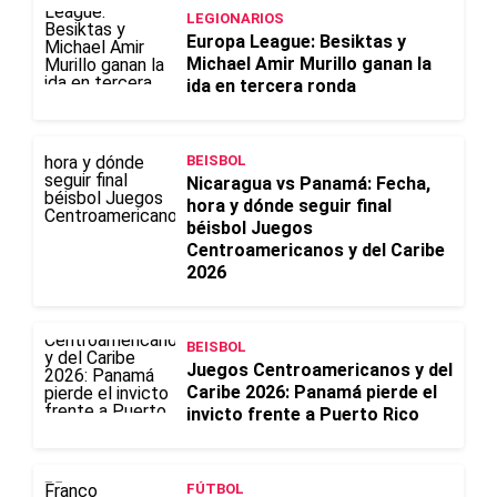
LEGIONARIOS
Europa League: Besiktas y
Michael Amir Murillo ganan la
ida en tercera ronda
BEISBOL
Nicaragua vs Panamá: Fecha,
hora y dónde seguir final
béisbol Juegos
Centroamericanos y del Caribe
2026
BEISBOL
Juegos Centroamericanos y del
Caribe 2026: Panamá pierde el
invicto frente a Puerto Rico
FÚTBOL