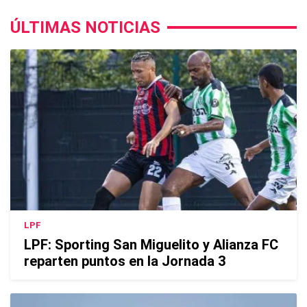
ÚLTIMAS NOTICIAS
LPF
LPF: Sporting San Miguelito y Alianza FC
reparten puntos en la Jornada 3