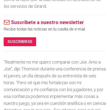
los servicios de Girardi.
Suscríbete a nuestro newsletter
Recibe todas las noticias en tu casilla de e-mail.
SUSCRIBIRSE
“Realmente no me quiero comparar con Joe. Amo a
Joe”, dijo Thomson durante una conferencia de prensa
el jueves, un día después de su entrevista de seis
horas. “Pero sé que mis fortalezas son mi
comunicación y mi confianza con los jugadores, y por
esa confianza podemos implementar más cosas a
nuestro juego, ya sea en cuestión analítica o en ciencia