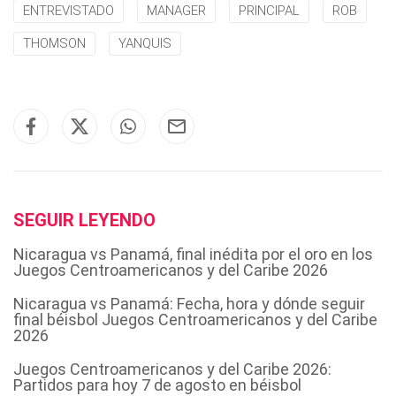
ENTREVISTADO
MANAGER
PRINCIPAL
ROB
THOMSON
YANQUIS
SEGUIR LEYENDO
Nicaragua vs Panamá, final inédita por el oro en los
Juegos Centroamericanos y del Caribe 2026
Nicaragua vs Panamá: Fecha, hora y dónde seguir
final béisbol Juegos Centroamericanos y del Caribe
2026
Juegos Centroamericanos y del Caribe 2026:
Partidos para hoy 7 de agosto en béisbol