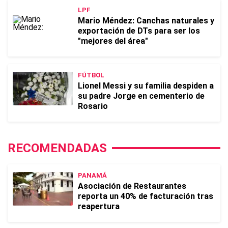
LPF
Mario Méndez: Canchas naturales y
exportación de DTs para ser los
"mejores del área"
FÚTBOL
Lionel Messi y su familia despiden a
su padre Jorge en cementerio de
Rosario
RECOMENDADAS
PANAMÁ
Asociación de Restaurantes
reporta un 40% de facturación tras
reapertura