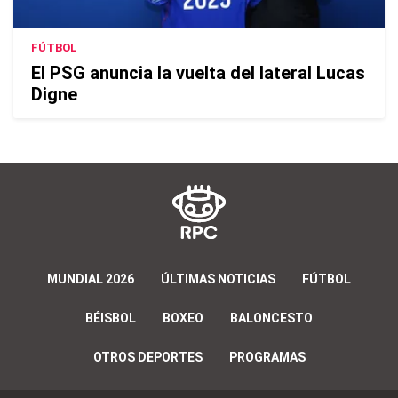
FÚTBOL
El PSG anuncia la vuelta del lateral Lucas
Digne
MUNDIAL 2026
ÚLTIMAS NOTICIAS
FÚTBOL
BÉISBOL
BOXEO
BALONCESTO
OTROS DEPORTES
PROGRAMAS