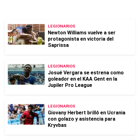
LEGIONARIOS
Newton Williams vuelve a ser
protagonista en victoria del
Saprissa
LEGIONARIOS
Josué Vergara se estrena como
goleador en el KAA Gent en la
Jupiler Pro League
LEGIONARIOS
Giovany Herbert brilló en Ucrania
con golazo y asistencia para
Kryvbas