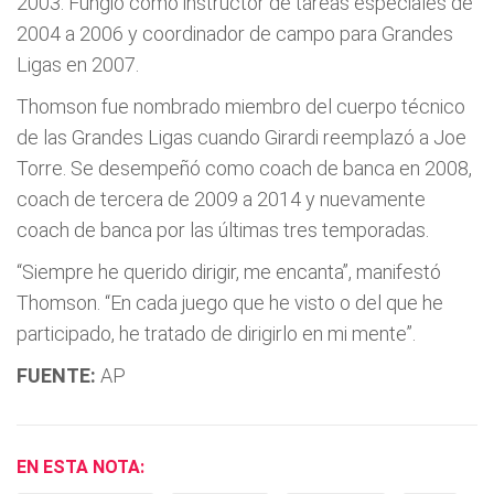
2003. Fungió como instructor de tareas especiales de
2004 a 2006 y coordinador de campo para Grandes
Ligas en 2007.
Thomson fue nombrado miembro del cuerpo técnico
de las Grandes Ligas cuando Girardi reemplazó a Joe
Torre. Se desempeñó como coach de banca en 2008,
coach de tercera de 2009 a 2014 y nuevamente
coach de banca por las últimas tres temporadas.
“Siempre he querido dirigir, me encanta”, manifestó
Thomson. “En cada juego que he visto o del que he
participado, he tratado de dirigirlo en mi mente”.
FUENTE:
AP
EN ESTA NOTA: