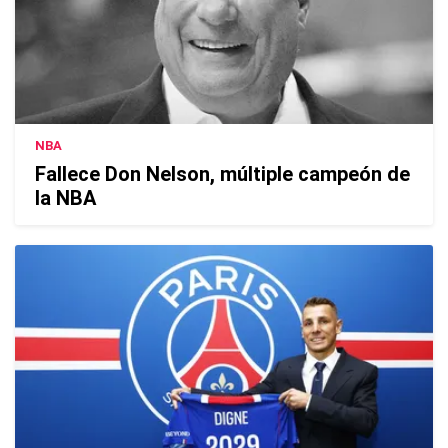
NBA
Fallece Don Nelson, múltiple campeón de
la NBA