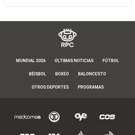
MUNDIAL 2026
ÚLTIMAS NOTICIAS
FÚTBOL
BÉISBOL
BOXEO
BALONCESTO
OTROS DEPORTES
PROGRAMAS