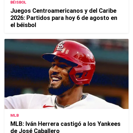
BÉISBOL
Juegos Centroamericanos y del Caribe
2026: Partidos para hoy 6 de agosto en
el béisbol
MLB
MLB: Iván Herrera castigó a los Yankees
de José Caballero