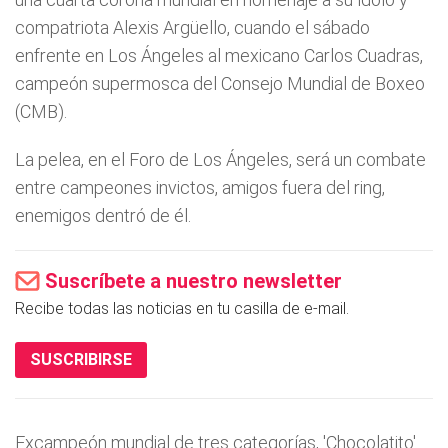
compatriota Alexis Argüello, cuando el sábado
enfrente en Los Ángeles al mexicano Carlos Cuadras,
campeón supermosca del Consejo Mundial de Boxeo
(CMB).
La pelea, en el Foro de Los Ángeles, será un combate
entre campeones invictos, amigos fuera del ring,
enemigos dentró de él.
Suscríbete a nuestro newsletter
Recibe todas las noticias en tu casilla de e-mail.
SUSCRIBIRSE
Excampeón mundial de tres categorías, 'Chocolatito'