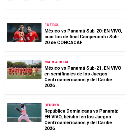
FUTBOL
México vs Panamá Sub-20: EN VIVO,
cuartos de final Campeonato Sub-
20 de CONCACAF
MAREA ROJA
México vs Panamá Sub-21, EN VIVO
en semifinales de los Juegos
Centroamericanos y del Caribe
2026
BÉISBOL
República Dominicana vs Panamá:
EN VIVO, béisbol en los Juegos
Centroamericanos y del Caribe
2026