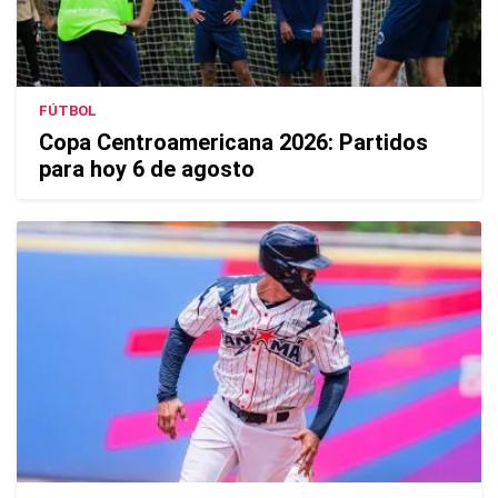
FÚTBOL
Copa Centroamericana 2026: Partidos
para hoy 6 de agosto