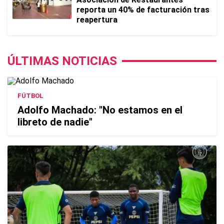
reporta un 40% de facturación tras
reapertura
ÚLTIMAS NOTICIAS
FÚTBOL
Adolfo Machado: "No estamos en el
libreto de nadie"