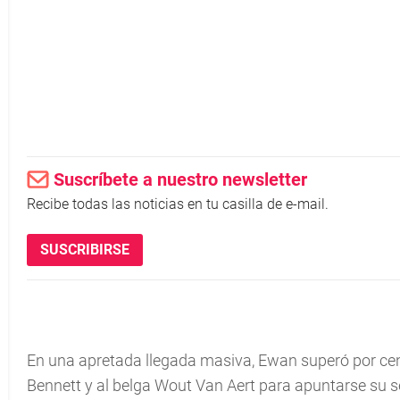
Suscríbete a nuestro newsletter
Recibe todas las noticias en tu casilla de e-mail.
SUSCRIBIRSE
En una apretada llegada masiva, Ewan superó por cen
Bennett y al belga Wout Van Aert para apuntarse su se