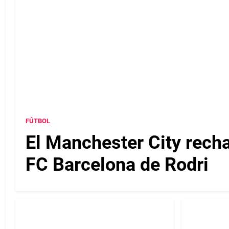
FÚTBOL
El Manchester City recha
FC Barcelona de Rodri