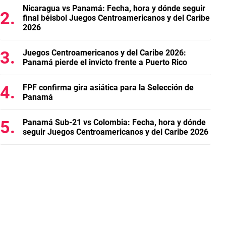
Nicaragua vs Panamá: Fecha, hora y dónde seguir
final béisbol Juegos Centroamericanos y del Caribe
2026
Juegos Centroamericanos y del Caribe 2026:
Panamá pierde el invicto frente a Puerto Rico
FPF confirma gira asiática para la Selección de
Panamá
Panamá Sub-21 vs Colombia: Fecha, hora y dónde
seguir Juegos Centroamericanos y del Caribe 2026