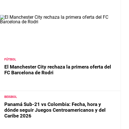
FÚTBOL
El Manchester City rechaza la primera oferta del
FC Barcelona de Rodri
BEISBOL
Panamá Sub-21 vs Colombia: Fecha, hora y
dónde seguir Juegos Centroamericanos y del
Caribe 2026