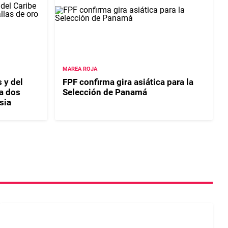
MAREA ROJA
 y del
FPF confirma gira asiática para la
a dos
Selección de Panamá
sia