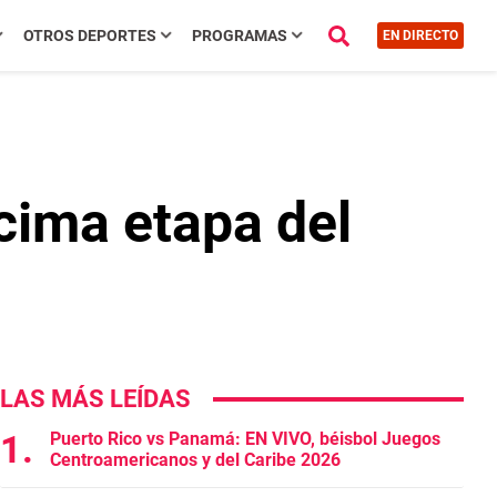
OTROS DEPORTES
PROGRAMAS
EN DIRECTO
cima etapa del
LAS MÁS LEÍDAS
Puerto Rico vs Panamá: EN VIVO, béisbol Juegos
Centroamericanos y del Caribe 2026