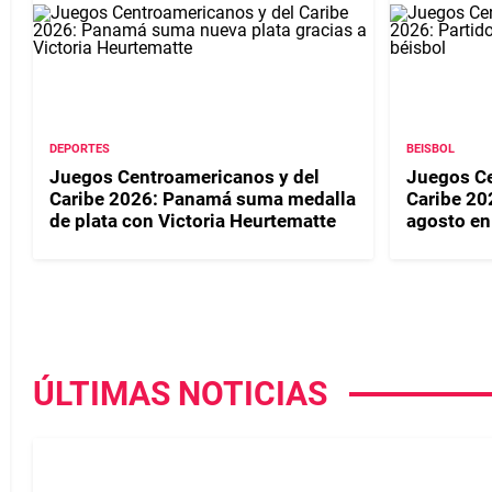
DEPORTES
BEISBOL
Juegos Centroamericanos y del
Juegos Ce
Caribe 2026: Panamá suma medalla
Caribe 20
de plata con Victoria Heurtematte
agosto en
ÚLTIMAS NOTICIAS