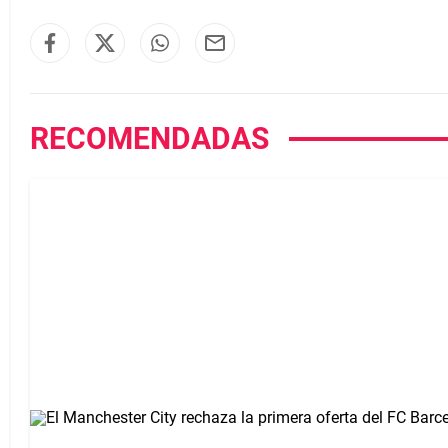
RECOMENDADAS