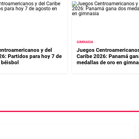
GIMNASIA
ntroamericanos y del
Juegos Centroamericanos
26: Partidos para hoy 7 de
Caribe 2026: Panamá gan
 béisbol
medallas de oro en gimna