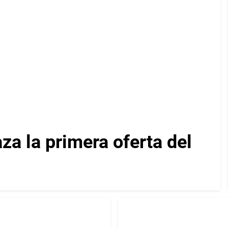
za la primera oferta del