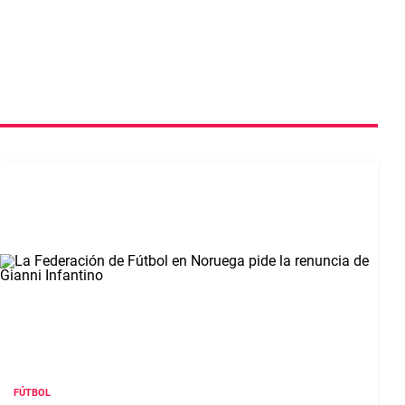
FÚTBOL