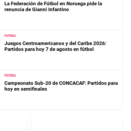
La Federación de Fútbol en Noruega pide la
renuncia de Gianni Infantino
FUTBOL
Juegos Centroamericanos y del Caribe 2026:
Partidos para hoy 7 de agosto en fútbol
FÚTBOL
Campeonato Sub-20 de CONCACAF: Partidos para
hoy en semifinales