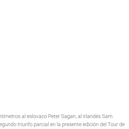
tímetros al eslovaco Peter Sagan, al irlandés Sam
gundo triunfo parcial en la presente edición del Tour de