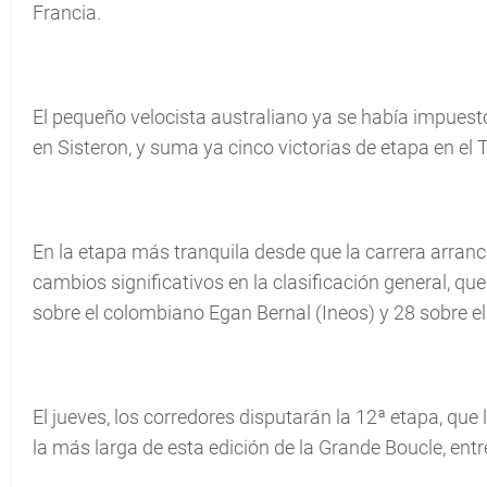
Francia.
El pequeño velocista australiano ya se había impuesto 
en Sisteron, y suma ya cinco victorias de etapa en el 
En la etapa más tranquila desde que la carrera arranc
cambios significativos en la clasificación general, qu
sobre el colombiano Egan Bernal (Ineos) y 28 sobre el
El jueves, los corredores disputarán la 12ª etapa, que
la más larga de esta edición de la Grande Boucle, ent