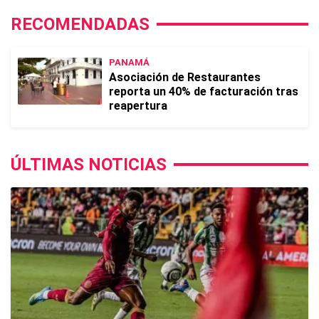
RECOMENDADAS
PANAMÁ
Asociación de Restaurantes
reporta un 40% de facturación tras
reapertura
ÚLTIMAS NOTICIAS