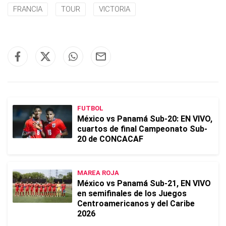
FRANCIA
TOUR
VICTORIA
FUTBOL
México vs Panamá Sub-20: EN VIVO,
cuartos de final Campeonato Sub-
20 de CONCACAF
MAREA ROJA
México vs Panamá Sub-21, EN VIVO
en semifinales de los Juegos
Centroamericanos y del Caribe
2026