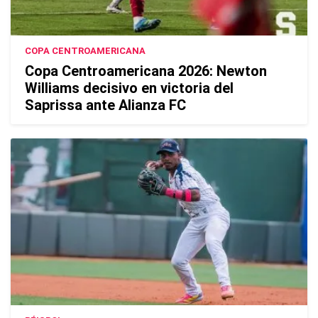
COPA CENTROAMERICANA
Copa Centroamericana 2026: Newton
Williams decisivo en victoria del
Saprissa ante Alianza FC