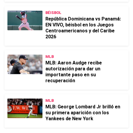
BÉISBOL
República Dominicana vs Panamá:
EN VIVO, béisbol en los Juegos
Centroamericanos y del Caribe
2026
MLB
MLB: Aaron Audge recibe
autorización para dar un
importante paso en su
recuperación
MLB
MLB: George Lombard Jr brilló en
su primera aparición con los
Yankees de New York