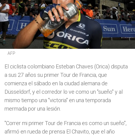
AFP
El ciclista colombiano Esteban Chaves (Orica) disputa
a sus 27 años su primer Tour de Francia, que
comienza el sábado en la ciudad alemana de
Düsseldorf, y el corredor lo ve como un "sueño" y al
mismo tiempo una "victoria" en una temporada
mermada por una lesión.
"Correr mi primer Tour de Francia es como un sueño",
afirmó en rueda de prensa El Chavito, que el año