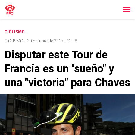
CICLISMO
CICLISMO
-
30 de junio de 2017 - 13:38
Disputar este Tour de
Francia es un "sueño" y
una "victoria" para Chaves