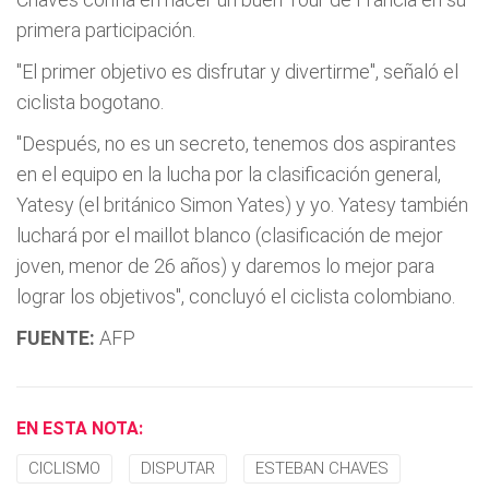
primera participación.
"El primer objetivo es disfrutar y divertirme", señaló el
ciclista bogotano.
"Después, no es un secreto, tenemos dos aspirantes
en el equipo en la lucha por la clasificación general,
Yatesy (el británico Simon Yates) y yo. Yatesy también
luchará por el maillot blanco (clasificación de mejor
joven, menor de 26 años) y daremos lo mejor para
lograr los objetivos", concluyó el ciclista colombiano.
FUENTE:
AFP
EN ESTA NOTA:
CICLISMO
DISPUTAR
ESTEBAN CHAVES