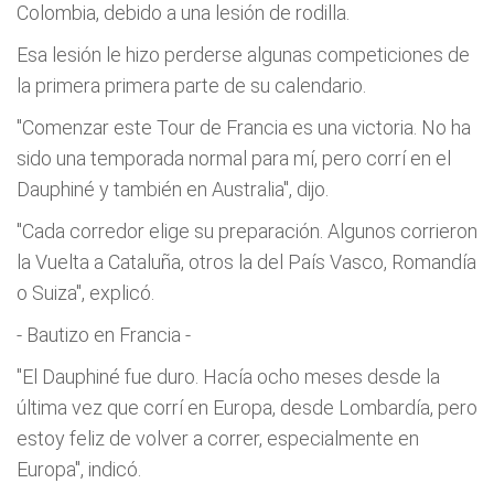
Colombia, debido a una lesión de rodilla.
Esa lesión le hizo perderse algunas competiciones de
la primera primera parte de su calendario.
"Comenzar este Tour de Francia es una victoria. No ha
sido una temporada normal para mí, pero corrí en el
Dauphiné y también en Australia", dijo.
"Cada corredor elige su preparación. Algunos corrieron
la Vuelta a Cataluña, otros la del País Vasco, Romandía
o Suiza", explicó.
- Bautizo en Francia -
"El Dauphiné fue duro. Hacía ocho meses desde la
última vez que corrí en Europa, desde Lombardía, pero
estoy feliz de volver a correr, especialmente en
Europa", indicó.