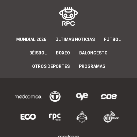
MUNDIAL 2026
ÚLTIMAS NOTICIAS
FÚTBOL
BÉISBOL
BOXEO
BALONCESTO
OTROS DEPORTES
PROGRAMAS