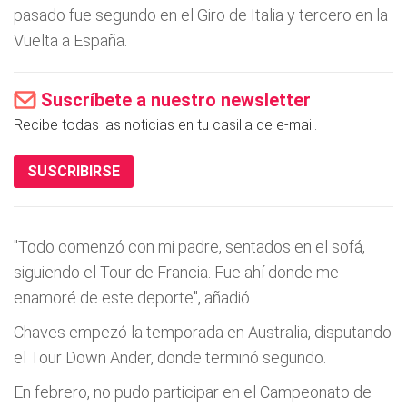
pasado fue segundo en el Giro de Italia y tercero en la
Vuelta a España.
Suscríbete a nuestro newsletter
Recibe todas las noticias en tu casilla de e-mail.
SUSCRIBIRSE
"Todo comenzó con mi padre, sentados en el sofá,
siguiendo el Tour de Francia. Fue ahí donde me
enamoré de este deporte", añadió.
Chaves empezó la temporada en Australia, disputando
el Tour Down Ander, donde terminó segundo.
En febrero, no pudo participar en el Campeonato de