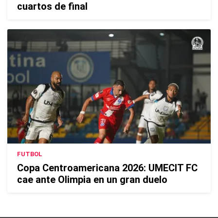
cuartos de final
FUTBOL
Copa Centroamericana 2026: UMECIT FC
cae ante Olimpia en un gran duelo