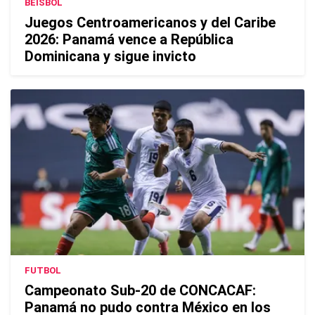
BÉISBOL
Juegos Centroamericanos y del Caribe
2026: Panamá vence a República
Dominicana y sigue invicto
FUTBOL
Campeonato Sub-20 de CONCACAF:
Panamá no pudo contra México en los