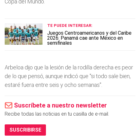
Copa del Mundo.
TE PUEDE INTERESAR:
Juegos Centroamericanos y del Caribe
2026: Panamá cae ante México en
semifinales
Arbeloa dijo que la lesión de la rodilla derecha es peor
de lo que pensó, aunque indicó que "si todo sale bien,
estaré fuera entre seis y ocho semanas".
Suscríbete a nuestro newsletter
Recibe todas las noticias en tu casilla de e-mail.
SUSCRIBIRSE