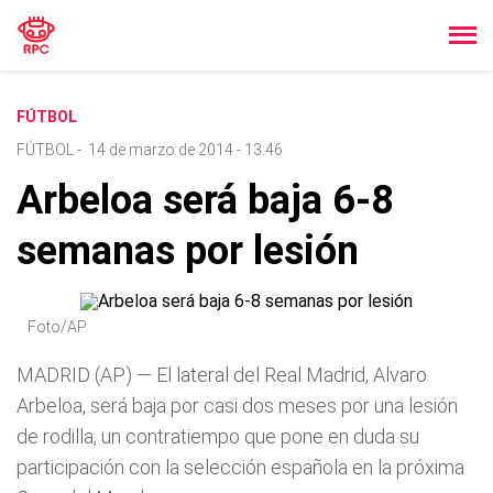
FÚTBOL
FÚTBOL
-
14 de marzo de 2014 - 13:46
Arbeloa será baja 6-8
semanas por lesión
Foto/AP
MADRID (AP) — El lateral del Real Madrid, Alvaro
Arbeloa, será baja por casi dos meses por una lesión
de rodilla, un contratiempo que pone en duda su
participación con la selección española en la próxima