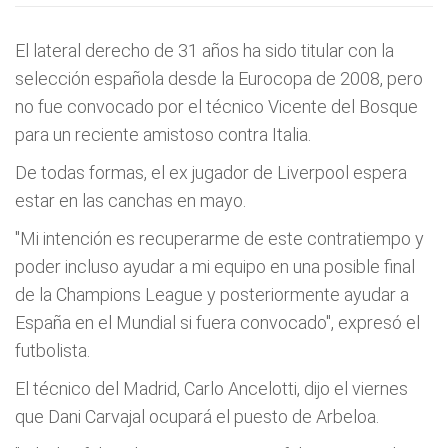
El lateral derecho de 31 años ha sido titular con la
selección española desde la Eurocopa de 2008, pero
no fue convocado por el técnico Vicente del Bosque
para un reciente amistoso contra Italia.
De todas formas, el ex jugador de Liverpool espera
estar en las canchas en mayo.
"Mi intención es recuperarme de este contratiempo y
poder incluso ayudar a mi equipo en una posible final
de la Champions League y posteriormente ayudar a
España en el Mundial si fuera convocado", expresó el
futbolista.
El técnico del Madrid, Carlo Ancelotti, dijo el viernes
que Dani Carvajal ocupará el puesto de Arbeloa.