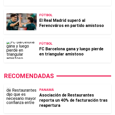
FÚTBOL
El Real Madrid superó al
Ferencváros en partido amistoso
FÚTBOL
FC Barcelona gana y luego pierde
en triangular amistoso
RECOMENDADAS
PANAMÁ
Asociación de Restaurantes
reporta un 40% de facturación tras
reapertura