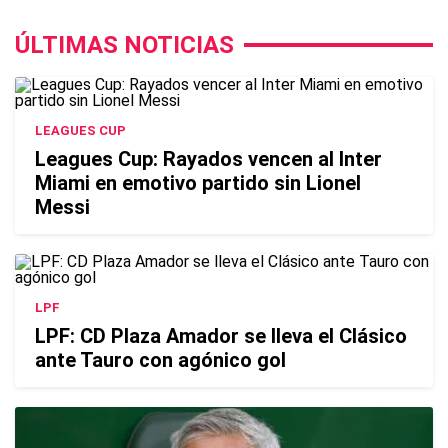
ÚLTIMAS NOTICIAS
LEAGUES CUP
Leagues Cup: Rayados vencen al Inter
Miami en emotivo partido sin Lionel
Messi
LPF
LPF: CD Plaza Amador se lleva el Clásico
ante Tauro con agónico gol