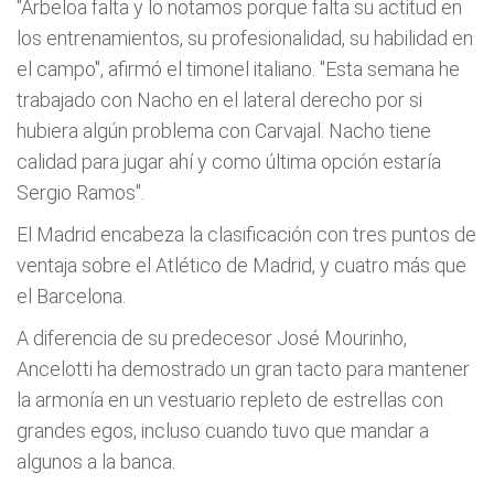
"Arbeloa falta y lo notamos porque falta su actitud en
los entrenamientos, su profesionalidad, su habilidad en
el campo", afirmó el timonel italiano. "Esta semana he
trabajado con Nacho en el lateral derecho por si
hubiera algún problema con Carvajal. Nacho tiene
calidad para jugar ahí y como última opción estaría
Sergio Ramos".
El Madrid encabeza la clasificación con tres puntos de
ventaja sobre el Atlético de Madrid, y cuatro más que
el Barcelona.
A diferencia de su predecesor José Mourinho,
Ancelotti ha demostrado un gran tacto para mantener
la armonía en un vestuario repleto de estrellas con
grandes egos, incluso cuando tuvo que mandar a
algunos a la banca.