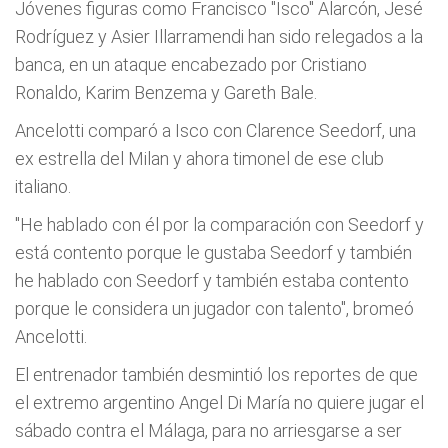
Jóvenes figuras como Francisco "Isco" Alarcón, Jesé
Rodríguez y Asier Illarramendi han sido relegados a la
banca, en un ataque encabezado por Cristiano
Ronaldo, Karim Benzema y Gareth Bale.
Ancelotti comparó a Isco con Clarence Seedorf, una
ex estrella del Milan y ahora timonel de ese club
italiano.
"He hablado con él por la comparación con Seedorf y
está contento porque le gustaba Seedorf y también
he hablado con Seedorf y también estaba contento
porque le considera un jugador con talento", bromeó
Ancelotti.
El entrenador también desmintió los reportes de que
el extremo argentino Angel Di María no quiere jugar el
sábado contra el Málaga, para no arriesgarse a ser