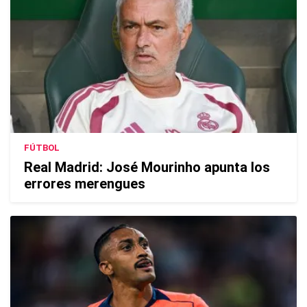
FÚTBOL
Real Madrid: José Mourinho apunta los
errores merengues