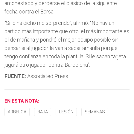
amonestado y perderse el clásico de la siguiente
fecha contra el Barsa.
"Si lo ha dicho me sorprende", afirmó. "No hay un
partido más importante que otro, el más importante es
el de mañana y pondré el mejor equipo posible sin
pensar si al jugador le van a sacar amarilla porque
tengo confianza en toda la plantilla. Si le sacan tarjeta
jugará otro jugador contra Barcelona".
FUENTE:
Associated Press
EN ESTA NOTA:
ARBELOA
BAJA
LESIÓN
SEMANAS