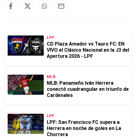
LPF
CD Plaza Amador vs Tauro FC: EN
VIVO el Clásico Nacional en la J3 del
Apertura 2026 - LPF
MLB
MLB: Panameño Iván Herrera
conectó cuadrangular en triunfo de
Cardenales
LPF
LPF: San Francisco FC supera a
Herrera en noche de goles en La
Chorrera