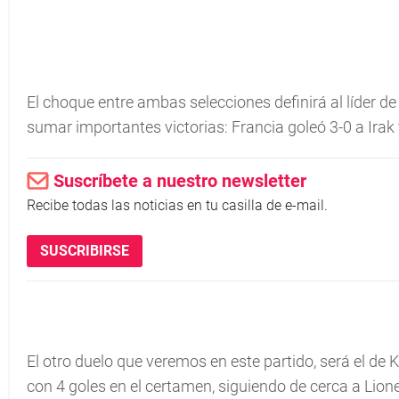
El choque entre ambas selecciones definirá al líder d
sumar importantes victorias: Francia goleó 3-0 a Irak
Suscríbete a nuestro newsletter
Recibe todas las noticias en tu casilla de e-mail.
SUSCRIBIRSE
El otro duelo que veremos en este partido, será el de
con 4 goles en el certamen, siguiendo de cerca a Lione