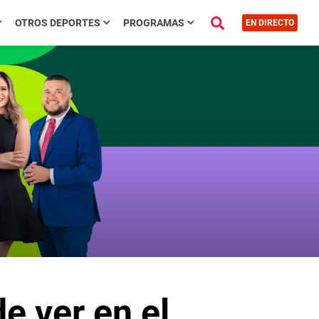
OTROS DEPORTES
PROGRAMAS
EN DIRECTO
e ver en el