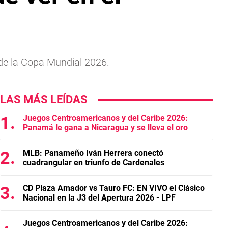
 de la Copa Mundial 2026.
LAS MÁS LEÍDAS
Juegos Centroamericanos y del Caribe 2026:
Panamá le gana a Nicaragua y se lleva el oro
MLB: Panameño Iván Herrera conectó
cuadrangular en triunfo de Cardenales
CD Plaza Amador vs Tauro FC: EN VIVO el Clásico
Nacional en la J3 del Apertura 2026 - LPF
Juegos Centroamericanos y del Caribe 2026: