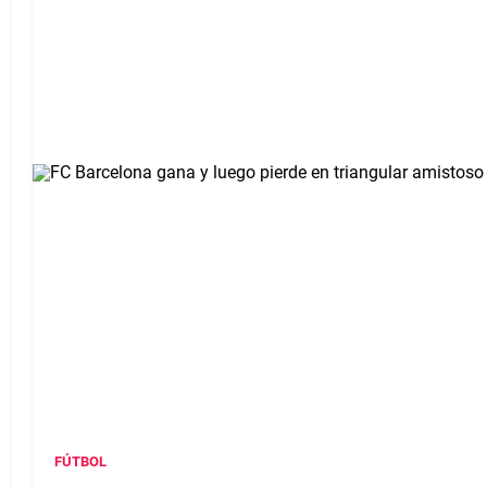
FÚTBOL