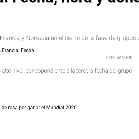
 Francia y Noruega en el cierre de la fase de grupos
Foto: Score90_
 alto nivel, correspondiente a la tercera fecha del grupo
lo de rosa por ganar el Mundial 2026