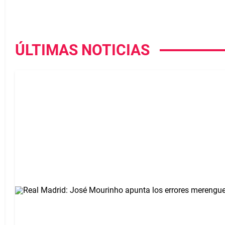
ÚLTIMAS NOTICIAS