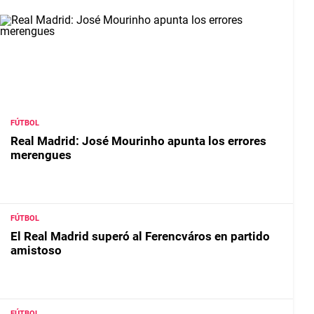
FÚTBOL
Real Madrid: José Mourinho apunta los errores
merengues
FÚTBOL
El Real Madrid superó al Ferencváros en partido
amistoso
FÚTBOL