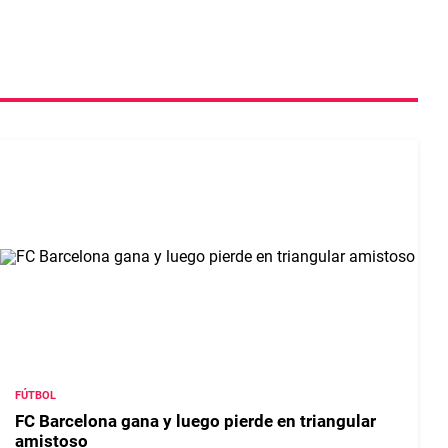
FÚTBOL
FC Barcelona gana y luego pierde en triangular
amistoso