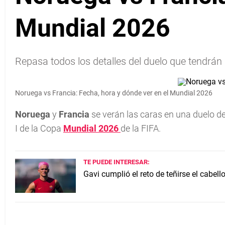
Mundial 2026
Repasa todos los detalles del duelo que tendrán
Noruega vs Francia: Fecha, hora y dónde ver en el Mundial 2026
Noruega
y
Francia
se verán las caras en una duelo de
I de la Copa
Mundial 2026
de la FIFA.
TE PUEDE INTERESAR:
Gavi cumplió el reto de teñirse el cabel