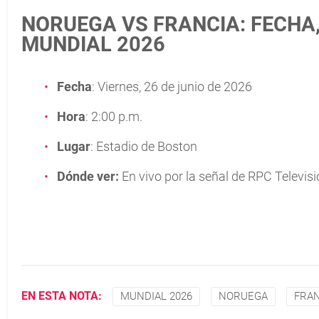
NORUEGA VS FRANCIA: FECHA,
MUNDIAL 2026
Fecha
: Viernes, 26 de junio de 2026
Hora
: 2:00 p.m.
Lugar
: Estadio de Boston
Dónde ver:
En vivo por la señal de RPC Televisi
EN ESTA NOTA:
MUNDIAL 2026
NORUEGA
FRAN