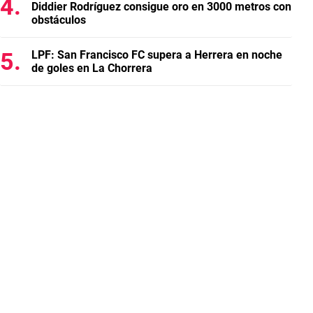
Diddier Rodríguez consigue oro en 3000 metros con
obstáculos
LPF: San Francisco FC supera a Herrera en noche
de goles en La Chorrera