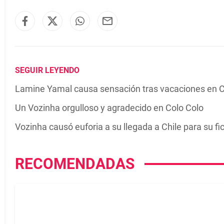
SEGUIR LEYENDO
Lamine Yamal causa sensación tras vacaciones en 
Un Vozinha orgulloso y agradecido en Colo Colo
Vozinha causó euforia a su llegada a Chile para su fi
RECOMENDADAS