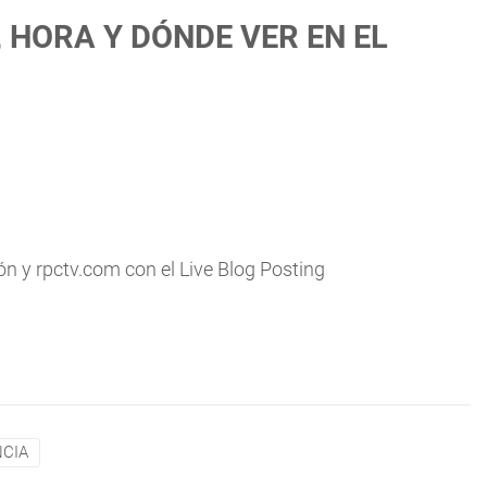
 HORA Y DÓNDE VER EN EL
ón y rpctv.com con el Live Blog Posting
CIA