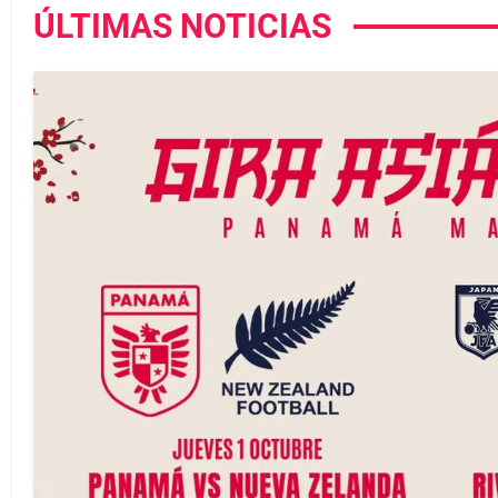
ÚLTIMAS NOTICIAS