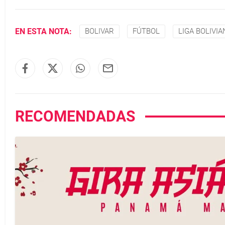
EN ESTA NOTA:
BOLIVAR
FÚTBOL
LIGA BOLIVIA
RECOMENDADAS