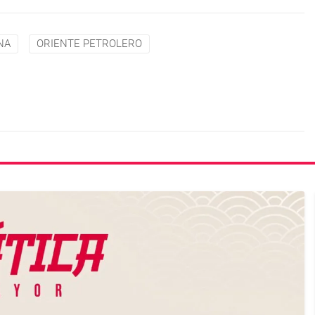
NA
ORIENTE PETROLERO