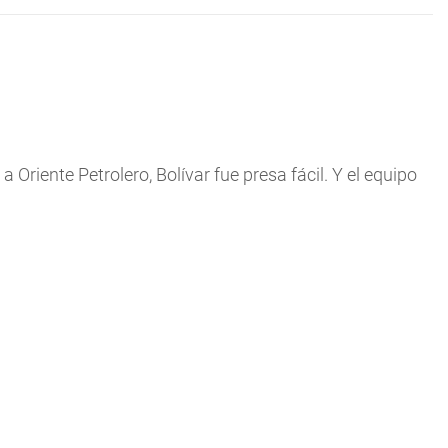
 Oriente Petrolero, Bolívar fue presa fácil. Y el equipo