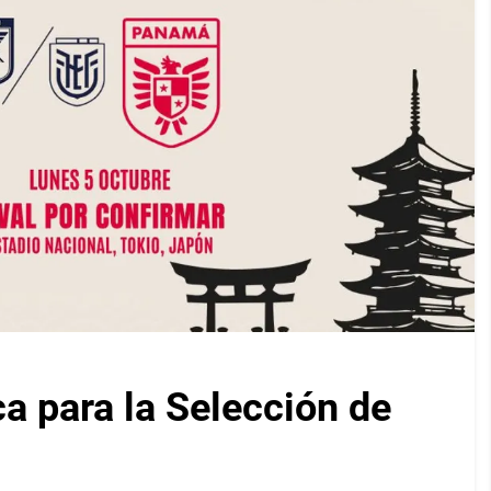
ca para la Selección de