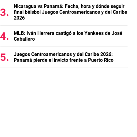
Nicaragua vs Panamá: Fecha, hora y dónde seguir
final béisbol Juegos Centroamericanos y del Caribe
2026
MLB: Iván Herrera castigó a los Yankees de José
Caballero
Juegos Centroamericanos y del Caribe 2026:
Panamá pierde el invicto frente a Puerto Rico