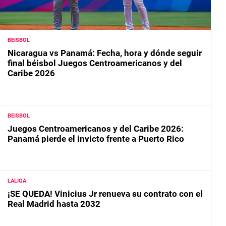
BEISBOL
Nicaragua vs Panamá: Fecha, hora y dónde seguir
final béisbol Juegos Centroamericanos y del
Caribe 2026
BEISBOL
Juegos Centroamericanos y del Caribe 2026:
Panamá pierde el invicto frente a Puerto Rico
LALIGA
¡SE QUEDA! Vinicius Jr renueva su contrato con el
Real Madrid hasta 2032