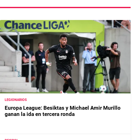
LEGIONARIOS
Europa League: Besiktas y Michael Amir Murillo
ganan la ida en tercera ronda