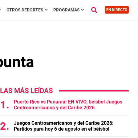
OTROS DEPORTES
PROGRAMAS
EN DIRECTO
punta
LAS MÁS LEÍDAS
Puerto Rico vs Panamá: EN VIVO, béisbol Juegos
Centroamericanos y del Caribe 2026
Juegos Centroamericanos y del Caribe 2026:
Partidos para hoy 6 de agosto en el béisbol