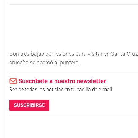
Con tres bajas por lesiones para visitar en Santa Cruz a
cruceño se acercó al puntero.
Suscríbete a nuestro newsletter
Recibe todas las noticias en tu casilla de e-mail.
SUSCRIBIRSE