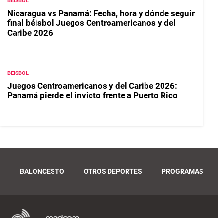
BEISBOL
Nicaragua vs Panamá: Fecha, hora y dónde seguir
final béisbol Juegos Centroamericanos y del
Caribe 2026
BEISBOL
Juegos Centroamericanos y del Caribe 2026:
Panamá pierde el invicto frente a Puerto Rico
O
BALONCESTO
OTROS DEPORTES
PROGRAMAS