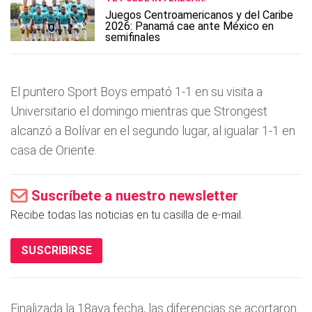
Juegos Centroamericanos y del Caribe
2026: Panamá cae ante México en
semifinales
El puntero Sport Boys empató 1-1 en su visita a
Universitario el domingo mientras que Strongest
alcanzó a Bolívar en el segundo lugar, al igualar 1-1 en
casa de Oriente.
Suscríbete a nuestro newsletter
Recibe todas las noticias en tu casilla de e-mail.
SUSCRIBIRSE
Finalizada la 18ava fecha, las diferencias se acortaron