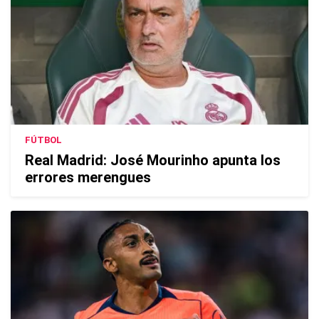
FÚTBOL
Real Madrid: José Mourinho apunta los
errores merengues