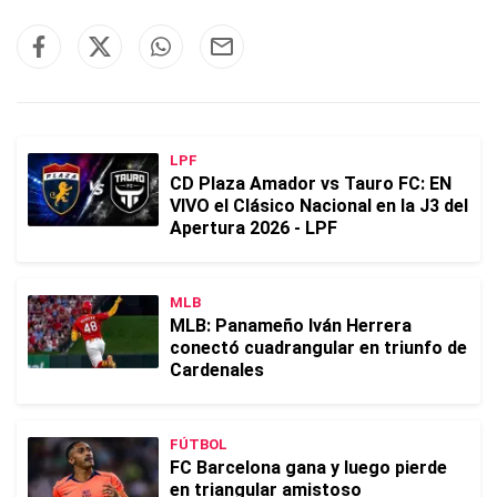
LPF
CD Plaza Amador vs Tauro FC: EN
VIVO el Clásico Nacional en la J3 del
Apertura 2026 - LPF
MLB
MLB: Panameño Iván Herrera
conectó cuadrangular en triunfo de
Cardenales
FÚTBOL
FC Barcelona gana y luego pierde
en triangular amistoso