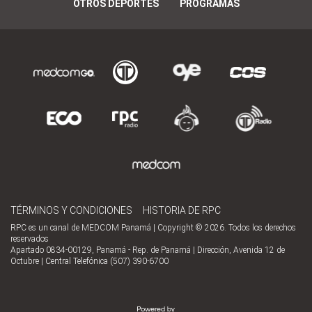
OTROS DEPORTES
PROGRAMAS
TÉRMINOS Y CONDICIONES
HISTORIA DE RPC
RPC es un canal de MEDCOM Panamá | Copyright © 2026. Todos los derechos
reservados
Apartado 0834-00129, Panamá - Rep. de Panamá | Dirección, Avenida 12 de
Octubre | Central Telefónica (507) 390-6700