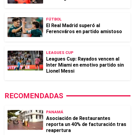
FÚTBOL
El Real Madrid superó al
Ferencváros en partido amistoso
LEAGUES CUP
Leagues Cup: Rayados vencen al
Inter Miami en emotivo partido sin
Lionel Messi
RECOMENDADAS
PANAMÁ
Asociación de Restaurantes
reporta un 40% de facturación tras
reapertura