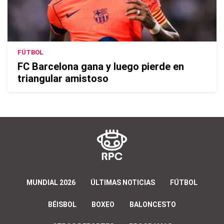
FÚTBOL
FC Barcelona gana y luego pierde en
triangular amistoso
MUNDIAL 2026
ÚLTIMAS NOTICIAS
FÚTBOL
BÉISBOL
BOXEO
BALONCESTO