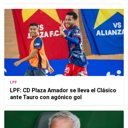
LPF
LPF: CD Plaza Amador se lleva el Clásico
ante Tauro con agónico gol