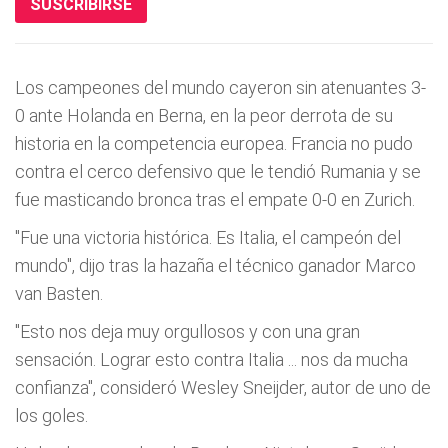
SUSCRIBIRSE
Los campeones del mundo cayeron sin atenuantes 3-
0 ante Holanda en Berna, en la peor derrota de su
historia en la competencia europea. Francia no pudo
contra el cerco defensivo que le tendió Rumania y se
fue masticando bronca tras el empate 0-0 en Zurich.
"Fue una victoria histórica. Es Italia, el campeón del
mundo", dijo tras la hazaña el técnico ganador Marco
van Basten.
"Esto nos deja muy orgullosos y con una gran
sensación. Lograr esto contra Italia ... nos da mucha
confianza", consideró Wesley Sneijder, autor de uno de
los goles.