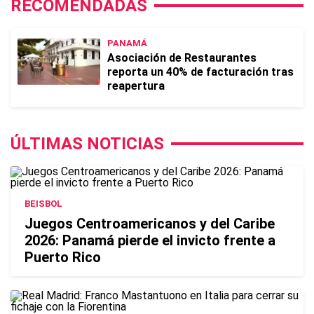
RECOMENDADAS
PANAMÁ
Asociación de Restaurantes
reporta un 40% de facturación tras
reapertura
ÚLTIMAS NOTICIAS
BEISBOL
Juegos Centroamericanos y del Caribe
2026: Panamá pierde el invicto frente a
Puerto Rico