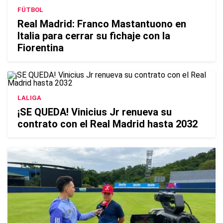
FÚTBOL
Real Madrid: Franco Mastantuono en
Italia para cerrar su fichaje con la
Fiorentina
LALIGA
¡SE QUEDA! Vinicius Jr renueva su
contrato con el Real Madrid hasta 2032