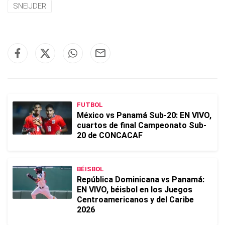
SNEIJDER
FUTBOL
México vs Panamá Sub-20: EN VIVO,
cuartos de final Campeonato Sub-
20 de CONCACAF
BÉISBOL
República Dominicana vs Panamá:
EN VIVO, béisbol en los Juegos
Centroamericanos y del Caribe
2026