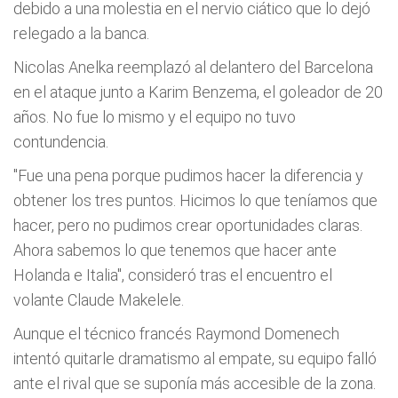
debido a una molestia en el nervio ciático que lo dejó
relegado a la banca.
Nicolas Anelka reemplazó al delantero del Barcelona
en el ataque junto a Karim Benzema, el goleador de 20
años. No fue lo mismo y el equipo no tuvo
contundencia.
"Fue una pena porque pudimos hacer la diferencia y
obtener los tres puntos. Hicimos lo que tení­amos que
hacer, pero no pudimos crear oportunidades claras.
Ahora sabemos lo que tenemos que hacer ante
Holanda e Italia", consideró tras el encuentro el
volante Claude Makelele.
Aunque el técnico francés Raymond Domenech
intentó quitarle dramatismo al empate, su equipo falló
ante el rival que se suponí­a más accesible de la zona.