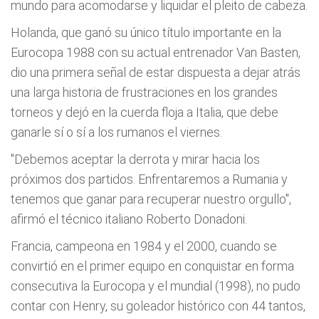
mundo para acomodarse y liquidar el pleito de cabeza.
Holanda, que ganó su único tí­tulo importante en la
Eurocopa 1988 con su actual entrenador Van Basten,
dio una primera señal de estar dispuesta a dejar atrás
una larga historia de frustraciones en los grandes
torneos y dejó en la cuerda floja a Italia, que debe
ganarle sí­ o sí­ a los rumanos el viernes.
"Debemos aceptar la derrota y mirar hacia los
próximos dos partidos. Enfrentaremos a Rumania y
tenemos que ganar para recuperar nuestro orgullo",
afirmó el técnico italiano Roberto Donadoni.
Francia, campeona en 1984 y el 2000, cuando se
convirtió en el primer equipo en conquistar en forma
consecutiva la Eurocopa y el mundial (1998), no pudo
contar con Henry, su goleador histórico con 44 tantos,