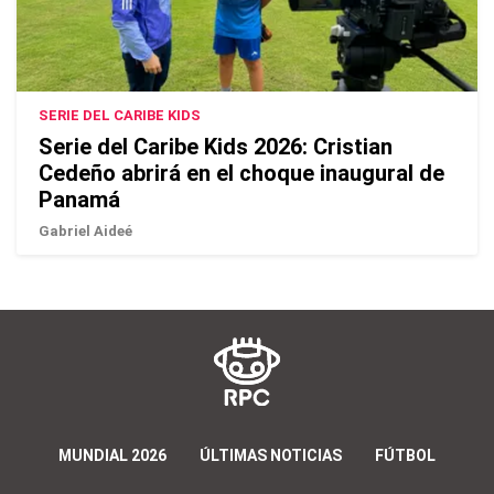
SERIE DEL CARIBE KIDS
Serie del Caribe Kids 2026: Cristian
Cedeño abrirá en el choque inaugural de
Panamá
Gabriel Aideé
MUNDIAL 2026
ÚLTIMAS NOTICIAS
FÚTBOL