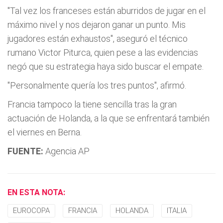
"Tal vez los franceses están aburridos de jugar en el
máximo nivel y nos dejaron ganar un punto. Mis
jugadores están exhaustos", aseguró el técnico
rumano Victor Piturca, quien pese a las evidencias
negó que su estrategia haya sido buscar el empate.
"Personalmente querí­a los tres puntos", afirmó.
Francia tampoco la tiene sencilla tras la gran
actuación de Holanda, a la que se enfrentará también
el viernes en Berna.
FUENTE:
Agencia AP
EN ESTA NOTA:
EUROCOPA
FRANCIA
HOLANDA
ITALIA