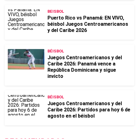
BEISBOL
Puerto Rico vs Panamá: EN VIVO,
béisbol Juegos Centroamericanos
y del Caribe 2026
BÉISBOL
Juegos Centroamericanos y del
Caribe 2026: Panamá vence a
República Dominicana y sigue
invicto
BÉISBOL
Juegos Centroamericanos y del
Caribe 2026: Partidos para hoy 6 de
agosto en el béisbol