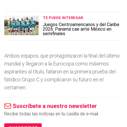
TE PUEDE INTERESAR:
Juegos Centroamericanos y del Caribe
2026: Panamá cae ante México en
semifinales
Ambos equipos, que protagonizaron la final del último
mundial y llegaron a la Eurocopa como máximos
aspirantes al tí­tulo, fallaron en la primera prueba del
fatí­dico Grupo C y complicaron su futuro en el
certamen.
Suscríbete a nuestro newsletter
Recibe todas las noticias en tu casilla de e-mail.