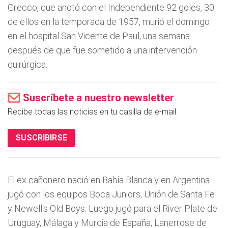
Grecco, que anotó con el Independiente 92 goles, 30
de ellos en la temporada de 1957, murió el domingo
en el hospital San Vicente de Paul, una semana
después de que fue sometido a una intervención
quirúrgica.
Suscríbete a nuestro newsletter
Recibe todas las noticias en tu casilla de e-mail.
SUSCRIBIRSE
El ex cañonero nació en Bahí­a Blanca y en Argentina
jugó con los equipos Boca Juniors, Unión de Santa Fe
y Newell's Old Boys. Luego jugó para el River Plate de
Uruguay, Málaga y Murcia de España, Lanerrose de