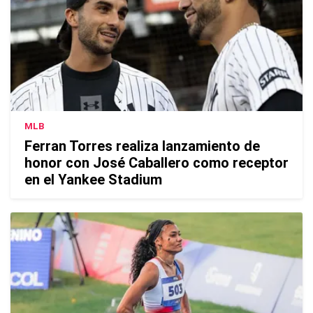
MLB
Ferran Torres realiza lanzamiento de
honor con José Caballero como receptor
en el Yankee Stadium