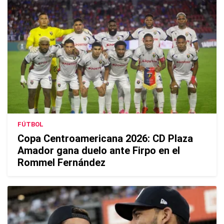
FÚTBOL
Copa Centroamericana 2026: CD Plaza
Amador gana duelo ante Firpo en el
Rommel Fernández