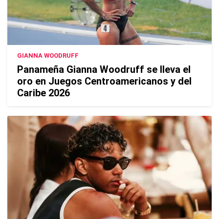
GIANNA WOODRUFF
Panameña Gianna Woodruff se lleva el
oro en Juegos Centroamericanos y del
Caribe 2026