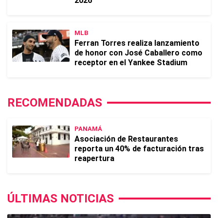
2026
MLB
Ferran Torres realiza lanzamiento
de honor con José Caballero como
receptor en el Yankee Stadium
RECOMENDADAS
PANAMÁ
Asociación de Restaurantes
reporta un 40% de facturación tras
reapertura
ÚLTIMAS NOTICIAS