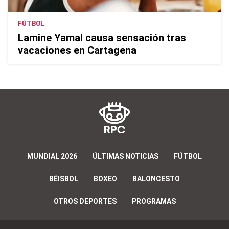
FÚTBOL
Lamine Yamal causa sensación tras
vacaciones en Cartagena
MUNDIAL 2026
ÚLTIMAS NOTICIAS
FÚTBOL
BÉISBOL
BOXEO
BALONCESTO
OTROS DEPORTES
PROGRAMAS