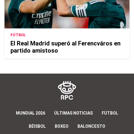
FÚTBOL
El Real Madrid superó al Ferencváros en
partido amistoso
MUNDIAL 2026
ÚLTIMAS NOTICIAS
FÚTBOL
BÉISBOL
BOXEO
BALONCESTO