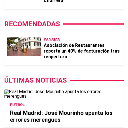
Chorrera
RECOMENDADAS
PANAMÁ
Asociación de Restaurantes
reporta un 40% de facturación tras
reapertura
ÚLTIMAS NOTICIAS
FÚTBOL
Real Madrid: José Mourinho apunta los
errores merengues