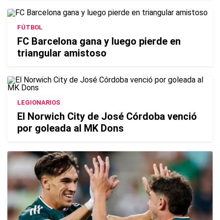
FÚTBOL
FC Barcelona gana y luego pierde en
triangular amistoso
LEGIONARIOS
El Norwich City de José Córdoba venció
por goleada al MK Dons