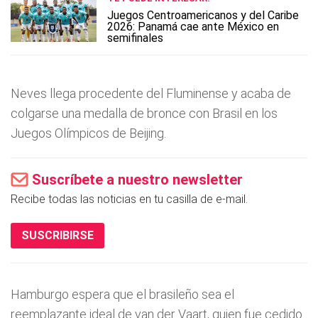
Juegos Centroamericanos y del Caribe
2026: Panamá cae ante México en
semifinales
Neves llega procedente del Fluminense y acaba de
colgarse una medalla de bronce con Brasil en los
Juegos Olí­mpicos de Beijing.
Suscríbete a nuestro newsletter
Recibe todas las noticias en tu casilla de e-mail.
SUSCRIBIRSE
Hamburgo espera que el brasileño sea el
reemplazante ideal de van der Vaart, quien fue cedido