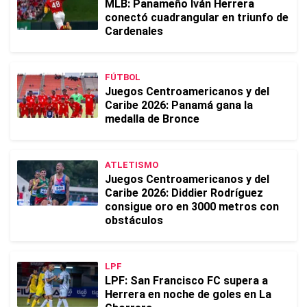
MLB: Panameño Iván Herrera
conectó cuadrangular en triunfo de
Cardenales
FÚTBOL
Juegos Centroamericanos y del
Caribe 2026: Panamá gana la
medalla de Bronce
ATLETISMO
Juegos Centroamericanos y del
Caribe 2026: Diddier Rodríguez
consigue oro en 3000 metros con
obstáculos
LPF
LPF: San Francisco FC supera a
Herrera en noche de goles en La