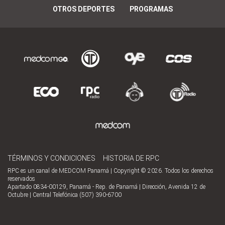
OTROS DEPORTES
PROGRAMAS
TÉRMINOS Y CONDICIONES
HISTORIA DE RPC
RPC es un canal de MEDCOM Panamá | Copyright © 2026. Todos los derechos
reservados
Apartado 0834-00129, Panamá - Rep. de Panamá | Dirección, Avenida 12 de
Octubre | Central Telefónica (507) 390-6700