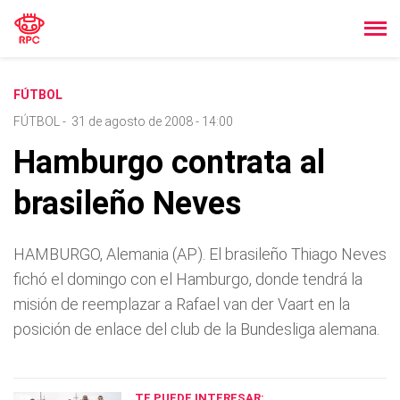
FÚTBOL
FÚTBOL
-
31 de agosto de 2008 - 14:00
Hamburgo contrata al
brasileño Neves
HAMBURGO, Alemania (AP). El brasileño Thiago Neves
fichó el domingo con el Hamburgo, donde tendrá la
misión de reemplazar a Rafael van der Vaart en la
posición de enlace del club de la Bundesliga alemana.
TE PUEDE INTERESAR: