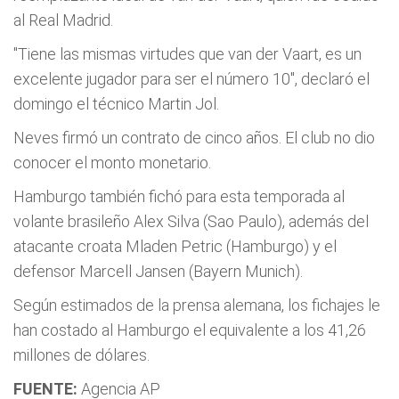
al Real Madrid.
"Tiene las mismas virtudes que van der Vaart, es un
excelente jugador para ser el número 10", declaró el
domingo el técnico Martin Jol.
Neves firmó un contrato de cinco años. El club no dio
conocer el monto monetario.
Hamburgo también fichó para esta temporada al
volante brasileño Alex Silva (Sao Paulo), además del
atacante croata Mladen Petric (Hamburgo) y el
defensor Marcell Jansen (Bayern Munich).
Según estimados de la prensa alemana, los fichajes le
han costado al Hamburgo el equivalente a los 41,26
millones de dólares.
FUENTE:
Agencia AP