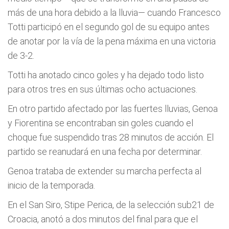
más de una hora debido a la lluvia— cuando Francesco
Totti participó en el segundo gol de su equipo antes
de anotar por la vía de la pena máxima en una victoria
de 3-2.
Totti ha anotado cinco goles y ha dejado todo listo
para otros tres en sus últimas ocho actuaciones.
En otro partido afectado por las fuertes lluvias, Genoa
y Fiorentina se encontraban sin goles cuando el
choque fue suspendido tras 28 minutos de acción. El
partido se reanudará en una fecha por determinar.
Genoa trataba de extender su marcha perfecta al
inicio de la temporada.
En el San Siro, Stipe Perica, de la selección sub21 de
Croacia, anotó a dos minutos del final para que el