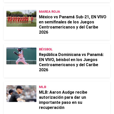
MAREA ROJA
México vs Panamá Sub-21, EN VIVO
en semifinales de los Juegos
Centroamericanos y del Caribe
2026
BÉISBOL
República Dominicana vs Panamá:
EN VIVO, béisbol en los Juegos
Centroamericanos y del Caribe
2026
MLB
MLB: Aaron Audge recibe
autorización para dar un
importante paso en su
recuperación