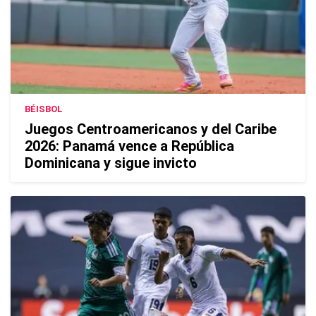
BÉISBOL
Juegos Centroamericanos y del Caribe
2026: Panamá vence a República
Dominicana y sigue invicto