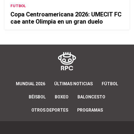
FUTBOL
Copa Centroamericana 2026: UMECIT FC
cae ante Olimpia en un gran duelo
MUNDIAL 2026
ÚLTIMAS NOTICIAS
FÚTBOL
BÉISBOL
BOXEO
BALONCESTO
OTROS DEPORTES
PROGRAMAS