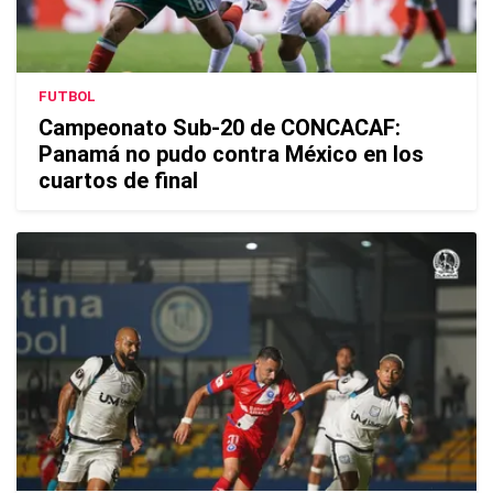
FUTBOL
Campeonato Sub-20 de CONCACAF:
Panamá no pudo contra México en los
cuartos de final