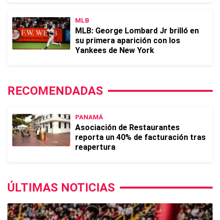
MLB
MLB: George Lombard Jr brilló en
su primera aparición con los
Yankees de New York
RECOMENDADAS
PANAMÁ
Asociación de Restaurantes
reporta un 40% de facturación tras
reapertura
ÚLTIMAS NOTICIAS