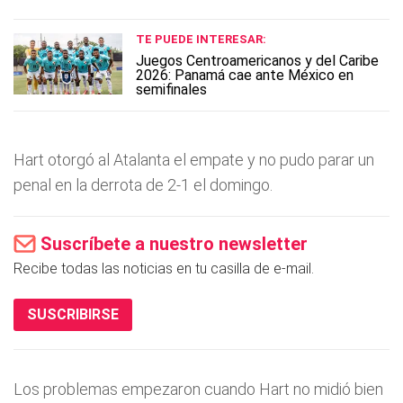
TE PUEDE INTERESAR:
Juegos Centroamericanos y del Caribe
2026: Panamá cae ante México en
semifinales
Hart otorgó al Atalanta el empate y no pudo parar un
penal en la derrota de 2-1 el domingo.
Suscríbete a nuestro newsletter
Recibe todas las noticias en tu casilla de e-mail.
SUSCRIBIRSE
Los problemas empezaron cuando Hart no midió bien