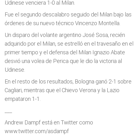
Udinese venciera 1-0 al Milan.
Fue el segundo descalabro seguido del Milan bajo las
órdenes de su nuevo técnico Vincenzo Montella.
Un disparo del volante argentino José Sosa, recién
adquirido por el Milan, se estrelló en el travesaño en el
primer tiempo y el defensa del Milan Ignazio Abate
desvió una volea de Perica que le dio la victoria al
Udinese.
En el resto de los resultados, Bologna ganó 2-1 sobre
Cagliari, mientras que el Chievo Verona y la Lazio
empataron 1-1.
___
Andrew Dampf está en Twitter como
www.twitter.com/asdampf