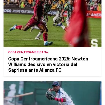
COPA CENTROAMERICANA
Copa Centroamericana 2026: Newton
Williams decisivo en victoria del
Saprissa ante Alianza FC