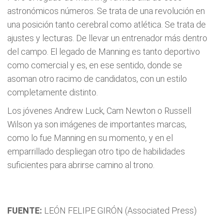
astronómicos números. Se trata de una revolución en
una posición tanto cerebral como atlética. Se trata de
ajustes y lecturas. De llevar un entrenador más dentro
del campo. El legado de Manning es tanto deportivo
como comercial y es, en ese sentido, donde se
asoman otro racimo de candidatos, con un estilo
completamente distinto.
Los jóvenes Andrew Luck, Cam Newton o Russell
Wilson ya son imágenes de importantes marcas,
como lo fue Manning en su momento, y en el
emparrillado despliegan otro tipo de habilidades
suficientes para abrirse camino al trono.
FUENTE:
LEÓN FELIPE GIRÓN (Associated Press)