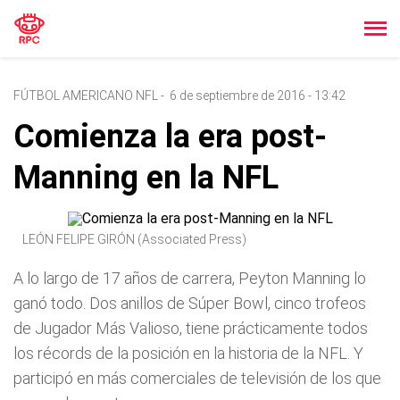
FÚTBOL AMERICANO NFL
-
6 de septiembre de 2016 - 13:42
Comienza la era post-
Manning en la NFL
LEÓN FELIPE GIRÓN (Associated Press)
A lo largo de 17 años de carrera, Peyton Manning lo
ganó todo. Dos anillos de Súper Bowl, cinco trofeos
de Jugador Más Valioso, tiene prácticamente todos
los récords de la posición en la historia de la NFL. Y
participó en más comerciales de televisión de los que