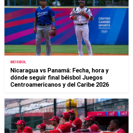
BEISBOL
Nicaragua vs Panamá: Fecha, hora y
dónde seguir final béisbol Juegos
Centroamericanos y del Caribe 2026