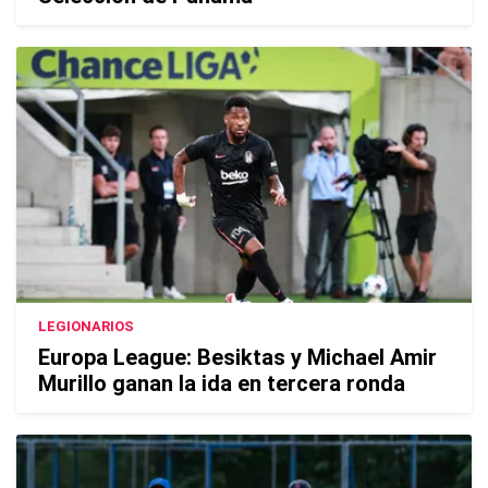
LEGIONARIOS
Europa League: Besiktas y Michael Amir
Murillo ganan la ida en tercera ronda