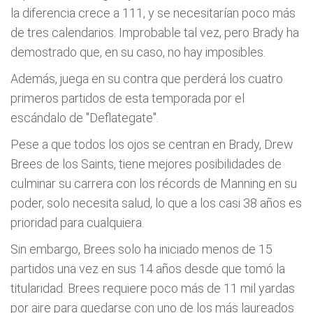
la diferencia crece a 111, y se necesitarían poco más
de tres calendarios. Improbable tal vez, pero Brady ha
demostrado que, en su caso, no hay imposibles.
Además, juega en su contra que perderá los cuatro
primeros partidos de esta temporada por el
escándalo de "Deflategate".
Pese a que todos los ojos se centran en Brady, Drew
Brees de los Saints, tiene mejores posibilidades de
culminar su carrera con los récords de Manning en su
poder, solo necesita salud, lo que a los casi 38 años es
prioridad para cualquiera.
Sin embargo, Brees solo ha iniciado menos de 15
partidos una vez en sus 14 años desde que tomó la
titularidad. Brees requiere poco más de 11 mil yardas
por aire para quedarse con uno de los más laureados