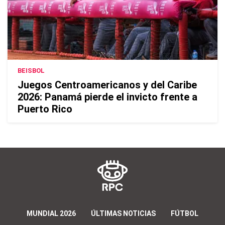
BEISBOL
Juegos Centroamericanos y del Caribe
2026: Panamá pierde el invicto frente a
Puerto Rico
MUNDIAL 2026
ÚLTIMAS NOTICIAS
FÚTBOL