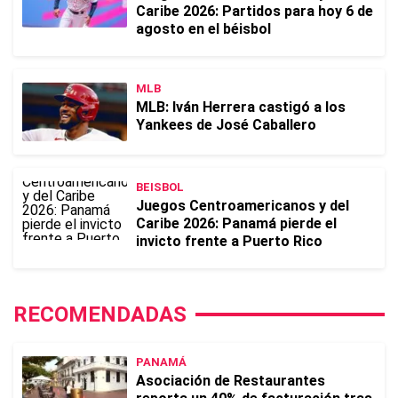
Caribe 2026: Partidos para hoy 6 de
agosto en el béisbol
MLB
MLB: Iván Herrera castigó a los
Yankees de José Caballero
BEISBOL
Juegos Centroamericanos y del
Caribe 2026: Panamá pierde el
invicto frente a Puerto Rico
RECOMENDADAS
PANAMÁ
Asociación de Restaurantes