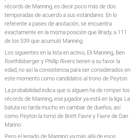
récords de Manning, es decir poco más de dos
temporadas de acuerdo a sus estándares. En lo
referente a pases de anotación, se encuentra
exactamente en la misma posición que Brady, a 111
de los 539 que acumuló Manning.
Los siguientes en la lista en activo, Eli Manning, Ben
Roethlisberger y Phillip Rivers tienen a su favor la
edad, no así la consistencia para ser considerados en
este momento como candidatos al trono de Peyton.
La probabilidad indica que si alguien ha de romper los
récords de Manning, ese jugador ya está en la liga. La
batuta no tarda mucho en cambiar de dueños, así
como Peyton la tomó de Brett Favre y Favre de Dan
Marino.
Pero el legado de Manning va más allá de esos