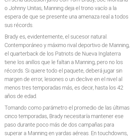
o Johnny Unitas, Manning deja el trono vacío a la
espera de que se presente una amenaza real a todos
sus récords.
Brady es, evidentemente, el sucesor natural.
Contemporáneo y máximo rival deportivo de Manning,
el quarterback de los Patriots de Nueva Inglaterra
tiene los anillos que le faltan a Manning, pero no los
récords. Si quiere todo el paquete, deberá jugar sin
margen de error, lesiones o un declive en el nivel al
menos tres temporadas más, es decir, hasta los 42
años de edad.
Tomando como parámetro el promedio de las últimas
cinco temporadas, Brady necesitaría mantener ese
paso durante poco más de dos campañas para
superar a Manning en yardas aéreas. En touchdowns,