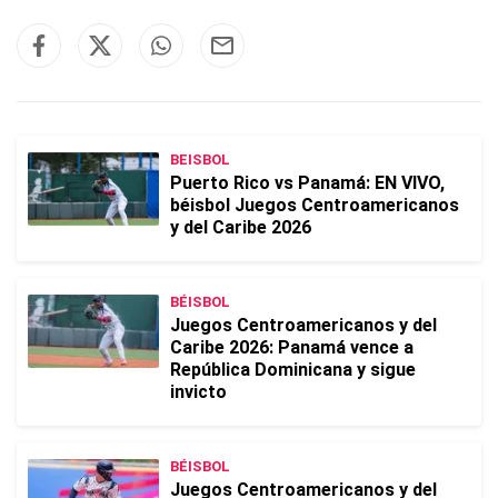
BEISBOL
Puerto Rico vs Panamá: EN VIVO,
béisbol Juegos Centroamericanos
y del Caribe 2026
BÉISBOL
Juegos Centroamericanos y del
Caribe 2026: Panamá vence a
República Dominicana y sigue
invicto
BÉISBOL
Juegos Centroamericanos y del