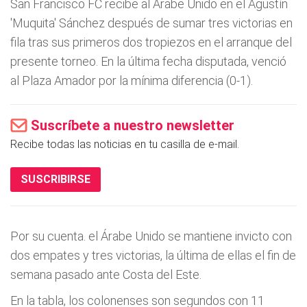
San Francisco FC recibe al Árabe Unido en el Agustín
'Muquita' Sánchez después de sumar tres victorias en
fila tras sus primeros dos tropiezos en el arranque del
presente torneo. En la última fecha disputada, venció
al Plaza Amador por la mínima diferencia (0-1).
Suscríbete a nuestro newsletter
Recibe todas las noticias en tu casilla de e-mail.
SUSCRIBIRSE
Por su cuenta. el Árabe Unido se mantiene invicto con
dos empates y tres victorias, la última de ellas el fin de
semana pasado ante Costa del Este.
En la tabla, los colonenses son segundos con 11