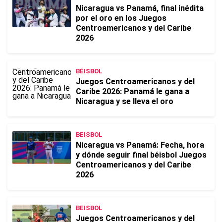
Nicaragua vs Panamá, final inédita
por el oro en los Juegos
Centroamericanos y del Caribe
2026
BÉISBOL
Juegos Centroamericanos y del
Caribe 2026: Panamá le gana a
Nicaragua y se lleva el oro
BEISBOL
Nicaragua vs Panamá: Fecha, hora
y dónde seguir final béisbol Juegos
Centroamericanos y del Caribe
2026
BEISBOL
Juegos Centroamericanos y del