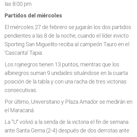
las 8:00 pm.
Partidos del miércoles
El miércoles 27 de febrero se jugarán los dos partidos
pendientes a las 8 de la noche, cuando el líder invicto
Sporting San Miguelito reciba al campeón Tauro en el
'Cascarita' Tapia.
Los rojinegros tienen 13 puntos, mientras que los
albinegros suman 9 unidades situándose en la cuarta
posición de la tabla y con una racha de tres victorias
consecutivas.
Por último, Universitario y Plaza Amador se medirán en
el Maracaná.
La "U" volvió a la senda de la victoria el fin de semana
ante Santa Gema (2-4) después de dos derrotas ante