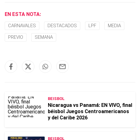
EN ESTA NOTA:
CARNAVALES
DESTACADOS
LPF
MEDIA
PREVIO
SEMANA
BEISBOL
Nicaragua vs Panamá: EN VIVO, final
béisbol Juegos Centroamericanos
y del Caribe 2026
BEISBOL