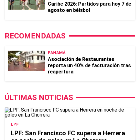
Caribe 2026: Partidos para hoy 7 de
agosto en béisbol
RECOMENDADAS
PANAMÁ
Asociación de Restaurantes
reporta un 40% de facturación tras
reapertura
ÚLTIMAS NOTICIAS
LPF
LPF: San Francisco FC supera a Herrera