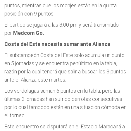
puntos, mientras que los monjes están en la quinta
posición con 9 puntos.
El partido se jugará a las 8:00 pm y será transmitido
por
Medcom Go.
Costa del Este necesita sumar ante Alianza
El subcampeón Costa del Este solo acumula un punto
en 5 jornadas y se encuentra penúltimo en la tabla,
razón por la cual tendrá que salir a buscar los 3 puntos
ante el Alianza este martes.
Los verdolagas suman 6 puntos en la tabla, pero las
últimas 3 jornadas han sufrido derrotas consecutivas
por lo cual tampoco están en una situación cómoda en
el torneo.
Este encuentro se disputará en el Estadio Maracaná a