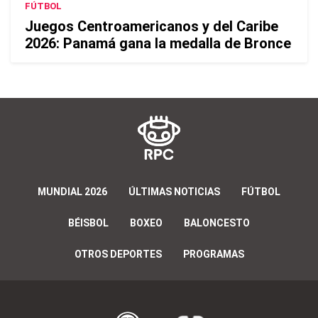
FÚTBOL
Juegos Centroamericanos y del Caribe
2026: Panamá gana la medalla de Bronce
MUNDIAL 2026
ÚLTIMAS NOTICIAS
FÚTBOL
BÉISBOL
BOXEO
BALONCESTO
OTROS DEPORTES
PROGRAMAS