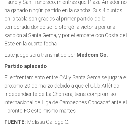
Tauro y San Francisco, mientras que Plaza Amador no
ha ganado ningún partido en la cancha. Sus 4 puntos
en la tabla son gracias al primer partido de la
temporada donde se le otorgó la victoria por una
sanción al Santa Gema, y por el empate con Costa del
Este en la cuarta fecha.
Este juego será transmitido por
Medcom Go.
Partido aplazado
El enfrentamiento entre CAI y Santa Gema se jugará el
próximo 20 de marzo debido a que el Club Atlético
Independiente de La Chorrera, tiene compromiso
internacional de Liga de Campeones Concacaf ante el
Toronto FC este mismo martes.
FUENTE:
Melissa Gallego G.