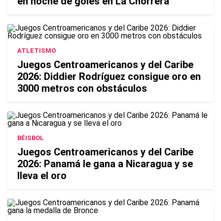
en noche de goles en La Chorrera
ATLETISMO
Juegos Centroamericanos y del Caribe
2026: Diddier Rodríguez consigue oro en
3000 metros con obstáculos
BÉISBOL
Juegos Centroamericanos y del Caribe
2026: Panamá le gana a Nicaragua y se
lleva el oro