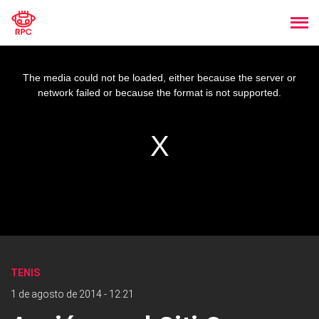
The media could not be loaded, either because the server or
network failed or because the format is not supported.
TENIS
1 de agosto de 2014 - 12:21