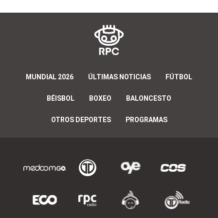
MUNDIAL 2026
ÚLTIMAS NOTICIAS
FÚTBOL
BÉISBOL
BOXEO
BALONCESTO
OTROS DEPORTES
PROGRAMAS