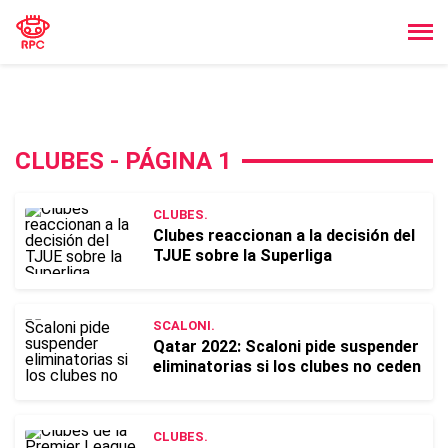
CLUBES - PÁGINA 1
CLUBES.
Clubes reaccionan a la decisión del
TJUE sobre la Superliga
SCALONI.
Qatar 2022: Scaloni pide suspender
eliminatorias si los clubes no ceden
CLUBES.