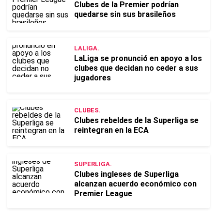
Clubes de la Premier podrían
quedarse sin sus brasileños
LALIGA.
LaLiga se pronunció en apoyo a los
clubes que decidan no ceder a sus
jugadores
CLUBES.
Clubes rebeldes de la Superliga se
reintegran en la ECA
SUPERLIGA.
Clubes ingleses de Superliga
alcanzan acuerdo económico con
Premier League