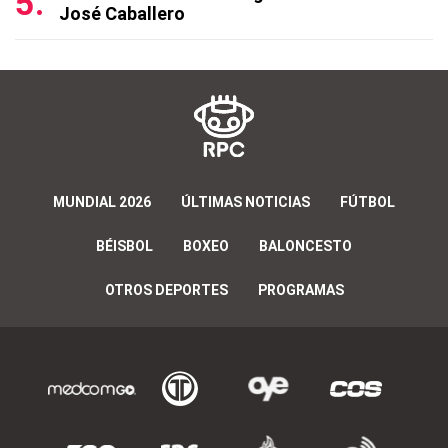
José Caballero
MUNDIAL 2026
ÚLTIMAS NOTICIAS
FÚTBOL
BÉISBOL
BOXEO
BALONCESTO
OTROS DEPORTES
PROGRAMAS