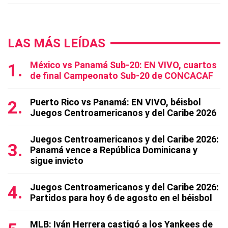
LAS MÁS LEÍDAS
México vs Panamá Sub-20: EN VIVO, cuartos
de final Campeonato Sub-20 de CONCACAF
Puerto Rico vs Panamá: EN VIVO, béisbol
Juegos Centroamericanos y del Caribe 2026
Juegos Centroamericanos y del Caribe 2026:
Panamá vence a República Dominicana y
sigue invicto
Juegos Centroamericanos y del Caribe 2026:
Partidos para hoy 6 de agosto en el béisbol
MLB: Iván Herrera castigó a los Yankees de