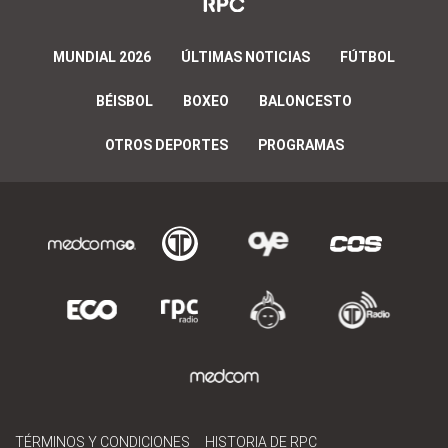
MUNDIAL 2026
ÚLTIMAS NOTICIAS
FÚTBOL
BÉISBOL
BOXEO
BALONCESTO
OTROS DEPORTES
PROGRAMAS
TÉRMINOS Y CONDICIONES
HISTORIA DE RPC