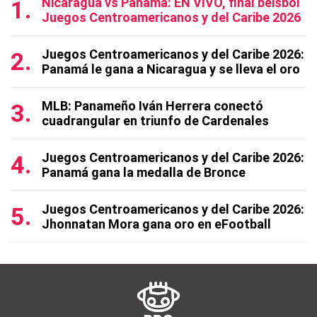
Nicaragua vs Panamá: EN VIVO, final béisbol
Juegos Centroamericanos y del Caribe 2026
Juegos Centroamericanos y del Caribe 2026:
Panamá le gana a Nicaragua y se lleva el oro
MLB: Panameño Iván Herrera conectó
cuadrangular en triunfo de Cardenales
Juegos Centroamericanos y del Caribe 2026:
Panamá gana la medalla de Bronce
Juegos Centroamericanos y del Caribe 2026:
Jhonnatan Mora gana oro en eFootball