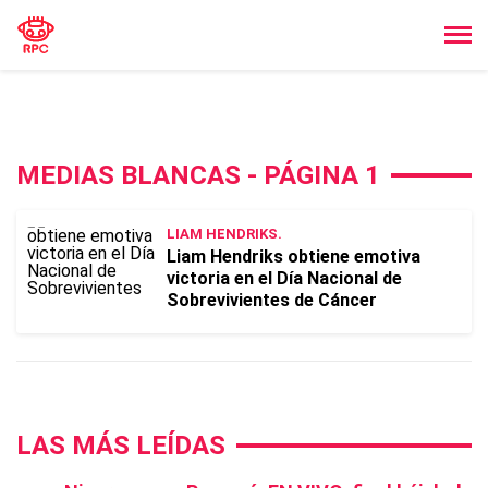
MEDIAS BLANCAS - PÁGINA 1
LIAM HENDRIKS.
Liam Hendriks obtiene emotiva
victoria en el Día Nacional de
Sobrevivientes de Cáncer
LAS MÁS LEÍDAS