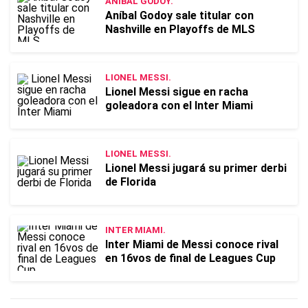
ANÍBAL GODOY.
Aníbal Godoy sale titular con
Nashville en Playoffs de MLS
LIONEL MESSI.
Lionel Messi sigue en racha
goleadora con el Inter Miami
LIONEL MESSI.
Lionel Messi jugará su primer derbi
de Florida
INTER MIAMI.
Inter Miami de Messi conoce rival
en 16vos de final de Leagues Cup