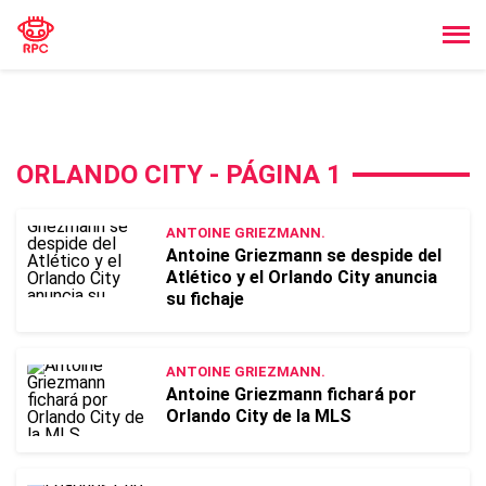
ORLANDO CITY - PÁGINA 1
ANTOINE GRIEZMANN.
Antoine Griezmann se despide del
Atlético y el Orlando City anuncia
su fichaje
ANTOINE GRIEZMANN.
Antoine Griezmann fichará por
Orlando City de la MLS