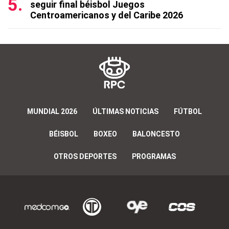
seguir final béisbol Juegos
Centroamericanos y del Caribe 2026
MUNDIAL 2026
ÚLTIMAS NOTICIAS
FÚTBOL
BÉISBOL
BOXEO
BALONCESTO
OTROS DEPORTES
PROGRAMAS