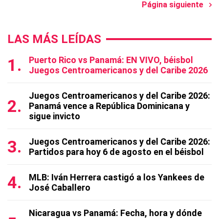
Página siguiente
LAS MÁS LEÍDAS
Puerto Rico vs Panamá: EN VIVO, béisbol
Juegos Centroamericanos y del Caribe 2026
Juegos Centroamericanos y del Caribe 2026:
Panamá vence a República Dominicana y
sigue invicto
Juegos Centroamericanos y del Caribe 2026:
Partidos para hoy 6 de agosto en el béisbol
MLB: Iván Herrera castigó a los Yankees de
José Caballero
Nicaragua vs Panamá: Fecha, hora y dónde