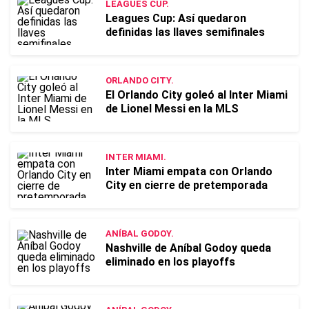
LEAGUES CUP.
Leagues Cup: Así quedaron
definidas las llaves semifinales
ORLANDO CITY.
El Orlando City goleó al Inter Miami
de Lionel Messi en la MLS
INTER MIAMI.
Inter Miami empata con Orlando
City en cierre de pretemporada
ANÍBAL GODOY.
Nashville de Aníbal Godoy queda
eliminado en los playoffs