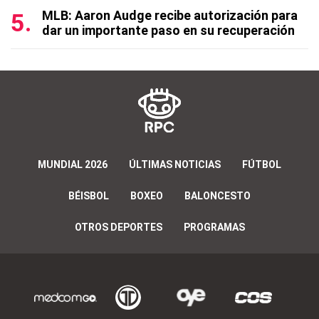
MLB: Aaron Audge recibe autorización para
dar un importante paso en su recuperación
MUNDIAL 2026
ÚLTIMAS NOTICIAS
FÚTBOL
BÉISBOL
BOXEO
BALONCESTO
OTROS DEPORTES
PROGRAMAS