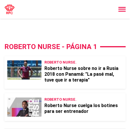
ROBERTO NURSE - PÁGINA 1
ROBERTO NURSE.
Roberto Nurse sobre no ir a Rusia
2018 con Panamá: "La pasé mal,
tuve que ir a terapia"
ROBERTO NURSE.
Roberto Nurse cuelga los botines
para ser entrenador