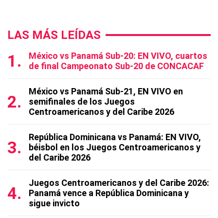
LAS MÁS LEÍDAS
México vs Panamá Sub-20: EN VIVO, cuartos
de final Campeonato Sub-20 de CONCACAF
México vs Panamá Sub-21, EN VIVO en
semifinales de los Juegos
Centroamericanos y del Caribe 2026
República Dominicana vs Panamá: EN VIVO,
béisbol en los Juegos Centroamericanos y
del Caribe 2026
Juegos Centroamericanos y del Caribe 2026:
Panamá vence a República Dominicana y
sigue invicto