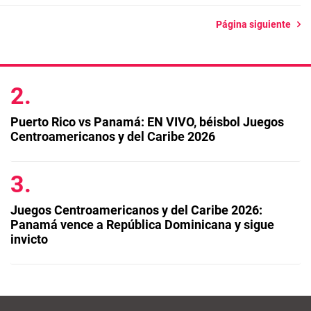
Página siguiente
Puerto Rico vs Panamá: EN VIVO, béisbol Juegos
Centroamericanos y del Caribe 2026
Juegos Centroamericanos y del Caribe 2026:
Panamá vence a República Dominicana y sigue
invicto