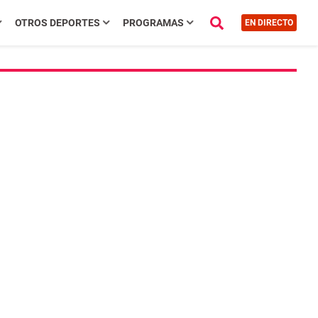
OTROS DEPORTES
PROGRAMAS
EN DIRECTO