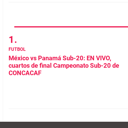
FUTBOL
México vs Panamá Sub-20: EN VIVO,
cuartos de final Campeonato Sub-20 de
CONCACAF