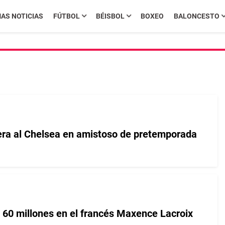
MAS NOTICIAS
FÚTBOL
BÉISBOL
BOXEO
BALONCESTO
ra al Chelsea en amistoso de pretemporada
 60 millones en el francés Maxence Lacroix