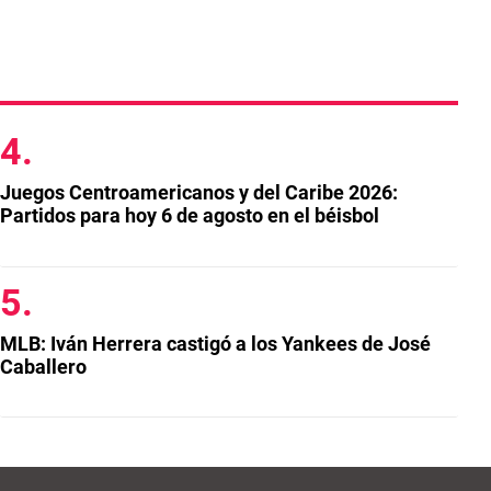
Juegos Centroamericanos y del Caribe 2026:
Partidos para hoy 6 de agosto en el béisbol
MLB: Iván Herrera castigó a los Yankees de José
Caballero