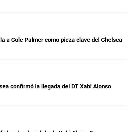
la a Cole Palmer como pieza clave del Chelsea
sea confirmó la llegada del DT Xabi Alonso