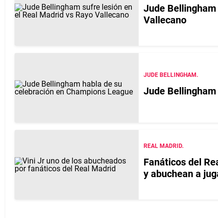
Jude Bellingham 
Vallecano
JUDE BELLINGHAM.
Jude Bellingham
REAL MADRID.
Fanáticos del Rea
y abuchean a jug