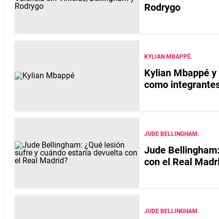
Rodrygo
KYLIAN MBAPPÉ.
Kylian Mbappé y 
como integrantes
JUDE BELLINGHAM.
Jude Bellingham:
con el Real Madr
JUDE BELLINGHAM.