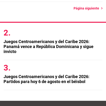
Página siguiente
Juegos Centroamericanos y del Caribe 2026:
Panamá vence a República Dominicana y sigue
invicto
Juegos Centroamericanos y del Caribe 2026:
Partidos para hoy 6 de agosto en el béisbol