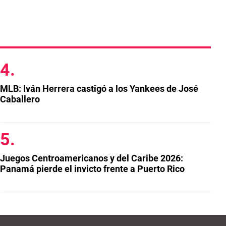
MLB: Iván Herrera castigó a los Yankees de José
Caballero
Juegos Centroamericanos y del Caribe 2026:
Panamá pierde el invicto frente a Puerto Rico