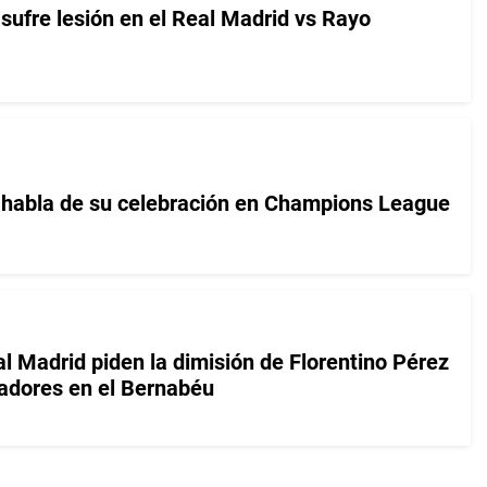
sufre lesión en el Real Madrid vs Rayo
 habla de su celebración en Champions League
l Madrid piden la dimisión de Florentino Pérez
adores en el Bernabéu