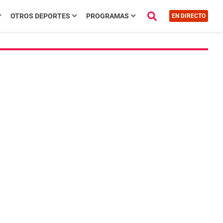
OTROS DEPORTES
PROGRAMAS
EN DIRECTO