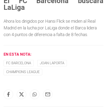
El FC Barcelona buscará
LaLiga
Ahora los dirigidos por Hansi Flick se miden al Real
Madrid en la lucha por LaLiga donde el Barca lidera
con 4 puntos de diferencia a falta de 8 fechas.
EN ESTA NOTA:
FC BARCELONA
JOAN LAPORTA
CHAMPIONS LEAGUE