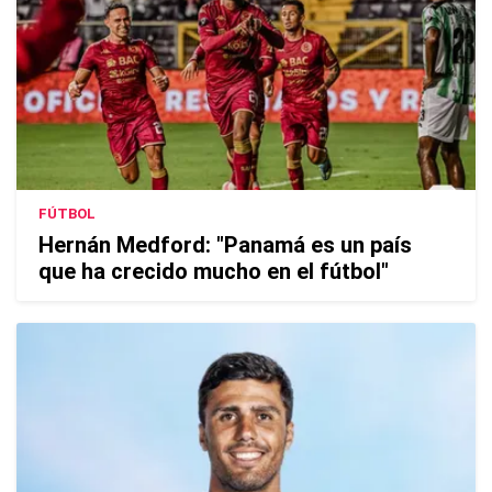
FÚTBOL
Hernán Medford: "Panamá es un país
que ha crecido mucho en el fútbol"