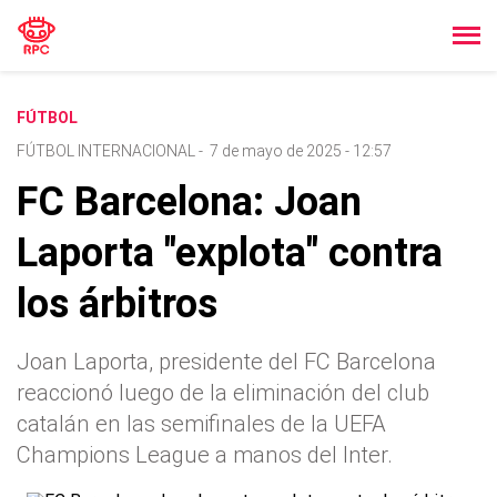
FÚTBOL
FÚTBOL INTERNACIONAL
-
7 de mayo de 2025 - 12:57
FC Barcelona: Joan
Laporta "explota" contra
los árbitros
Joan Laporta, presidente del FC Barcelona
reaccionó luego de la eliminación del club
catalán en las semifinales de la UEFA
Champions League a manos del Inter.