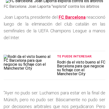
FC Barcelona: Joan Laporta "explota" contra los árbitros
Joan Laporta, presidente del
FC Barcelona
reaccionó
luego de la eliminación del club catalán en las
semifinales de la UEFA Champions League a manos
del Inter.
TE PUEDE INTERESAR:
Rodri da el visto bueno al FC
Barcelona para que negocie
su fichaje con el
Manchester City
"Ayer no pudo ser. Luchamos para estar en la final de
Múnich, pero no pudo ser. Básicamente no pudo ser
por decisiones arbitrales que nos perjudicaron. Pero