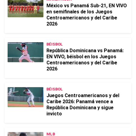
México vs Panamá Sub-21, EN VIVO
en semifinales de los Juegos
Centroamericanos y del Caribe
2026
BÉISBOL
República Dominicana vs Panamá:
EN VIVO, béisbol en los Juegos
Centroamericanos y del Caribe
2026
BÉISBOL
Juegos Centroamericanos y del
Caribe 2026: Panamá vence a
República Dominicana y sigue
invicto
MLB