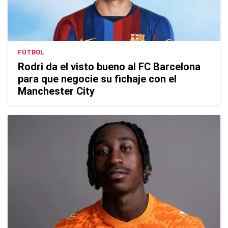
FÚTBOL
Rodri da el visto bueno al FC Barcelona
para que negocie su fichaje con el
Manchester City