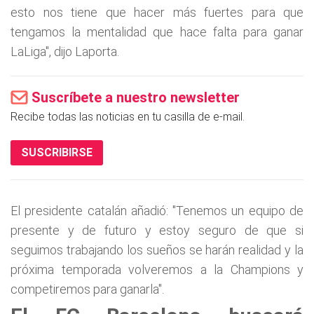
esto nos tiene que hacer más fuertes para que
tengamos la mentalidad que hace falta para ganar
LaLiga", dijo Laporta.
Suscríbete a nuestro newsletter
Recibe todas las noticias en tu casilla de e-mail.
SUSCRIBIRSE
El presidente catalán añadió: "Tenemos un equipo de
presente y de futuro y estoy seguro de que si
seguimos trabajando los sueños se harán realidad y la
próxima temporada volveremos a la Champions y
competiremos para ganarla".