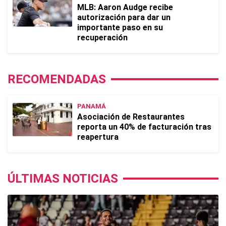
MLB: Aaron Audge recibe
autorización para dar un
importante paso en su
recuperación
RECOMENDADAS
PANAMÁ
Asociación de Restaurantes
reporta un 40% de facturación tras
reapertura
ÚLTIMAS NOTICIAS