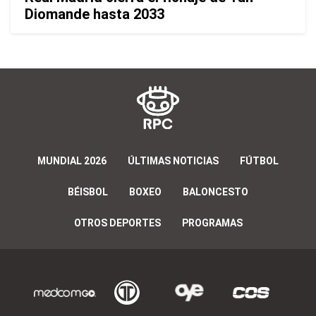
Diomande hasta 2033
MUNDIAL 2026
ÚLTIMAS NOTICIAS
FÚTBOL
BÉISBOL
BOXEO
BALONCESTO
OTROS DEPORTES
PROGRAMAS