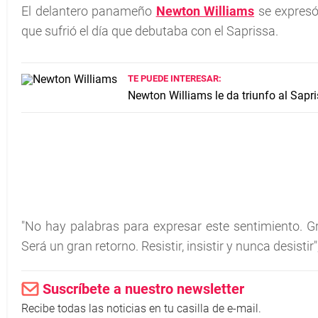
El delantero panameño
Newton Williams
se expresó 
que sufrió el día que debutaba con el Saprissa.
TE PUEDE INTERESAR:
Newton Williams le da triunfo al Sapr
"No hay palabras para expresar este sentimiento. G
Será un gran retorno. Resistir, insistir y nunca desist
Suscríbete a nuestro newsletter
Recibe todas las noticias en tu casilla de e-mail.