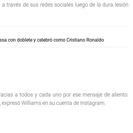
a través de sus redes sociales luego de la dura lesión
issa con doblete y celebró como Cristiano Ronaldo
racias a todos y cada uno por ese mensaje de aliento.
ir", expresó Williams en su cuenta de Instagram.