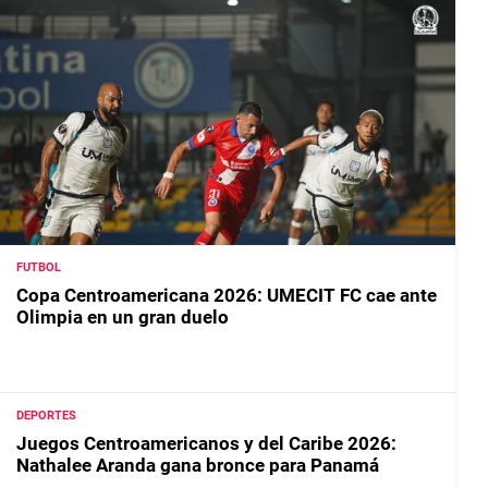
FUTBOL
Copa Centroamericana 2026: UMECIT FC cae ante
Olimpia en un gran duelo
DEPORTES
Juegos Centroamericanos y del Caribe 2026:
Nathalee Aranda gana bronce para Panamá