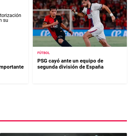
FÚTBOL
PSG cayó ante un equipo de
importante
segunda división de España