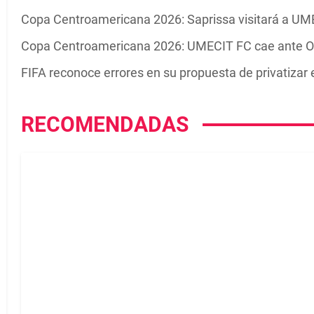
Copa Centroamericana 2026: Saprissa visitará a UME
Copa Centroamericana 2026: UMECIT FC cae ante Ol
FIFA reconoce errores en su propuesta de privatizar
RECOMENDADAS