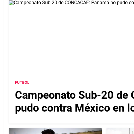
FUTBOL
Campeonato Sub-20 de
pudo contra México en lo