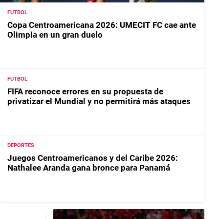
FUTBOL
Copa Centroamericana 2026: UMECIT FC cae ante
Olimpia en un gran duelo
FUTBOL
FIFA reconoce errores en su propuesta de
privatizar el Mundial y no permitirá más ataques
DEPORTES
Juegos Centroamericanos y del Caribe 2026:
Nathalee Aranda gana bronce para Panamá