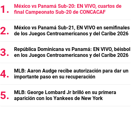
México vs Panamá Sub-20: EN VIVO, cuartos de
final Campeonato Sub-20 de CONCACAF
México vs Panamá Sub-21, EN VIVO en semifinales
de los Juegos Centroamericanos y del Caribe 2026
República Dominicana vs Panamá: EN VIVO, béisbol
en los Juegos Centroamericanos y del Caribe 2026
MLB: Aaron Audge recibe autorización para dar un
importante paso en su recuperación
MLB: George Lombard Jr brilló en su primera
aparición con los Yankees de New York