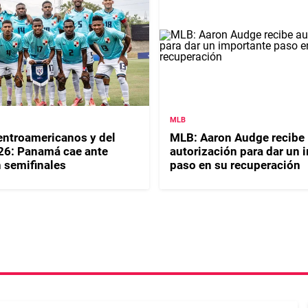
MLB
ntroamericanos y del
MLB: Aaron Audge recibe
26: Panamá cae ante
autorización para dar un 
 semifinales
paso en su recuperación