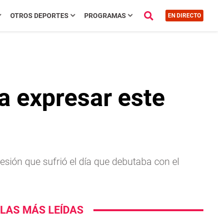
OTROS DEPORTES
PROGRAMAS
EN DIRECTO
a expresar este
esión que sufrió el día que debutaba con el
LAS MÁS LEÍDAS