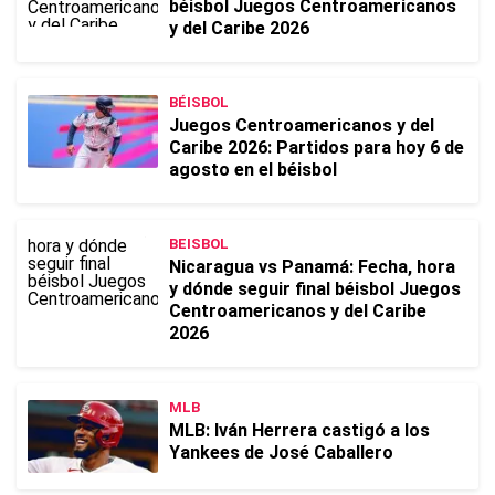
béisbol Juegos Centroamericanos
y del Caribe 2026
BÉISBOL
Juegos Centroamericanos y del
Caribe 2026: Partidos para hoy 6 de
agosto en el béisbol
BEISBOL
Nicaragua vs Panamá: Fecha, hora
y dónde seguir final béisbol Juegos
Centroamericanos y del Caribe
2026
MLB
MLB: Iván Herrera castigó a los
Yankees de José Caballero