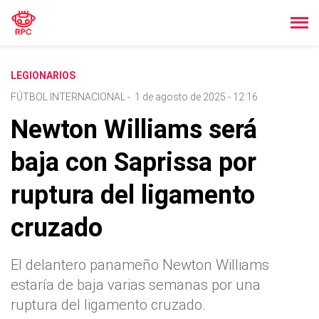
LEGIONARIOS
FÚTBOL INTERNACIONAL
-
1 de agosto de 2025 - 12:16
Newton Williams será
baja con Saprissa por
ruptura del ligamento
cruzado
El delantero panameño Newton Williams
estaría de baja varias semanas por una
ruptura del ligamento cruzado.