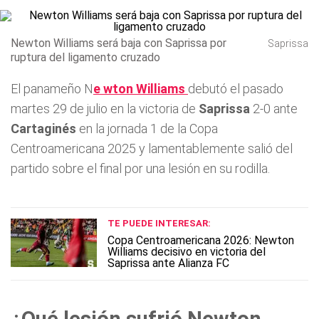
Newton Williams será baja con Saprissa por
Saprissa
ruptura del ligamento cruzado
El panameño N
e
wton Williams
debutó el pasado
martes 29 de julio en la victoria de
Saprissa
2-0 ante
Cartaginés
en la jornada 1 de la Copa
Centroamericana 2025 y lamentablemente salió del
partido sobre el final por una lesión en su rodilla.
TE PUEDE INTERESAR:
Copa Centroamericana 2026: Newton
Williams decisivo en victoria del
Saprissa ante Alianza FC