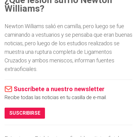
¿Qué lesión sufrió Newton
Williams?
Newton Williams salió en camilla, pero luego se fue
caminando a vestuarios y se pensaba que eran buenas
noticias, pero luego de los estudios realizados se
muestra una ruptura completa de Ligamentos
Cruzados y ambos meniscos, informan fuentes
extraoficiales.
Suscríbete a nuestro newsletter
Recibe todas las noticias en tu casilla de e-mail.
SUSCRIBIRSE