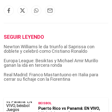
SEGUIR LEYENDO
Newton Williams le da triunfo al Saprissa con
doblete y celebró como Cristiano Ronaldo
Europa League: Besiktas y Michael Amir Murillo
ganan la ida en tercera ronda
Real Madrid: Franco Mastantuono en Italia para
cerrar su fichaje con la Fiorentina
BEISBOL
Puerto Rico vs Panamá: EN VIVO,