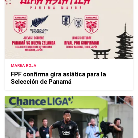
MAREA ROJA
FPF confirma gira asiática para la
Selección de Panamá