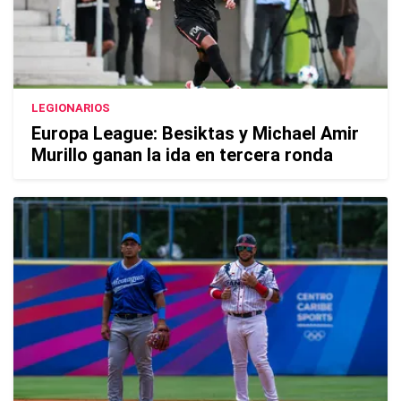
LEGIONARIOS
Europa League: Besiktas y Michael Amir
Murillo ganan la ida en tercera ronda