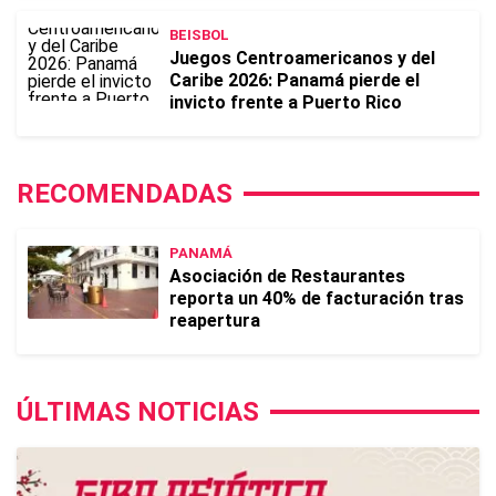
BEISBOL
Juegos Centroamericanos y del
Caribe 2026: Panamá pierde el
invicto frente a Puerto Rico
RECOMENDADAS
PANAMÁ
Asociación de Restaurantes
reporta un 40% de facturación tras
reapertura
ÚLTIMAS NOTICIAS