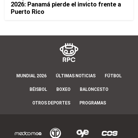
2026: Panamá pierde el invicto frente a
Puerto Rico
MUNDIAL 2026
ÚLTIMAS NOTICIAS
FÚTBOL
BÉISBOL
BOXEO
BALONCESTO
OTROS DEPORTES
PROGRAMAS