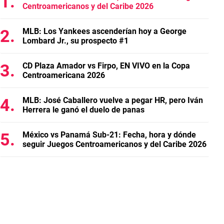
Centroamericanos y del Caribe 2026
MLB: Los Yankees ascenderían hoy a George
Lombard Jr., su prospecto #1
CD Plaza Amador vs Firpo, EN VIVO en la Copa
Centroamericana 2026
MLB: José Caballero vuelve a pegar HR, pero Iván
Herrera le ganó el duelo de panas
México vs Panamá Sub-21: Fecha, hora y dónde
seguir Juegos Centroamericanos y del Caribe 2026