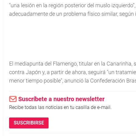
"una lesión en la región posterior del muslo izquierd
adecuadamente de un problema físico similar, según 
El mediapunta del Flamengo, titular en la Canarinha, si
contra Japón y, a partir de ahora, seguirá "un tratamie
menor tiempo posible", anunció la Confederación Bras
Suscríbete a nuestro newsletter
Recibe todas las noticias en tu casilla de e-mail.
SUSCRIBIRSE