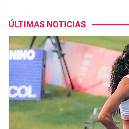
ÚLTIMAS NOTICIAS