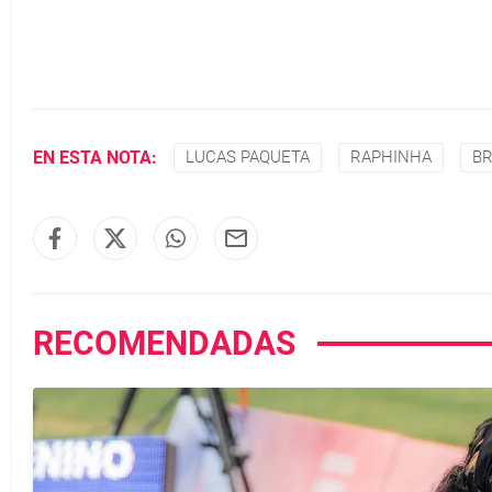
EN ESTA NOTA:
LUCAS PAQUETA
RAPHINHA
BR
RECOMENDADAS