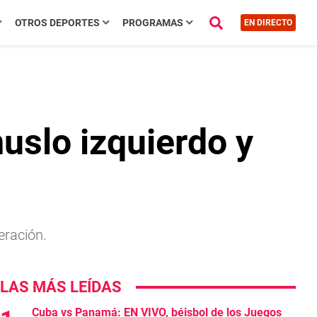
OTROS DEPORTES
PROGRAMAS
EN DIRECTO
uslo izquierdo y
eración.
LAS MÁS LEÍDAS
Cuba vs Panamá: EN VIVO, béisbol de los Juegos