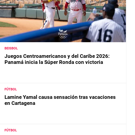
BEISBOL
Juegos Centroamericanos y del Caribe 2026:
Panamá inicia la Súper Ronda con victoria
FÚTBOL
Lamine Yamal causa sensación tras vacaciones
en Cartagena
FÚTBOL