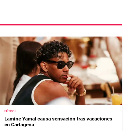
FÚTBOL
Lamine Yamal causa sensación tras vacaciones
en Cartagena