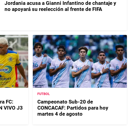
Jordania acusa a Gianni Infantino de chantaje y
no apoyará su reelección al frente de FIFA
FUTBOL
ra FC:
Campeonato Sub-20 de
EN VIVO J3
CONCACAF: Partidos para hoy
martes 4 de agosto