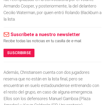
Armando Cooper, y posteriormente, la del delantero
Cecilio Waterman, por quien entró Rolando Blackburn a
la lista.
Suscríbete a nuestro newsletter
Recibe todas las noticias en tu casilla de e-mail.
SUSCRIBIRSE
Además, Christiansen cuenta con dos jugadores
reserva que no están en la lista final, pero se
encuentran en suelo estadounidense entrenando con
el resto del grupo, en caso de alguna emergencia.
Ellos son los defensores Manuel Gamboa (Plaza