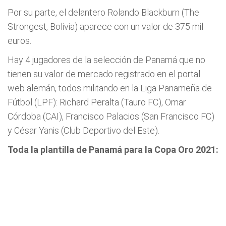
Por su parte, el delantero Rolando Blackburn (The
Strongest, Bolivia) aparece con un valor de 375 mil
euros.
Hay 4 jugadores de la selección de Panamá que no
tienen su valor de mercado registrado en el portal
web alemán, todos militando en la Liga Panameña de
Fútbol (LPF): Richard Peralta (Tauro FC), Omar
Córdoba (CAI), Francisco Palacios (San Francisco FC)
y César Yanis (Club Deportivo del Este).
Toda la plantilla de Panamá para la Copa Oro 2021: