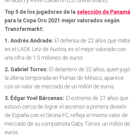
Amador) y Kevin Calderón (CD Universitario).
Top 5 de los jugadores de la
selección de Panamá
para la Copa Oro 2021 mejor valorados según
Transfermarkt:
1. Andrés Andrade:
El defensa de 22 años que milita
en el LASK Linz de Austria, es el mejor valorado con
una cifra de 1.5 millones de euros.
2. Gabriel Torres:
El delantero de 32 años, quien jugó
la última temporada en Pumas de México, aparece
con un valor de mercado de un millón de euros.
3. Édgar Yoel Bárcenas:
El extremo de 27 años que
estuvo cerca de lograr el ascenso a primera división
de España con el Girona FC, refleja el mismo valor de
mercado de su compatriota Gaby Torres: un millón de
euros.