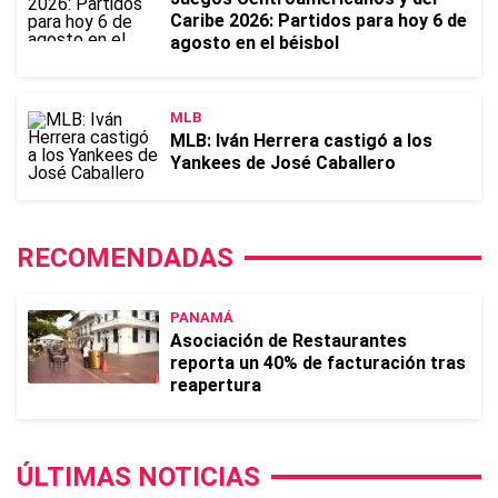
Caribe 2026: Partidos para hoy 6 de
agosto en el béisbol
MLB
MLB: Iván Herrera castigó a los
Yankees de José Caballero
RECOMENDADAS
PANAMÁ
Asociación de Restaurantes
reporta un 40% de facturación tras
reapertura
ÚLTIMAS NOTICIAS