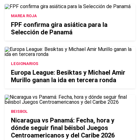
MAREA ROJA
FPF confirma gira asiática para la
Selección de Panamá
LEGIONARIOS
Europa League: Besiktas y Michael Amir
Murillo ganan la ida en tercera ronda
BEISBOL
Nicaragua vs Panamá: Fecha, hora y
dónde seguir final béisbol Juegos
Centroamericanos y del Caribe 2026