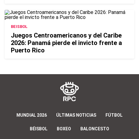
BEISBOL
Juegos Centroamericanos y del Caribe
2026: Panamá pierde el invicto frente a
Puerto Rico
MUNDIAL 2026
ÚLTIMAS NOTICIAS
FÚTBOL
BÉISBOL
BOXEO
BALONCESTO