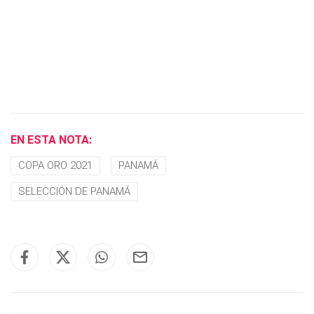
EN ESTA NOTA:
COPA ORO 2021
PANAMÁ
SELECCIÓN DE PANAMÁ