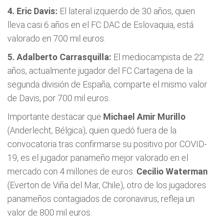
4. Eric Davis:
El lateral izquierdo de 30 años, quien
lleva casi 6 años en el FC DAC de Eslovaquia, está
valorado en 700 mil euros.
5. Adalberto Carrasquilla:
El mediocampista de 22
años, actualmente jugador del FC Cartagena de la
segunda división de España, comparte el mismo valor
de Davis, por 700 mil euros.
Importante destacar que
Michael Amir Murillo
(Anderlecht, Bélgica), quien quedó fuera de la
convocatoria tras confirmarse su positivo por COVID-
19, es el jugador panameño mejor valorado en el
mercado con 4 millones de euros.
Cecilio Waterman
(Everton de Viña del Mar, Chile), otro de los jugadores
panameños contagiados de coronavirus, refleja un
valor de 800 mil euros.