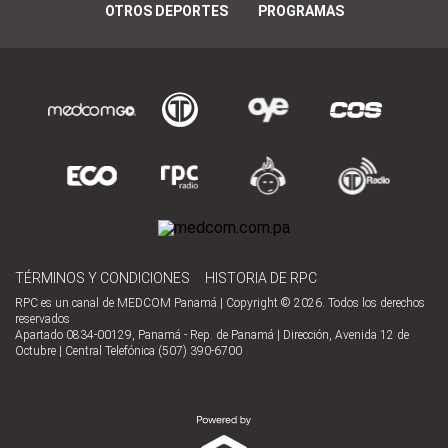
OTROS DEPORTES
PROGRAMAS
TÉRMINOS Y CONDICIONES
HISTORIA DE RPC
RPC es un canal de MEDCOM Panamá | Copyright © 2026. Todos los derechos
reservados
Apartado 0834-00129, Panamá - Rep. de Panamá | Dirección, Avenida 12 de
Octubre | Central Telefónica (507) 390-6700