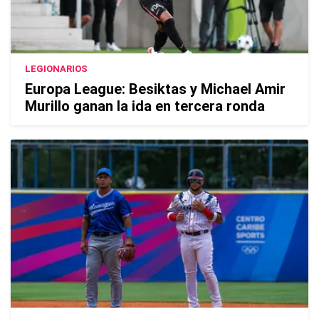
LEGIONARIOS
Europa League: Besiktas y Michael Amir
Murillo ganan la ida en tercera ronda