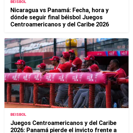
BEISBOL
Nicaragua vs Panamá: Fecha, hora y
dónde seguir final béisbol Juegos
Centroamericanos y del Caribe 2026
BEISBOL
Juegos Centroamericanos y del Caribe
2026: Panamá pierde el invicto frente a