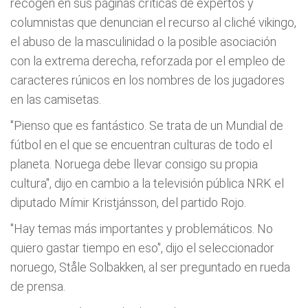
recogen en sus páginas críticas de expertos y
columnistas que denuncian el recurso al cliché vikingo,
el abuso de la masculinidad o la posible asociación
con la extrema derecha, reforzada por el empleo de
caracteres rúnicos en los nombres de los jugadores
en las camisetas.
"Pienso que es fantástico. Se trata de un Mundial de
fútbol en el que se encuentran culturas de todo el
planeta. Noruega debe llevar consigo su propia
cultura", dijo en cambio a la televisión pública NRK el
diputado Mímir Kristjánsson, del partido Rojo.
"Hay temas más importantes y problemáticos. No
quiero gastar tiempo en eso", dijo el seleccionador
noruego, Ståle Solbakken, al ser preguntado en rueda
de prensa.