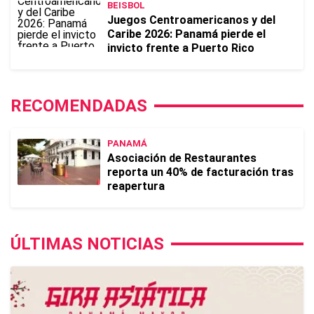
BEISBOL
Juegos Centroamericanos y del
Caribe 2026: Panamá pierde el
invicto frente a Puerto Rico
RECOMENDADAS
PANAMÁ
Asociación de Restaurantes
reporta un 40% de facturación tras
reapertura
ÚLTIMAS NOTICIAS