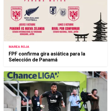
MAREA ROJA
FPF confirma gira asiática para la
Selección de Panamá