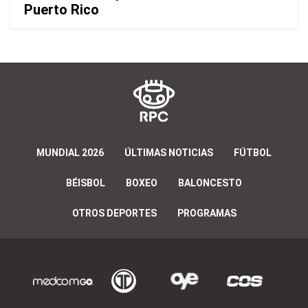
Puerto Rico
MUNDIAL 2026
ÚLTIMAS NOTICIAS
FÚTBOL
BÉISBOL
BOXEO
BALONCESTO
OTROS DEPORTES
PROGRAMAS