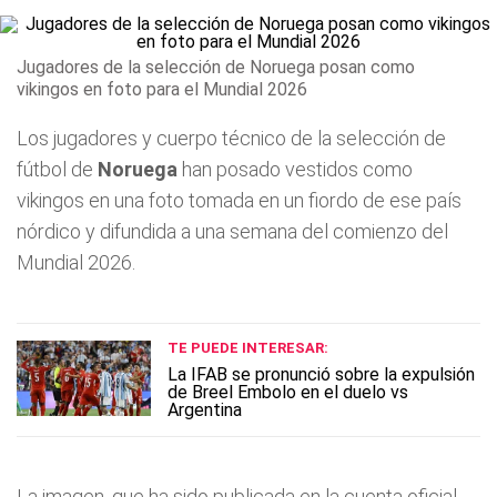
Jugadores de la selección de Noruega posan como
vikingos en foto para el Mundial 2026
Los jugadores y cuerpo técnico de la selección de
fútbol de
Noruega
han posado vestidos como
vikingos en una foto tomada en un fiordo de ese país
nórdico y difundida a una semana del comienzo del
Mundial 2026.
TE PUEDE INTERESAR:
La IFAB se pronunció sobre la expulsión
de Breel Embolo en el duelo vs
Argentina
La imagen, que ha sido publicada en la cuenta oficial