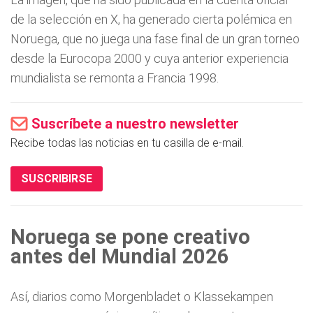
de la selección en X, ha generado cierta polémica en
Noruega, que no juega una fase final de un gran torneo
desde la Eurocopa 2000 y cuya anterior experiencia
mundialista se remonta a Francia 1998.
Suscríbete a nuestro newsletter
Recibe todas las noticias en tu casilla de e-mail.
SUSCRIBIRSE
Noruega se pone creativo
antes del Mundial 2026
Así, diarios como Morgenbladet o Klassekampen