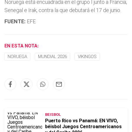
Noruega está encuadrada en el grupo I junto a Francia,
Senegal e Irak, contra la que debutará el 17 de junio.
FUENTE:
EFE
EN ESTA NOTA:
NORUEGA
MUNDIAL 2026
VIKINGOS
BEISBOL
Puerto Rico vs Panamá: EN VIVO,
béisbol Juegos Centroamericanos