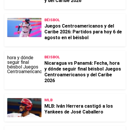
y del Caribe 2026
BÉISBOL
Juegos Centroamericanos y del
Caribe 2026: Partidos para hoy 6 de
agosto en el béisbol
BEISBOL
Nicaragua vs Panamá: Fecha, hora
y dónde seguir final béisbol Juegos
Centroamericanos y del Caribe
2026
MLB
MLB: Iván Herrera castigó a los
Yankees de José Caballero