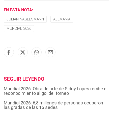
EN ESTA NOTA:
JULIAN NAGELSMANN
ALEMANIA
MUNDIAL 2026
SEGUIR LEYENDO
Mundial 2026: Obra de arte de Sidny Lopes recibe el
reconocimiento al gol del torneo
Mundial 2026: 6,8 millones de personas ocuparon
las gradas de las 16 sedes