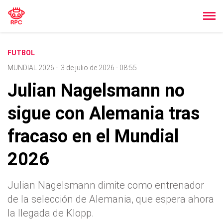
FUTBOL
MUNDIAL 2026
-
3 de julio de 2026 - 08:55
Julian Nagelsmann no
sigue con Alemania tras
fracaso en el Mundial
2026
Julian Nagelsmann dimite como entrenador
de la selección de Alemania, que espera ahora
la llegada de Klopp.