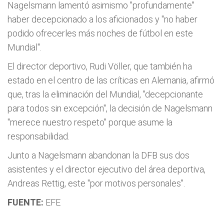
Nagelsmann lamentó asimismo "profundamente"
haber decepcionado a los aficionados y "no haber
podido ofrecerles más noches de fútbol en este
Mundial".
El director deportivo, Rudi Völler, que también ha
estado en el centro de las críticas en Alemania, afirmó
que, tras la eliminación del Mundial, "decepcionante
para todos sin excepción", la decisión de Nagelsmann
"merece nuestro respeto" porque asume la
responsabilidad.
Junto a Nagelsmann abandonan la DFB sus dos
asistentes y el director ejecutivo del área deportiva,
Andreas Rettig, este "por motivos personales".
FUENTE:
EFE