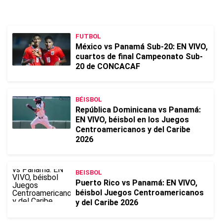
FUTBOL
México vs Panamá Sub-20: EN VIVO,
cuartos de final Campeonato Sub-
20 de CONCACAF
BÉISBOL
República Dominicana vs Panamá:
EN VIVO, béisbol en los Juegos
Centroamericanos y del Caribe
2026
BEISBOL
Puerto Rico vs Panamá: EN VIVO,
béisbol Juegos Centroamericanos
y del Caribe 2026