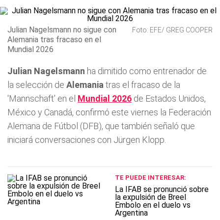
Julian Nagelsmann no sigue con
Foto: EFE/ GREG COOPER
Alemania tras fracaso en el
Mundial 2026
Julian Nagelsmann
ha dimitido como entrenador de
la selección de
Alemania
tras el fracaso de la
'Mannschaft' en el
Mundial 2026
de Estados Unidos,
México y Canadá, confirmó este viernes la Federación
Alemana de Fútbol (DFB), que también señaló que
iniciará conversaciones con Jürgen Klopp.
TE PUEDE INTERESAR:
La IFAB se pronunció sobre
la expulsión de Breel
Embolo en el duelo vs
Argentina