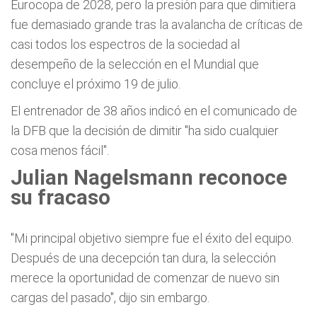
Eurocopa de 2028, pero la presión para que dimitiera
fue demasiado grande tras la avalancha de críticas de
casi todos los espectros de la sociedad al
desempeño de la selección en el Mundial que
concluye el próximo 19 de julio.
El entrenador de 38 años indicó en el comunicado de
la DFB que la decisión de dimitir "ha sido cualquier
cosa menos fácil".
Julian Nagelsmann reconoce
su fracaso
"Mi principal objetivo siempre fue el éxito del equipo.
Después de una decepción tan dura, la selección
merece la oportunidad de comenzar de nuevo sin
cargas del pasado", dijo sin embargo.