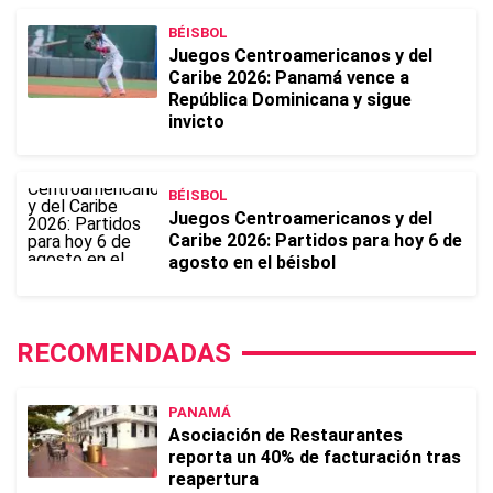
BÉISBOL
Juegos Centroamericanos y del
Caribe 2026: Panamá vence a
República Dominicana y sigue
invicto
BÉISBOL
Juegos Centroamericanos y del
Caribe 2026: Partidos para hoy 6 de
agosto en el béisbol
RECOMENDADAS
PANAMÁ
Asociación de Restaurantes
reporta un 40% de facturación tras
reapertura