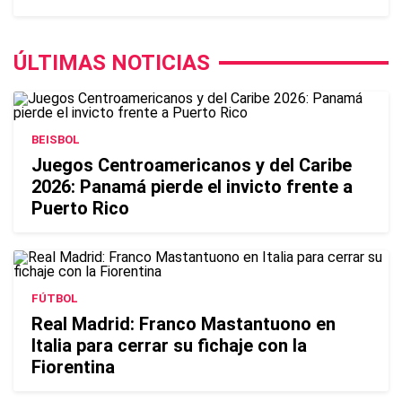
ÚLTIMAS NOTICIAS
BEISBOL
Juegos Centroamericanos y del Caribe
2026: Panamá pierde el invicto frente a
Puerto Rico
FÚTBOL
Real Madrid: Franco Mastantuono en
Italia para cerrar su fichaje con la
Fiorentina