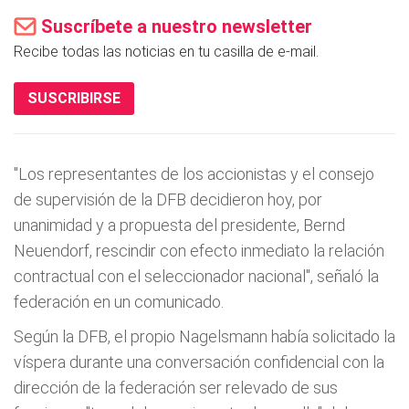
Suscríbete a nuestro newsletter
Recibe todas las noticias en tu casilla de e-mail.
SUSCRIBIRSE
"Los representantes de los accionistas y el consejo
de supervisión de la DFB decidieron hoy, por
unanimidad y a propuesta del presidente, Bernd
Neuendorf, rescindir con efecto inmediato la relación
contractual con el seleccionador nacional", señaló la
federación en un comunicado.
Según la DFB, el propio Nagelsmann había solicitado la
víspera durante una conversación confidencial con la
dirección de la federación ser relevado de sus