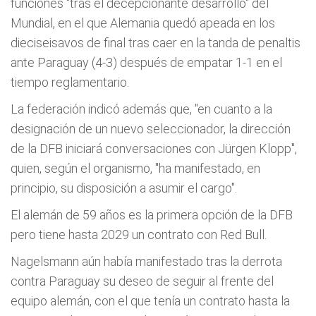
funciones "tras el decepcionante desarrollo" del
Mundial, en el que Alemania quedó apeada en los
dieciseisavos de final tras caer en la tanda de penaltis
ante Paraguay (4-3) después de empatar 1-1 en el
tiempo reglamentario.
La federación indicó además que, "en cuanto a la
designación de un nuevo seleccionador, la dirección
de la DFB iniciará conversaciones con Jürgen Klopp",
quien, según el organismo, "ha manifestado, en
principio, su disposición a asumir el cargo".
El alemán de 59 años es la primera opción de la DFB
pero tiene hasta 2029 un contrato con Red Bull.
Nagelsmann aún había manifestado tras la derrota
contra Paraguay su deseo de seguir al frente del
equipo alemán, con el que tenía un contrato hasta la