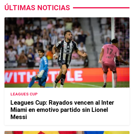
ÚLTIMAS NOTICIAS
LEAGUES CUP
Leagues Cup: Rayados vencen al Inter
Miami en emotivo partido sin Lionel
Messi