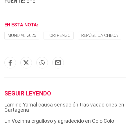
FUENTE:
EFE
EN ESTA NOTA:
MUNDIAL 2026
TORI PENSO
REPÚBLICA CHECA
SEGUIR LEYENDO
Lamine Yamal causa sensación tras vacaciones en
Cartagena
Un Vozinha orgulloso y agradecido en Colo Colo