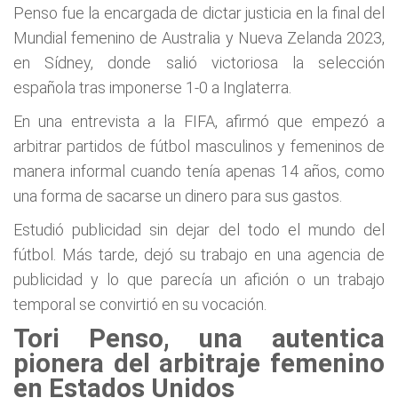
Penso fue la encargada de dictar justicia en la final del
Mundial femenino de Australia y Nueva Zelanda 2023,
en Sídney, donde salió victoriosa la selección
española tras imponerse 1-0 a Inglaterra.
En una entrevista a la FIFA, afirmó que empezó a
arbitrar partidos de fútbol masculinos y femeninos de
manera informal cuando tenía apenas 14 años, como
una forma de sacarse un dinero para sus gastos.
Estudió publicidad sin dejar del todo el mundo del
fútbol. Más tarde, dejó su trabajo en una agencia de
publicidad y lo que parecía un afición o un trabajo
temporal se convirtió en su vocación.
Tori Penso, una autentica
pionera del arbitraje femenino
en Estados Unidos