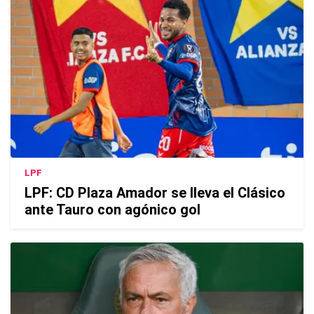
LPF
LPF: CD Plaza Amador se lleva el Clásico
ante Tauro con agónico gol