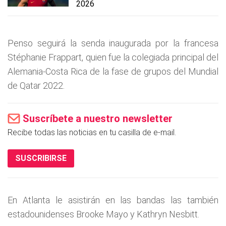
2026
Penso seguirá la senda inaugurada por la francesa
Stéphanie Frappart, quien fue la colegiada principal del
Alemania-Costa Rica de la fase de grupos del Mundial
de Qatar 2022.
Suscríbete a nuestro newsletter
Recibe todas las noticias en tu casilla de e-mail.
SUSCRIBIRSE
En Atlanta le asistirán en las bandas las también
estadounidenses Brooke Mayo y Kathryn Nesbitt.