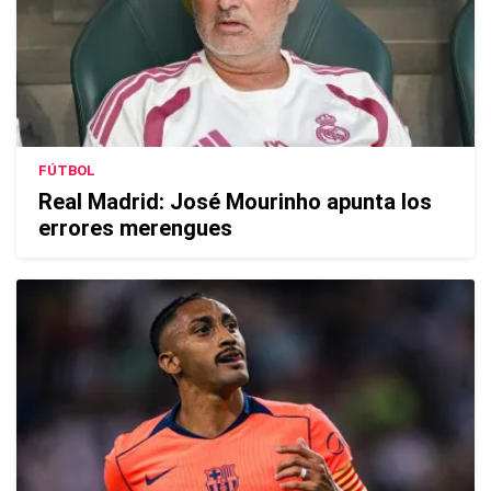
FÚTBOL
Real Madrid: José Mourinho apunta los
errores merengues