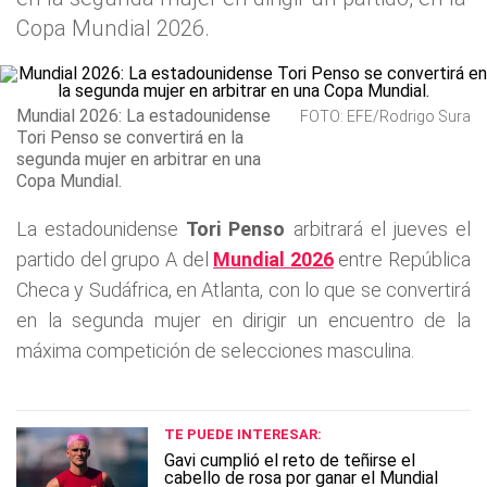
Copa Mundial 2026.
Mundial 2026: La estadounidense
FOTO: EFE/Rodrigo Sura
Tori Penso se convertirá en la
segunda mujer en arbitrar en una
Copa Mundial.
La estadounidense
Tori Penso
arbitrará el jueves el
partido del grupo A del
Mundial 2026
entre República
Checa y Sudáfrica, en Atlanta, con lo que se convertirá
en la segunda mujer en dirigir un encuentro de la
máxima competición de selecciones masculina.
TE PUEDE INTERESAR:
Gavi cumplió el reto de teñirse el
cabello de rosa por ganar el Mundial