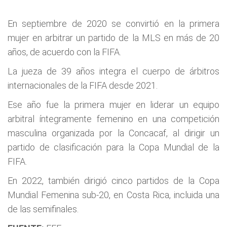
En septiembre de 2020 se convirtió en la primera
mujer en arbitrar un partido de la MLS en más de 20
años, de acuerdo con la FIFA.
La jueza de 39 años integra el cuerpo de árbitros
internacionales de la FIFA desde 2021.
Ese año fue la primera mujer en liderar un equipo
arbitral íntegramente femenino en una competición
masculina organizada por la Concacaf, al dirigir un
partido de clasificación para la Copa Mundial de la
FIFA.
En 2022, también dirigió cinco partidos de la Copa
Mundial Femenina sub-20, en Costa Rica, incluida una
de las semifinales.