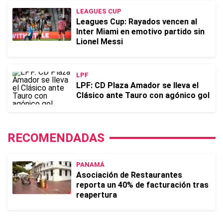
LEAGUES CUP
Leagues Cup: Rayados vencen al
Inter Miami en emotivo partido sin
Lionel Messi
LPF
LPF: CD Plaza Amador se lleva el
Clásico ante Tauro con agónico gol
RECOMENDADAS
PANAMÁ
Asociación de Restaurantes
reporta un 40% de facturación tras
reapertura