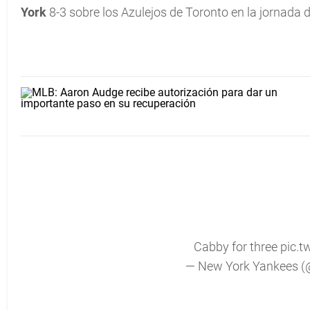
York
8-3 sobre los Azulejos de Toronto en la jornada 
Cabby for three
pic.
— New York Yankees 