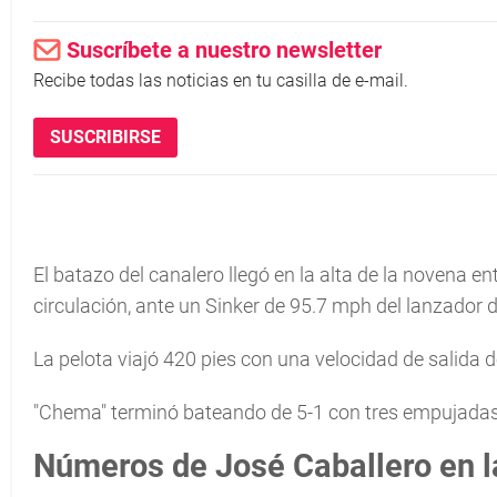
Suscríbete a nuestro newsletter
Recibe todas las noticias en tu casilla de e-mail.
SUSCRIBIRSE
El batazo del canalero llegó en la alta de la novena
circulación, ante un Sinker de 95.7 mph del lanzado
La pelota viajó 420 pies con una velocidad de salida 
"Chema" terminó bateando de 5-1 con tres empujadas,
Números de José Caballero en 