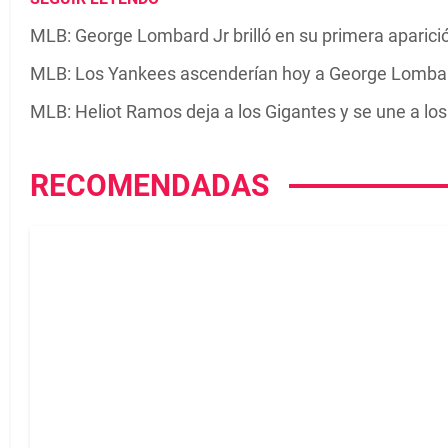
MLB: George Lombard Jr brilló en su primera aparic
MLB: Los Yankees ascenderían hoy a George Lombard
MLB: Heliot Ramos deja a los Gigantes y se une a lo
RECOMENDADAS