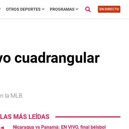
OTROS DEPORTES
PROGRAMAS
EN DIRECTO
vo cuadrangular
en la MLB.
LAS MÁS LEÍDAS
Nicaragua vs Panamá: EN VIVO, final béisbol