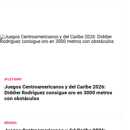
ATLETISMO
Juegos Centroamericanos y del Caribe 2026:
Diddier Rodríguez consigue oro en 3000 metros
con obstáculos
BÉISBOL