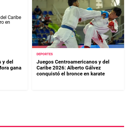
DEPORTES
 y del
Juegos Centroamericanos y del
Mora gana
Caribe 2026: Alberto Gálvez
conquistó el bronce en karate