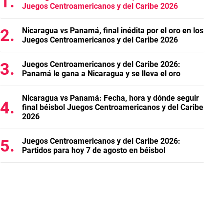
Juegos Centroamericanos y del Caribe 2026
Nicaragua vs Panamá, final inédita por el oro en los
Juegos Centroamericanos y del Caribe 2026
Juegos Centroamericanos y del Caribe 2026:
Panamá le gana a Nicaragua y se lleva el oro
Nicaragua vs Panamá: Fecha, hora y dónde seguir
final béisbol Juegos Centroamericanos y del Caribe
2026
Juegos Centroamericanos y del Caribe 2026:
Partidos para hoy 7 de agosto en béisbol