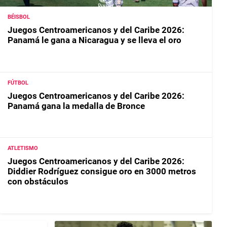
BÉISBOL
Juegos Centroamericanos y del Caribe 2026:
Panamá le gana a Nicaragua y se lleva el oro
FÚTBOL
Juegos Centroamericanos y del Caribe 2026:
Panamá gana la medalla de Bronce
ATLETISMO
Juegos Centroamericanos y del Caribe 2026:
Diddier Rodríguez consigue oro en 3000 metros
con obstáculos