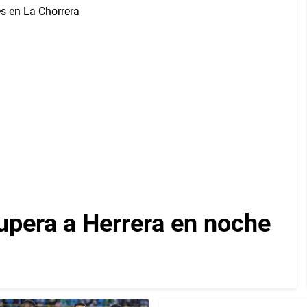
upera a Herrera en noche