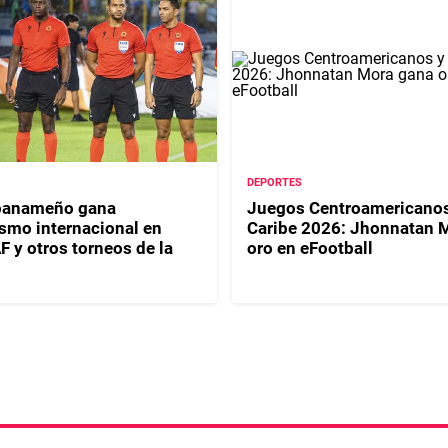
DEPORTES
 panameño gana
Juegos Centroamericanos
smo internacional en
Caribe 2026: Jhonnatan 
y otros torneos de la
oro en eFootball