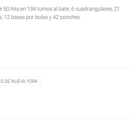
 50 hits en 194 turnos al bate, 6 cuadrangulares, 21
, 12 bases por bolas y 42 ponches.
S DE NUEVA YORK