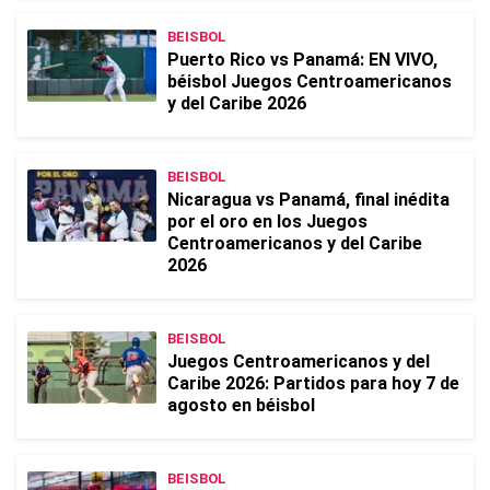
BEISBOL
Puerto Rico vs Panamá: EN VIVO,
béisbol Juegos Centroamericanos
y del Caribe 2026
BEISBOL
Nicaragua vs Panamá, final inédita
por el oro en los Juegos
Centroamericanos y del Caribe
2026
BEISBOL
Juegos Centroamericanos y del
Caribe 2026: Partidos para hoy 7 de
agosto en béisbol
BEISBOL