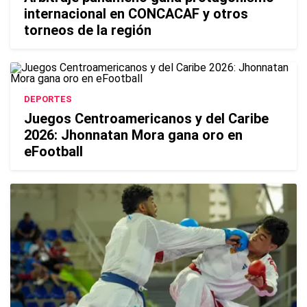
internacional en CONCACAF y otros
torneos de la región
DEPORTES
Juegos Centroamericanos y del Caribe
2026: Jhonnatan Mora gana oro en
eFootball