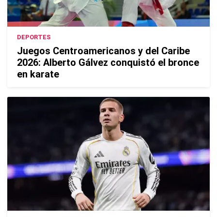
DEPORTES
Juegos Centroamericanos y del Caribe
2026: Alberto Gálvez conquistó el bronce
en karate