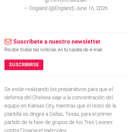
— England (@England)
June 16, 2026
Suscríbete a nuestro newsletter
Recibe todas las noticias en tu casilla de e-mail.
SUSCRIBIRSE
Se están realizando los preparativos para que el
defensa del Chelsea viaje a la concentración del
equipo en Kansas City, mientras que el resto de la
plantilla se dirigirá a Dallas, Texas, para el primer
partido de la fase de grupos de los Tres Leones
contra Croacia el miércoles.