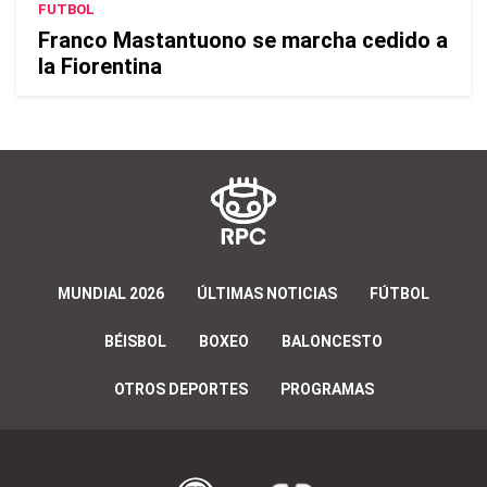
FUTBOL
Franco Mastantuono se marcha cedido a
la Fiorentina
MUNDIAL 2026
ÚLTIMAS NOTICIAS
FÚTBOL
BÉISBOL
BOXEO
BALONCESTO
OTROS DEPORTES
PROGRAMAS