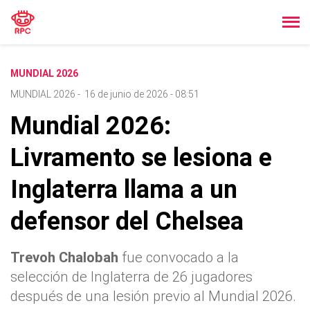
MUNDIAL 2026
MUNDIAL 2026
-
16 de junio de 2026 - 08:51
Mundial 2026:
Livramento se lesiona e
Inglaterra llama a un
defensor del Chelsea
Trevoh Chalobah
fue convocado a la
selección de Inglaterra de 26 jugadores
después de una lesión previo al Mundial 2026.