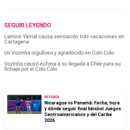
SEGUIR LEYENDO
Lamine Yamal causa sensación tras vacaciones en
Cartagena
Un Vozinha orgulloso y agradecido en Colo Colo
Vozinha causó euforia a su llegada a Chile para su
fichaje por el Colo Colo
BEISBOL
Nicaragua vs Panamá: Fecha, hora
y dónde seguir final béisbol Juegos
Centroamericanos y del Caribe
2026