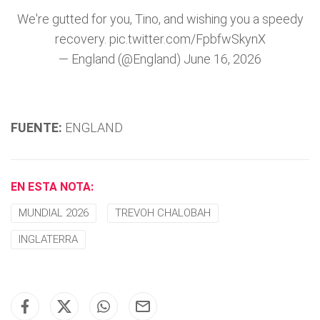
We're gutted for you, Tino, and wishing you a speedy
recovery.
pic.twitter.com/FpbfwSkynX
— England (@England)
June 16, 2026
FUENTE:
ENGLAND
EN ESTA NOTA:
MUNDIAL 2026
TREVOH CHALOBAH
INGLATERRA