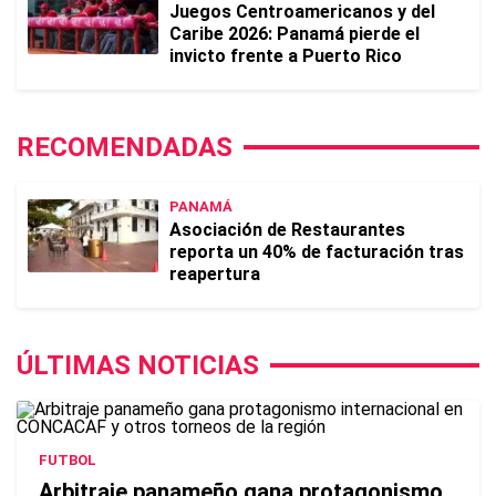
Juegos Centroamericanos y del
Caribe 2026: Panamá pierde el
invicto frente a Puerto Rico
RECOMENDADAS
PANAMÁ
Asociación de Restaurantes
reporta un 40% de facturación tras
reapertura
ÚLTIMAS NOTICIAS
FUTBOL
Arbitraje panameño gana protagonismo