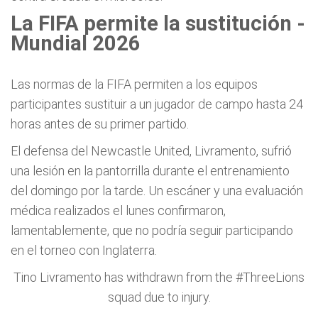
La FIFA permite la sustitución -
Mundial 2026
Las normas de la FIFA permiten a los equipos
participantes sustituir a un jugador de campo hasta 24
horas antes de su primer partido.
El defensa del Newcastle United, Livramento, sufrió
una lesión en la pantorrilla durante el entrenamiento
del domingo por la tarde. Un escáner y una evaluación
médica realizados el lunes confirmaron,
lamentablemente, que no podría seguir participando
en el torneo con Inglaterra.
Tino Livramento has withdrawn from the
#ThreeLions
squad due to injury.