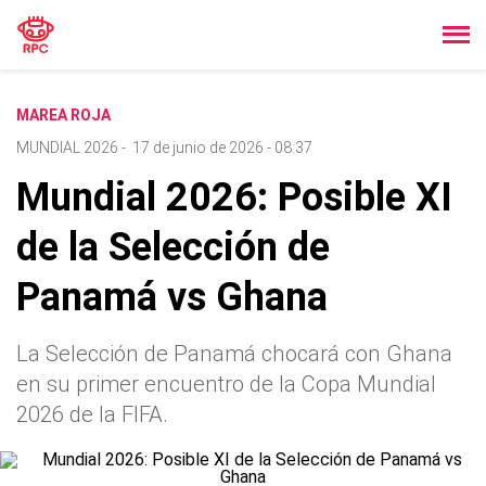
MAREA ROJA
MUNDIAL 2026
-
17 de junio de 2026 - 08:37
Mundial 2026: Posible XI
de la Selección de
Panamá vs Ghana
La Selección de Panamá chocará con Ghana
en su primer encuentro de la Copa Mundial
2026 de la FIFA.