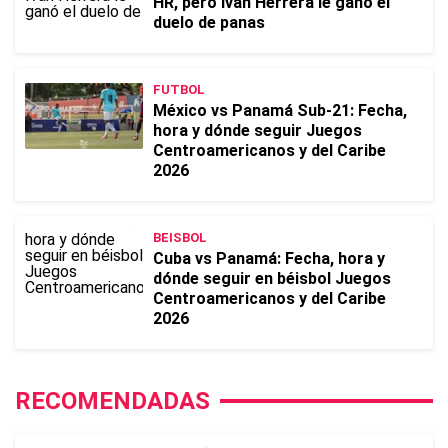
HR, pero Iván Herrera le ganó el
duelo de panas
FUTBOL
México vs Panamá Sub-21: Fecha,
hora y dónde seguir Juegos
Centroamericanos y del Caribe
2026
BEISBOL
Cuba vs Panamá: Fecha, hora y
dónde seguir en béisbol Juegos
Centroamericanos y del Caribe
2026
RECOMENDADAS