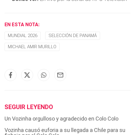
EN ESTA NOTA:
MUNDIAL 2026
SELECCIÓN DE PANAMÁ
MICHAEL AMIR MURILLO
SEGUIR LEYENDO
Un Vozinha orgulloso y agradecido en Colo Colo
Vozinha causó euforia a su llegada a Chile para su