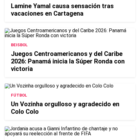
Lamine Yamal causa sensación tras
vacaciones en Cartagena
BEISBOL
Juegos Centroamericanos y del Caribe
2026: Panamá inicia la Súper Ronda con
victoria
FÚTBOL
Un Vozinha orgulloso y agradecido en
Colo Colo