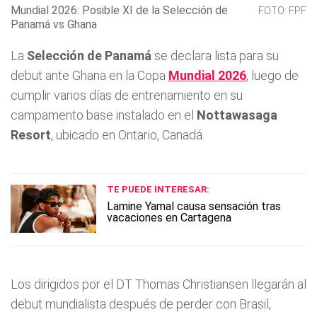
Mundial 2026: Posible XI de la Selección de
FOTO: FPF
Panamá vs Ghana
La
Selección de Panamá
se declara lista para su
debut ante Ghana en la Copa
Mundial 2026
, luego de
cumplir varios días de entrenamiento en su
campamento base instalado en el
Nottawasaga
Resort
, ubicado en Ontario, Canadá.
TE PUEDE INTERESAR:
Lamine Yamal causa sensación tras
vacaciones en Cartagena
Los dirigidos por el DT Thomas Christiansen llegarán al
debut mundialista después de perder con Brasil,