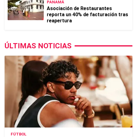
PANAMÁ
Asociación de Restaurantes
reporta un 40% de facturación tras
reapertura
ÚLTIMAS NOTICIAS
FÚTBOL