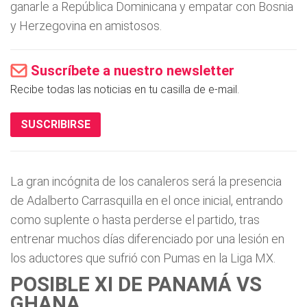
ganarle a República Dominicana y empatar con Bosnia
y Herzegovina en amistosos.
Suscríbete a nuestro newsletter
Recibe todas las noticias en tu casilla de e-mail.
SUSCRIBIRSE
La gran incógnita de los canaleros será la presencia
de Adalberto Carrasquilla en el once inicial, entrando
como suplente o hasta perderse el partido, tras
entrenar muchos días diferenciado por una lesión en
los aductores que sufrió con Pumas en la Liga MX.
POSIBLE XI DE PANAMÁ VS
GHANA