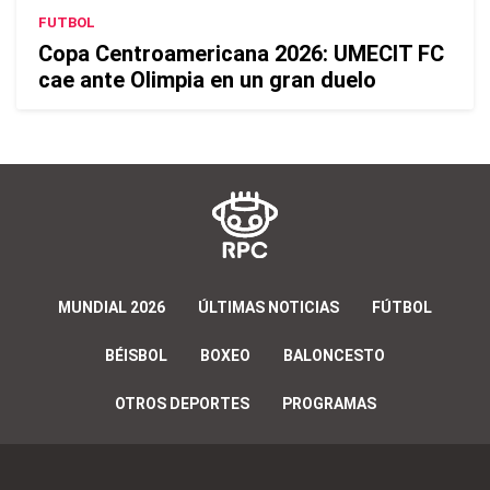
FUTBOL
Copa Centroamericana 2026: UMECIT FC
cae ante Olimpia en un gran duelo
MUNDIAL 2026
ÚLTIMAS NOTICIAS
FÚTBOL
BÉISBOL
BOXEO
BALONCESTO
OTROS DEPORTES
PROGRAMAS