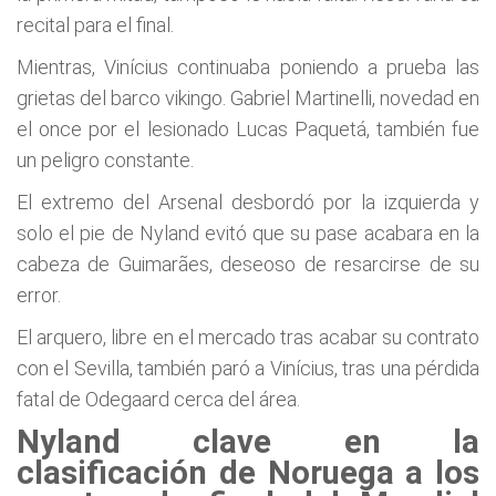
recital para el final.
Mientras, Vinícius continuaba poniendo a prueba las
grietas del barco vikingo. Gabriel Martinelli, novedad en
el once por el lesionado Lucas Paquetá, también fue
un peligro constante.
El extremo del Arsenal desbordó por la izquierda y
solo el pie de Nyland evitó que su pase acabara en la
cabeza de Guimarães, deseoso de resarcirse de su
error.
El arquero, libre en el mercado tras acabar su contrato
con el Sevilla, también paró a Vinícius, tras una pérdida
fatal de Odegaard cerca del área.
Nyland clave en la
clasificación de Noruega a los