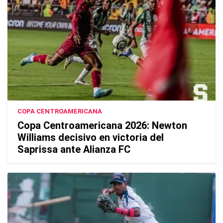
COPA CENTROAMERICANA
Copa Centroamericana 2026: Newton
Williams decisivo en victoria del
Saprissa ante Alianza FC