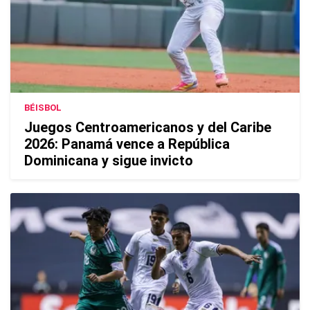
BÉISBOL
Juegos Centroamericanos y del Caribe
2026: Panamá vence a República
Dominicana y sigue invicto