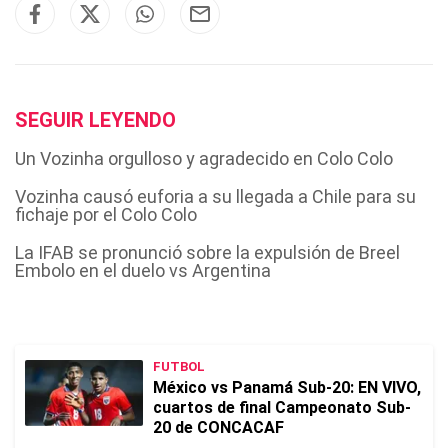
SEGUIR LEYENDO
Un Vozinha orgulloso y agradecido en Colo Colo
Vozinha causó euforia a su llegada a Chile para su
fichaje por el Colo Colo
La IFAB se pronunció sobre la expulsión de Breel
Embolo en el duelo vs Argentina
FUTBOL
México vs Panamá Sub-20: EN VIVO,
cuartos de final Campeonato Sub-
20 de CONCACAF