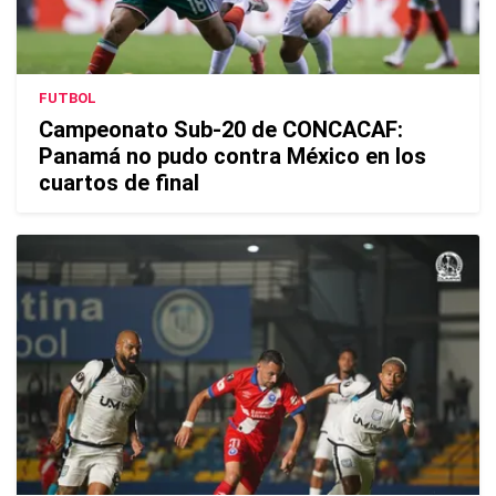
FUTBOL
Campeonato Sub-20 de CONCACAF:
Panamá no pudo contra México en los
cuartos de final