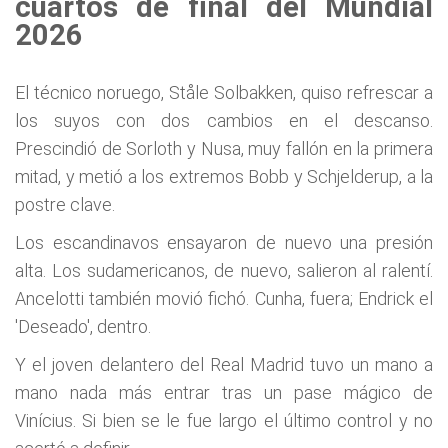
cuartos de final del Mundial
2026
El técnico noruego, Ståle Solbakken, quiso refrescar a
los suyos con dos cambios en el descanso.
Prescindió de Sorloth y Nusa, muy fallón en la primera
mitad, y metió a los extremos Bobb y Schjelderup, a la
postre clave.
Los escandinavos ensayaron de nuevo una presión
alta. Los sudamericanos, de nuevo, salieron al ralentí.
Ancelotti también movió fichó. Cunha, fuera; Endrick el
'Deseado', dentro.
Y el joven delantero del Real Madrid tuvo un mano a
mano nada más entrar tras un pase mágico de
Vinícius. Si bien se le fue largo el último control y no