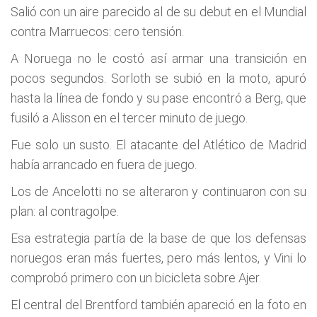
Salió con un aire parecido al de su debut en el Mundial
contra Marruecos: cero tensión.
A Noruega no le costó así armar una transición en
pocos segundos. Sorloth se subió en la moto, apuró
hasta la línea de fondo y su pase encontró a Berg, que
fusiló a Alisson en el tercer minuto de juego.
Fue solo un susto. El atacante del Atlético de Madrid
había arrancado en fuera de juego.
Los de Ancelotti no se alteraron y continuaron con su
plan: al contragolpe.
Esa estrategia partía de la base de que los defensas
noruegos eran más fuertes, pero más lentos, y Vini lo
comprobó primero con un bicicleta sobre Ajer.
El central del Brentford también apareció en la foto en