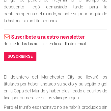
descuento llegó demasiado tarde para la
pentacampeona del mundo, ya ante su peor sequía de
la historia sin un título mundial.
Suscríbete a nuestro newsletter
Recibe todas las noticias en tu casilla de e-mail.
SUSCRIBIRSE
El delantero del Manchester City se llevará los
titulares por haber anotado su sexto y su séptimo gol
en la Copa del Mundo y haber clasificado a cuartos de
final por primera vez a los vikingos rojos.
Pero el triunfo escandinavo no se habría producido sin