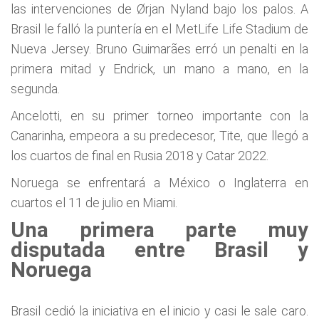
las intervenciones de Ørjan Nyland bajo los palos. A
Brasil le falló la puntería en el MetLife Life Stadium de
Nueva Jersey. Bruno Guimarães erró un penalti en la
primera mitad y Endrick, un mano a mano, en la
segunda.
Ancelotti, en su primer torneo importante con la
Canarinha, empeora a su predecesor, Tite, que llegó a
los cuartos de final en Rusia 2018 y Catar 2022.
Noruega se enfrentará a México o Inglaterra en
cuartos el 11 de julio en Miami.
Una primera parte muy
disputada entre Brasil y
Noruega
Brasil cedió la iniciativa en el inicio y casi le sale caro.