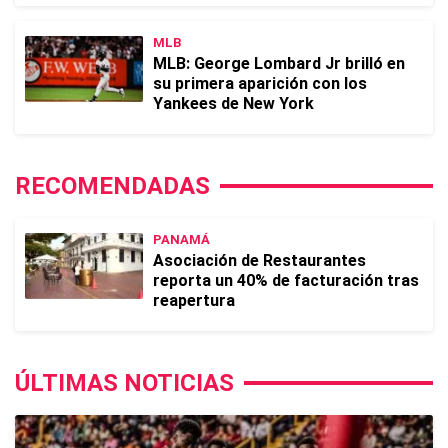
MLB
MLB: George Lombard Jr brilló en
su primera aparición con los
Yankees de New York
RECOMENDADAS
PANAMÁ
Asociación de Restaurantes
reporta un 40% de facturación tras
reapertura
ÚLTIMAS NOTICIAS