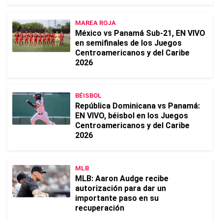
MAREA ROJA
México vs Panamá Sub-21, EN VIVO
en semifinales de los Juegos
Centroamericanos y del Caribe
2026
BÉISBOL
República Dominicana vs Panamá:
EN VIVO, béisbol en los Juegos
Centroamericanos y del Caribe
2026
MLB
MLB: Aaron Audge recibe
autorización para dar un
importante paso en su
recuperación