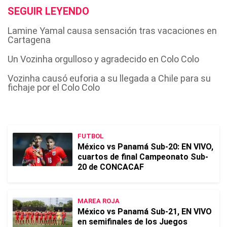
SEGUIR LEYENDO
Lamine Yamal causa sensación tras vacaciones en
Cartagena
Un Vozinha orgulloso y agradecido en Colo Colo
Vozinha causó euforia a su llegada a Chile para su
fichaje por el Colo Colo
FUTBOL
México vs Panamá Sub-20: EN VIVO,
cuartos de final Campeonato Sub-
20 de CONCACAF
MAREA ROJA
México vs Panamá Sub-21, EN VIVO
en semifinales de los Juegos