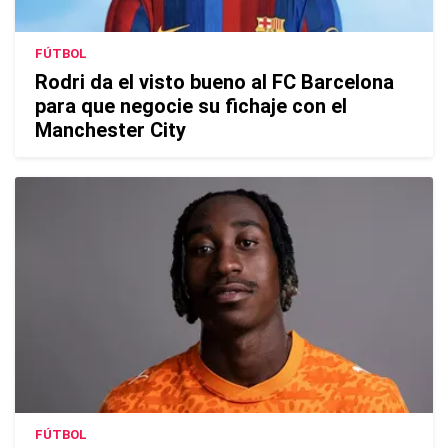
FÚTBOL
Rodri da el visto bueno al FC Barcelona
para que negocie su fichaje con el
Manchester City
FÚTBOL