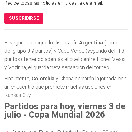
Recibe todas las noticias en tu casilla de e-mail.
SUSCRIBIRSE
El segundo choque lo disputarán
Argentina
(primero
del grupo J 9 puntos) y Cabo Verde (segundo del H 3
puntos), teniendo además el duelo entre Lionel Messi
y Vozinha, el guardameta sensación del torneo.
Finalmente,
Colombia
y Ghana cerrarán la jornada con
un encuentro que promete muchas acciones en
Kansas City.
Partidos para hoy, viernes 3 de
julio - Copa Mundial 2026