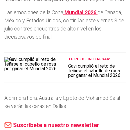
Las emociones de la Copa
Mundial 2026
de Canadá,
México y Estados Unidos, continúan este viernes 3 de
julio con tres encuentros de alto nivel en los
dieciseisavos de final.
TE PUEDE INTERESAR:
Gavi cumplió el reto de
teñirse el cabello de rosa
por ganar el Mundial 2026
A primera hora, Australia y Egipto de Mohamed Salah
se verán las caras en Dallas.
Suscríbete a nuestro newsletter