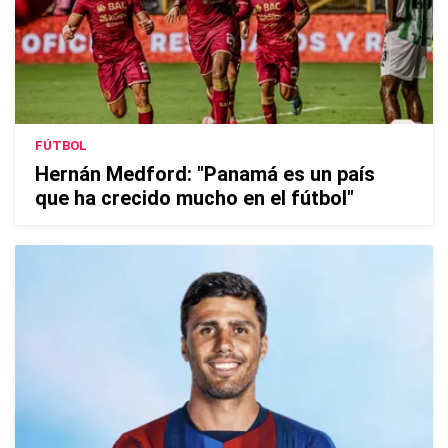
FÚTBOL
Hernán Medford: "Panamá es un país
que ha crecido mucho en el fútbol"