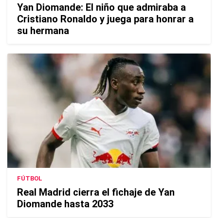
Yan Diomande: El niño que admiraba a
Cristiano Ronaldo y juega para honrar a
su hermana
FÚTBOL
Real Madrid cierra el fichaje de Yan
Diomande hasta 2033