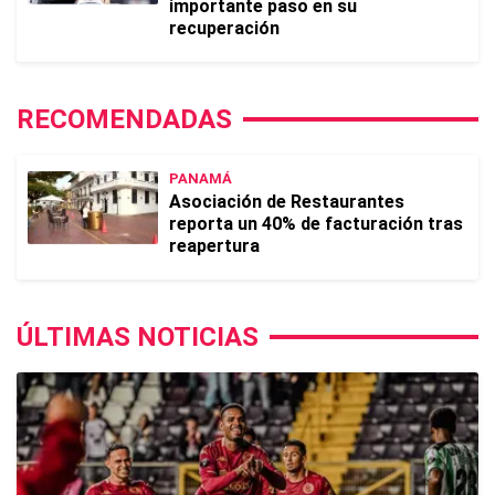
importante paso en su
recuperación
RECOMENDADAS
PANAMÁ
Asociación de Restaurantes
reporta un 40% de facturación tras
reapertura
ÚLTIMAS NOTICIAS