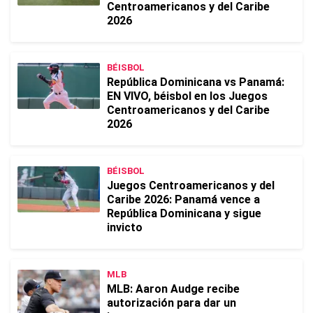
Centroamericanos y del Caribe
2026
BÉISBOL
República Dominicana vs Panamá:
EN VIVO, béisbol en los Juegos
Centroamericanos y del Caribe
2026
BÉISBOL
Juegos Centroamericanos y del
Caribe 2026: Panamá vence a
República Dominicana y sigue
invicto
MLB
MLB: Aaron Audge recibe
autorización para dar un