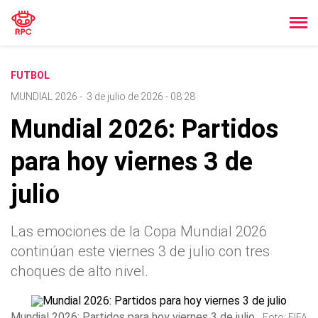
FUTBOL
MUNDIAL 2026
-
3 de julio de 2026 - 08:28
Mundial 2026: Partidos
para hoy viernes 3 de
julio
Las emociones de la Copa Mundial 2026
continúan este viernes 3 de julio con tres
choques de alto nivel.
Mundial 2026: Partidos para hoy viernes 3 de julio
Foto: FIFA