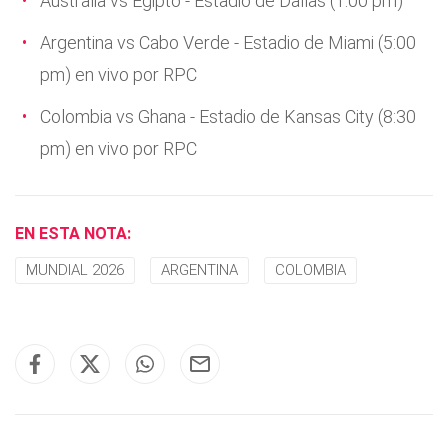
Australia vs Egipto - Estadio de Dallas (1:00 pm)
Argentina vs Cabo Verde - Estadio de Miami (5:00
pm) en vivo por RPC
Colombia vs Ghana - Estadio de Kansas City (8:30
pm) en vivo por RPC
EN ESTA NOTA:
MUNDIAL 2026
ARGENTINA
COLOMBIA