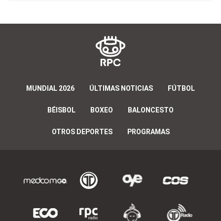
MUNDIAL 2026
ÚLTIMAS NOTICIAS
FÚTBOL
BÉISBOL
BOXEO
BALONCESTO
OTROS DEPORTES
PROGRAMAS