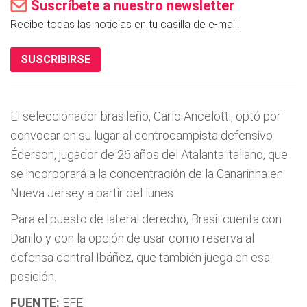
Suscríbete a nuestro newsletter
Recibe todas las noticias en tu casilla de e-mail.
SUSCRIBIRSE
El seleccionador brasileño, Carlo Ancelotti, optó por
convocar en su lugar al centrocampista defensivo
Éderson, jugador de 26 años del Atalanta italiano, que
se incorporará a la concentración de la Canarinha en
Nueva Jersey a partir del lunes.
Para el puesto de lateral derecho, Brasil cuenta con
Danilo y con la opción de usar como reserva al
defensa central Ibáñez, que también juega en esa
posición.
FUENTE:
EFE