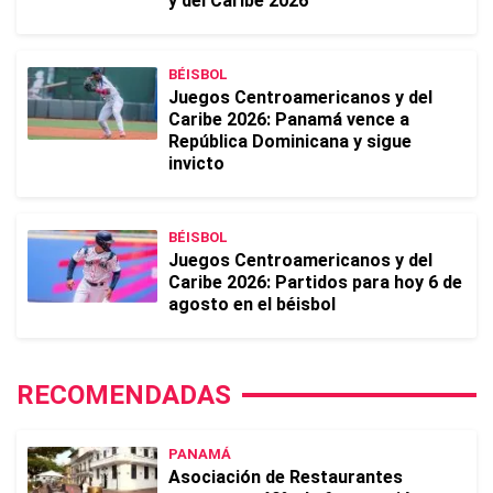
y del Caribe 2026
BÉISBOL
Juegos Centroamericanos y del
Caribe 2026: Panamá vence a
República Dominicana y sigue
invicto
BÉISBOL
Juegos Centroamericanos y del
Caribe 2026: Partidos para hoy 6 de
agosto en el béisbol
RECOMENDADAS
PANAMÁ
Asociación de Restaurantes