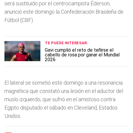
será sustituido por el centrocampista Éderson,
anunció este domingo la Confederación Brasileña de
Fútbol (CBF).
TE PUEDE INTERESAR:
Gavi cumplió el reto de teñirse el
cabello de rosa por ganar el Mundial
2026
El lateral se sometió este domingo a una resonancia
magnética que constató una lesión en el aductor del
muslo izquierdo, que sufrió en el amistoso contra
Egipto disputado el sábado en Cleveland, Estados
Unidos.