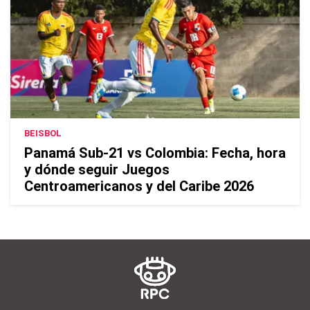
BEISBOL
Panamá Sub-21 vs Colombia: Fecha, hora
y dónde seguir Juegos
Centroamericanos y del Caribe 2026