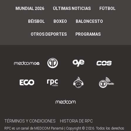
MUNDIAL 2026
ÚLTIMAS NOTICIAS
FÚTBOL
BÉISBOL
BOXEO
BALONCESTO
OTROS DEPORTES
PROGRAMAS
TÉRMINOS Y CONDICIONES
HISTORIA DE RPC
RPC es un canal de MEDCOM Panamá | Copyright © 2026. Todos los derechos