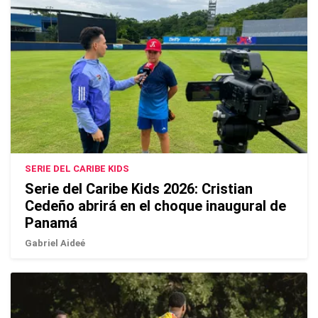
SERIE DEL CARIBE KIDS
Serie del Caribe Kids 2026: Cristian
Cedeño abrirá en el choque inaugural de
Panamá
Gabriel Aideé