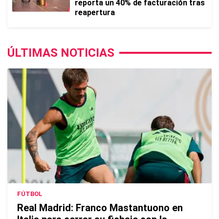
reporta un 40% de facturación tras
reapertura
ÚLTIMAS NOTICIAS
FÚTBOL
Real Madrid: Franco Mastantuono en