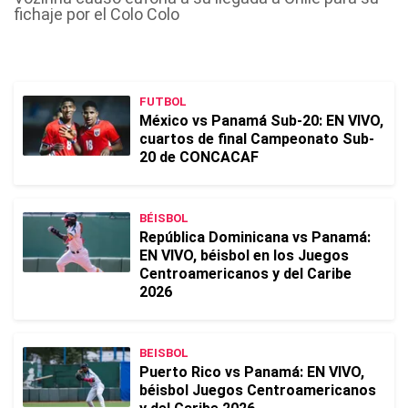
fichaje por el Colo Colo
FUTBOL
México vs Panamá Sub-20: EN VIVO,
cuartos de final Campeonato Sub-
20 de CONCACAF
BÉISBOL
República Dominicana vs Panamá:
EN VIVO, béisbol en los Juegos
Centroamericanos y del Caribe
2026
BEISBOL
Puerto Rico vs Panamá: EN VIVO,
béisbol Juegos Centroamericanos