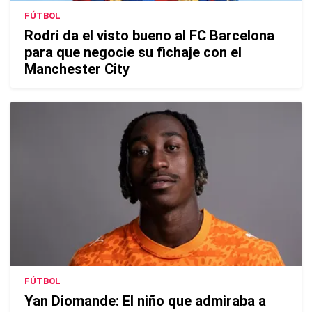
FÚTBOL
Rodri da el visto bueno al FC Barcelona
para que negocie su fichaje con el
Manchester City
FÚTBOL
Yan Diomande: El niño que admiraba a