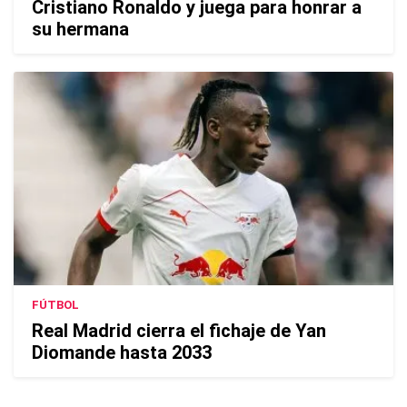
Cristiano Ronaldo y juega para honrar a
su hermana
FÚTBOL
Real Madrid cierra el fichaje de Yan
Diomande hasta 2033