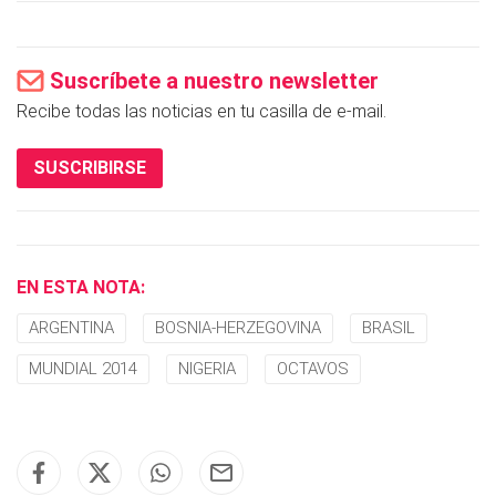
Suscríbete a nuestro newsletter
Recibe todas las noticias en tu casilla de e-mail.
SUSCRIBIRSE
EN ESTA NOTA:
ARGENTINA
BOSNIA-HERZEGOVINA
BRASIL
MUNDIAL 2014
NIGERIA
OCTAVOS