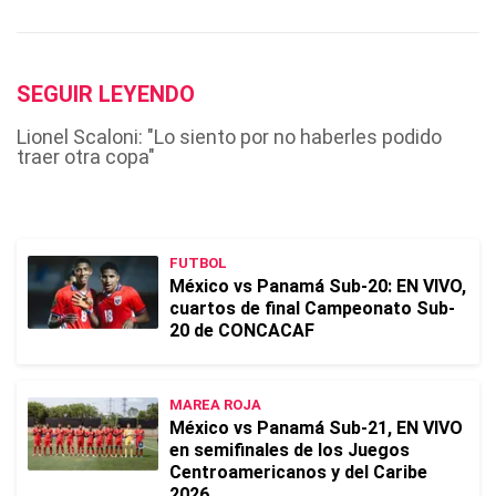
SEGUIR LEYENDO
Lionel Scaloni: "Lo siento por no haberles podido
traer otra copa"
FUTBOL
México vs Panamá Sub-20: EN VIVO,
cuartos de final Campeonato Sub-
20 de CONCACAF
MAREA ROJA
México vs Panamá Sub-21, EN VIVO
en semifinales de los Juegos
Centroamericanos y del Caribe
2026