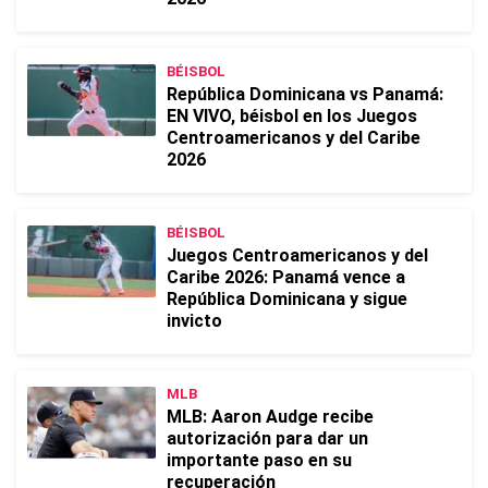
BÉISBOL
República Dominicana vs Panamá:
EN VIVO, béisbol en los Juegos
Centroamericanos y del Caribe
2026
BÉISBOL
Juegos Centroamericanos y del
Caribe 2026: Panamá vence a
República Dominicana y sigue
invicto
MLB
MLB: Aaron Audge recibe
autorización para dar un
importante paso en su
recuperación