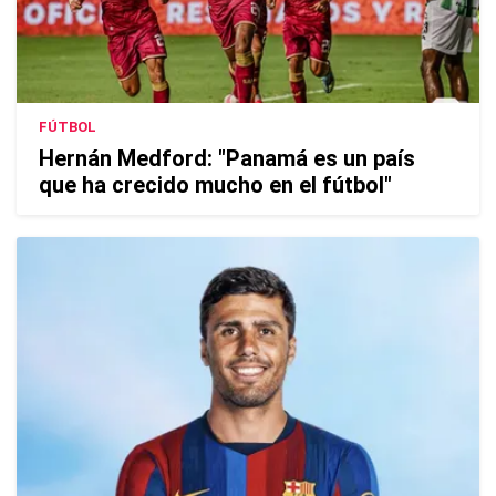
FÚTBOL
Hernán Medford: "Panamá es un país
que ha crecido mucho en el fútbol"