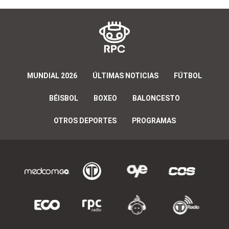
MUNDIAL 2026
ÚLTIMAS NOTICIAS
FÚTBOL
BÉISBOL
BOXEO
BALONCESTO
OTROS DEPORTES
PROGRAMAS