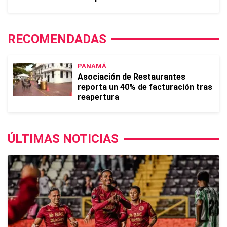
RECOMENDADAS
PANAMÁ
Asociación de Restaurantes
reporta un 40% de facturación tras
reapertura
ÚLTIMAS NOTICIAS