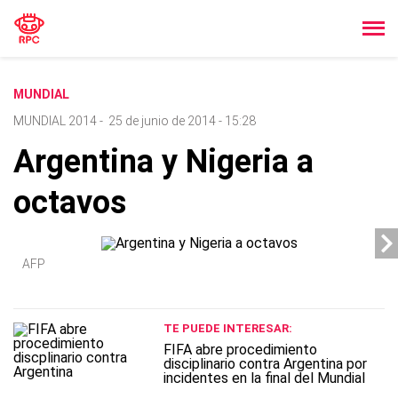
MUNDIAL
MUNDIAL 2014
-
25 de junio de 2014 - 15:28
Argentina y Nigeria a
octavos
AFP
TE PUEDE INTERESAR:
FIFA abre procedimiento
disciplinario contra Argentina por
incidentes en la final del Mundial