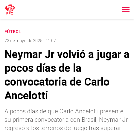
FÚTBOL
23 de mayo de 2025 - 11:07
Neymar Jr volvió a jugar a
pocos días de la
convocatoria de Carlo
Ancelotti
A pocos días de que Carlo Ancelotti presente
su primera convocatoria con Brasil, Neymar Jr
regresó a los terrenos de juego tras superar