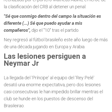
la clasificación del CRB al detener un penal.
"Sé que conmigo dentro del campo la situación es
diferente (...) Sé que puedo ayudar a mis
compañeros",
dijo el "10" tras el partido.
Ney regresó al fútbol brasileño este año luego de más
de una década jugando en Europa y Arabia.
Las lesiones persiguen a
Neymar Jr
La llegada del 'Príncipe' al equipo del 'Rey Pelé'
desató una enorme expectativa, pero dos lesiones
casi consecutivas le han impedido brillar mientras el
club se hunde en los puestos de descenso del
Brasileirao.