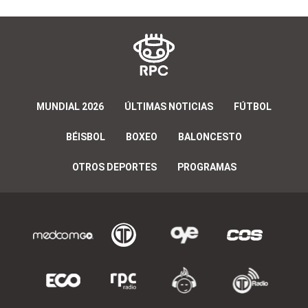
MUNDIAL 2026
ÚLTIMAS NOTICIAS
FÚTBOL
BÉISBOL
BOXEO
BALONCESTO
OTROS DEPORTES
PROGRAMAS