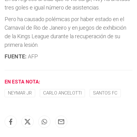
tres goles e igual número de asistencias.
Pero ha causado polémicas por haber estado en el
Carnaval de Rio de Janeiro y en juegos de exhibición
de la Kings League durante la recuperación de su
primera lesión.
FUENTE:
AFP
EN ESTA NOTA:
NEYMAR JR
CARLO ANCELOTTI
SANTOS FC