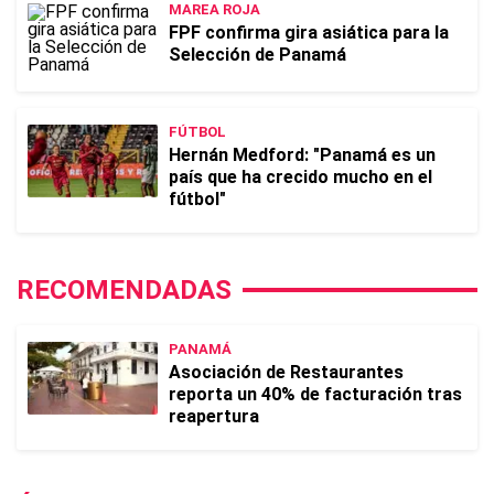
MAREA ROJA
FPF confirma gira asiática para la
Selección de Panamá
FÚTBOL
Hernán Medford: "Panamá es un
país que ha crecido mucho en el
fútbol"
RECOMENDADAS
PANAMÁ
Asociación de Restaurantes
reporta un 40% de facturación tras
reapertura