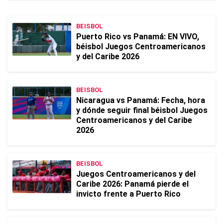
BEISBOL
Puerto Rico vs Panamá: EN VIVO,
béisbol Juegos Centroamericanos
y del Caribe 2026
BEISBOL
Nicaragua vs Panamá: Fecha, hora
y dónde seguir final béisbol Juegos
Centroamericanos y del Caribe
2026
BEISBOL
Juegos Centroamericanos y del
Caribe 2026: Panamá pierde el
invicto frente a Puerto Rico