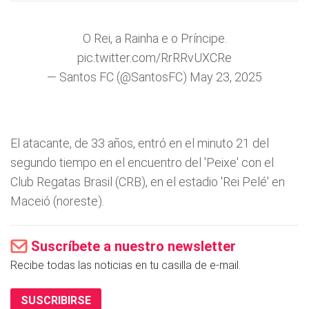
O Rei, a Rainha e o Príncipe.
pic.twitter.com/RrRRvUXCRe
— Santos FC (@SantosFC)
May 23, 2025
El atacante, de 33 años, entró en el minuto 21 del
segundo tiempo en el encuentro del 'Peixe' con el
Club Regatas Brasil (CRB), en el estadio 'Rei Pelé' en
Maceió (noreste).
Suscríbete a nuestro newsletter
Recibe todas las noticias en tu casilla de e-mail.
SUSCRIBIRSE