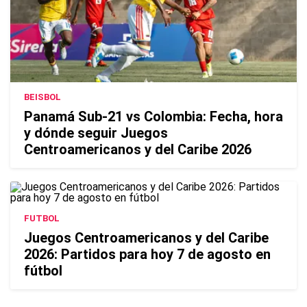
BEISBOL
Panamá Sub-21 vs Colombia: Fecha, hora
y dónde seguir Juegos
Centroamericanos y del Caribe 2026
FUTBOL
Juegos Centroamericanos y del Caribe
2026: Partidos para hoy 7 de agosto en
fútbol