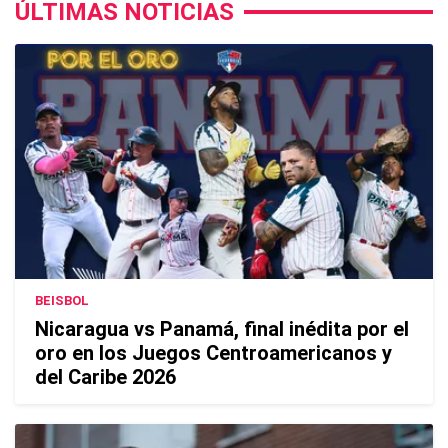
ÚLTIMAS NOTICIAS
BEISBOL
Nicaragua vs Panamá, final inédita por el
oro en los Juegos Centroamericanos y
del Caribe 2026