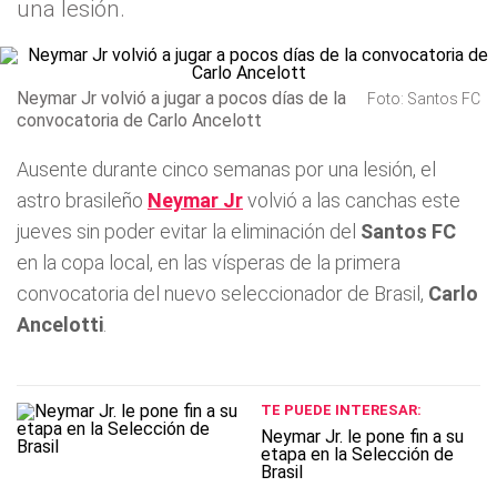
una lesión.
Neymar Jr volvió a jugar a pocos días de la
Foto: Santos FC
convocatoria de Carlo Ancelott
Ausente durante cinco semanas por una lesión, el
astro brasileño
Neymar Jr
volvió a las canchas este
jueves sin poder evitar la eliminación del
Santos FC
en la copa local, en las vísperas de la primera
convocatoria del nuevo seleccionador de Brasil,
Carlo
Ancelotti
.
TE PUEDE INTERESAR:
Neymar Jr. le pone fin a su
etapa en la Selección de
Brasil