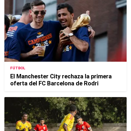
FÚTBOL
El Manchester City rechaza la primera
oferta del FC Barcelona de Rodri