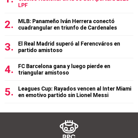
LPF
MLB: Panameño Iván Herrera conectó
cuadrangular en triunfo de Cardenales
El Real Madrid superó al Ferencváros en
partido amistoso
FC Barcelona gana y luego pierde en
triangular amistoso
Leagues Cup: Rayados vencen al Inter Miami
en emotivo partido sin Lionel Messi