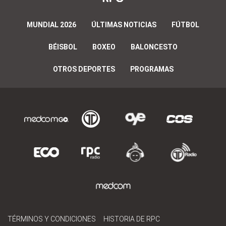
MUNDIAL 2026
ÚLTIMAS NOTICIAS
FÚTBOL
BÉISBOL
BOXEO
BALONCESTO
OTROS DEPORTES
PROGRAMAS
TÉRMINOS Y CONDICIONES
HISTORIA DE RPC