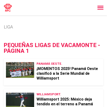
LIGA
PEQUEÑAS LIGAS DE VACAMONTE -
PÁGINA 1
PANAMÁ OESTE.
¡MOMENTOS 2025! Panamá Oeste
clasificó a la Serie Mundial de
Williamsport
WILLIAMSPORT.
Williamsport 2025: México deja
tendido en el terreno a Panamá