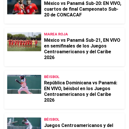
México vs Panamá Sub-20: EN VIVO,
cuartos de final Campeonato Sub-
20 de CONCACAF
MAREA ROJA
México vs Panamá Sub-21, EN VIVO
en semifinales de los Juegos
Centroamericanos y del Caribe
2026
BÉISBOL
República Dominicana vs Panamá:
EN VIVO, béisbol en los Juegos
Centroamericanos y del Caribe
2026
BÉISBOL
Juegos Centroamericanos y del