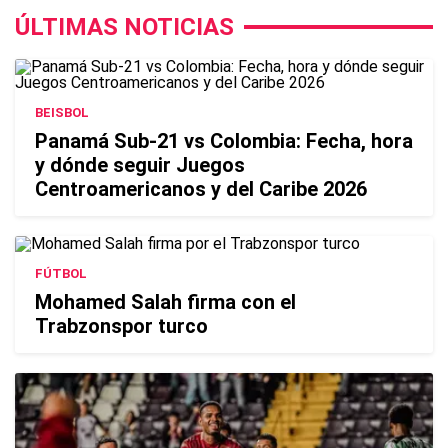
ÚLTIMAS NOTICIAS
BEISBOL
Panamá Sub-21 vs Colombia: Fecha, hora
y dónde seguir Juegos
Centroamericanos y del Caribe 2026
FÚTBOL
Mohamed Salah firma con el
Trabzonspor turco