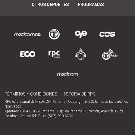
OTROS DEPORTES
PROGRAMAS
TÉRMINOS Y CONDICIONES
HISTORIA DE RPC
RPC es un canal de MEDCOM Panamá | Copyright © 2026. Todos los derechos
reservados
Apartado 0834-00129, Panamá - Rep. de Panamá | Dirección, Avenida 12 de
Octubre | Central Telefónica (507) 390-6700