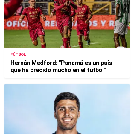
FÚTBOL
Hernán Medford: "Panamá es un país
que ha crecido mucho en el fútbol"