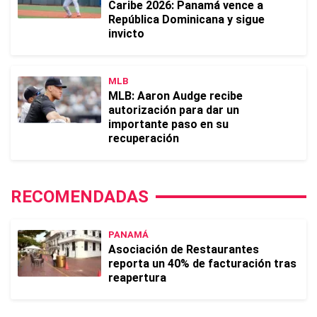
Caribe 2026: Panamá vence a
República Dominicana y sigue
invicto
MLB
MLB: Aaron Audge recibe
autorización para dar un
importante paso en su
recuperación
RECOMENDADAS
PANAMÁ
Asociación de Restaurantes
reporta un 40% de facturación tras
reapertura