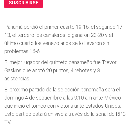
SUSCRIBIRSE
Panamá perdió el primer cuarto 19-16, el segundo 17-
13, el tercero los canaleros lo ganaron 23-20 y el
último cuarto los venezolanos se lo llevaron sin
problemas 16-6.
El mejor jugador del quinteto panameño fue Trevor
Gaskins que anotó 20 puntos, 4 rebotes y 3
asistencias.
El próximo partido de la selección panameña será el
domingo 4 de septiembre a las 9:10 am ante México
que inició el torneo con victoria ante Estados Unidos.
Este partido estará en vivo a través de la señal de RPC
TV.