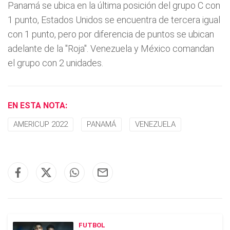
Panamá se ubica en la última posición del grupo C con
1 punto, Estados Unidos se encuentra de tercera igual
con 1 punto, pero por diferencia de puntos se ubican
adelante de la "Roja". Venezuela y México comandan
el grupo con 2 unidades.
EN ESTA NOTA:
AMERICUP 2022
PANAMÁ
VENEZUELA
FUTBOL